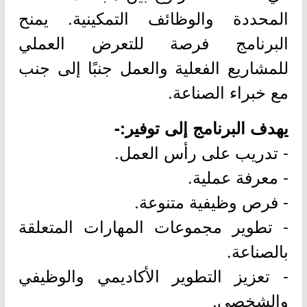
المحددة والوظائف التمكينية. يمنح
البرنامج فرصة للتعرض العملي
للمشاريع الفعلية والعمل جنبًا إلى جنب
مع خبراء الصناعة.
يهدف البرنامج إلى توفير:-
- تدريب على رأس العمل.
- معرفة عملية.
- فرص وظيفية متنوعة.
- تطوير مجموعات المهارات المتعلقة
بالصناعة.
- تعزيز التطوير الأكاديمي والوظيفي
والشخصي.