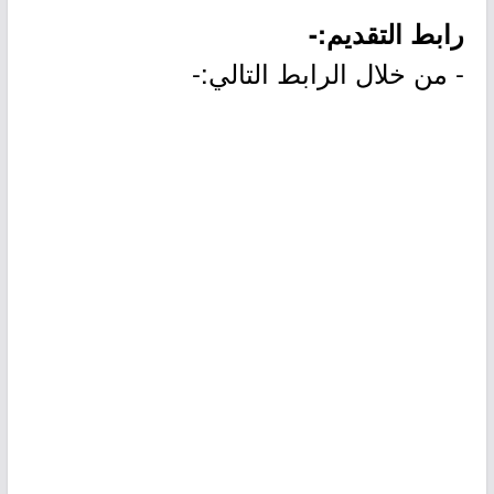
رابط التقديم:-
- من خلال الرابط التالي:-