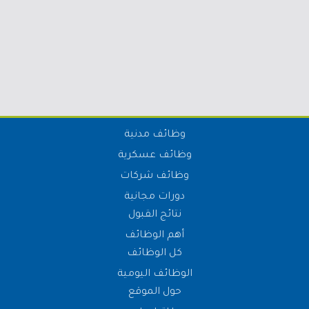
وظائف مدنية
وظائف عسكرية
وظائف شركات
دورات مجانية
نتائج القبول
أهم الوظائف
كل الوظائف
الوظائف اليومية
حول الموقع