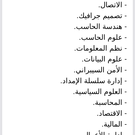
- الاتصال.
- تصميم جرافيك.
- هندسة الحاسب.
- علوم الحاسب.
- نظم المعلومات.
- علوم البيانات.
- الأمن السيبراني.
- إدارة سلسلة الإمداد.
- العلوم السياسية.
- المحاسبة.
- الاقتصاد.
- المالية.
- إدارة الأعمال.