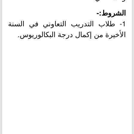
الشروط:-
1- طلاب التدريب التعاوني في السنة
الأخيرة من إكمال درجة البكالوريوس.