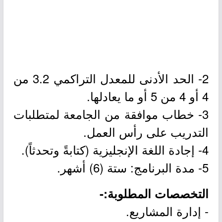
2- الحد الأدنى للمعدل التراكمي 3.2 من
4 أو 4 من 5 أو ما يعادلها.
3- خطاب موافقة من الجامعة لمتطلبات
التدريب على رأس العمل.
4- إجادة اللغة الإنجليزية (كتابةً وتحدثاً).
5- مدة البرنامج: ستة (6) أشهر.
التخصصات المطلوبة:-
- إدارة المشاريع.