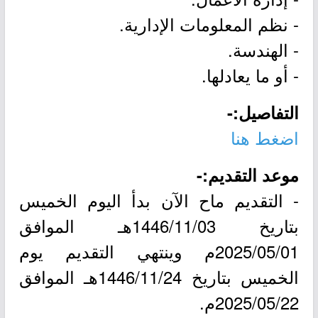
- نظم المعلومات الإدارية.
- الهندسة.
- أو ما يعادلها.
التفاصيل:-
اضغط هنا
موعد التقديم:-
- التقديم ماح الآن بدأ اليوم الخميس
بتاريخ 1446/11/03هـ الموافق
2025/05/01م وينتهي التقديم يوم
الخميس بتاريخ 1446/11/24هـ الموافق
2025/05/22م.