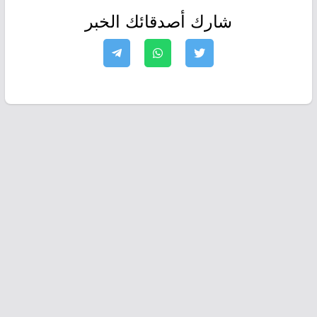
شارك أصدقائك الخبر