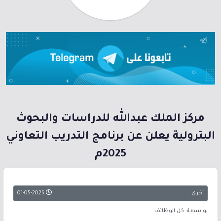
مركز الملك عبدالله للدراسات والبحوث
البترولية يعلن عن برنامج التدريب التعاوني
2025م
أخرى
01-05-2025
بواسطة: كل الوظائف