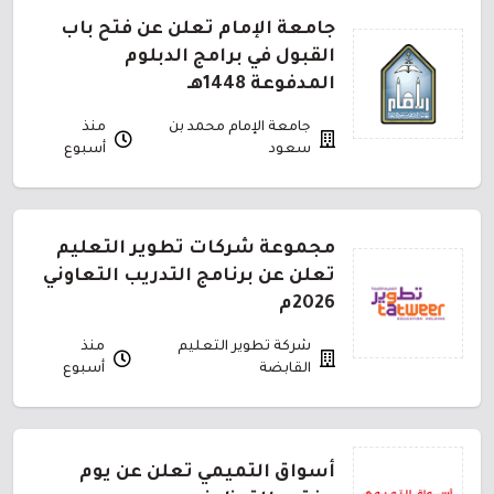
جامعة الإمام تعلن عن فتح باب
القبول في برامج الدبلوم
المدفوعة 1448هـ
جامعة الإمام محمد بن
منذ
سعود
أسبوع
مجموعة شركات تطوير التعليم
تعلن عن برنامج التدريب التعاوني
2026م
شركة تطوير التعليم
منذ
القابضة
أسبوع
أسواق التميمي تعلن عن يوم