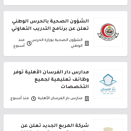
الشؤون الصحية بالحرس الوطني
تعلن عن برنامج التدريب التعاوني
الشؤون الصحية بوزارة الحرس
منذ
الوطني
أسبوع
مدارس دار الفرسان الأهلية توفر
وظائف تعليمية لجميع
التخصصات
مدارس دار الفرسان الأهلية
منذ أسبوع
شركة المربع الجديد تعلن عن