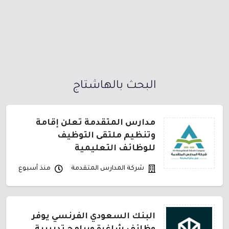
البحث بالهاشتاج
مدارس المتقدمة تعلن إقامة
وتنظيم ملتقى التوظيف
للوظائف التعليمية
شركة المدارس المتقدمة
منذ أسبوع
البنك السعودي الفرنسي يوفر