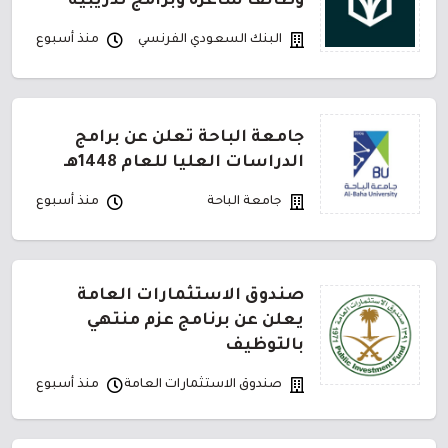
وظائف شاغرة وبرامج تدريبية
البنك السعودي الفرنسي
منذ أسبوع
جامعة الباحة تعلن عن برامج
الدراسات العليا للعام 1448هـ
جامعة الباحة
منذ أسبوع
صندوق الاستثمارات العامة
يعلن عن برنامج عزم منتهي
بالتوظيف
صندوق الاستثمارات العامة
منذ أسبوع