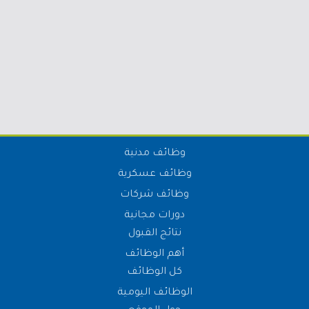
وظائف مدنية
وظائف عسكرية
وظائف شركات
دورات مجانية
نتائج القبول
أهم الوظائف
كل الوظائف
الوظائف اليومية