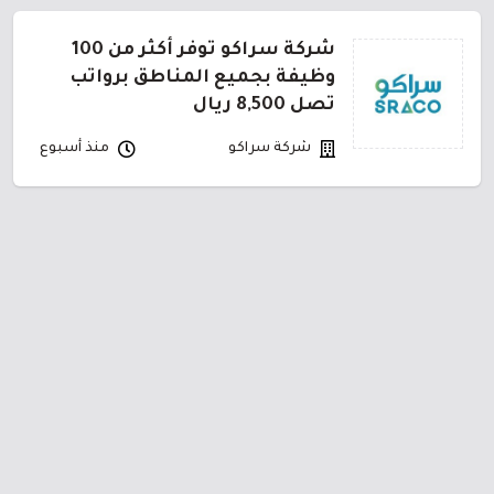
شركة سراكو توفر أكثر من 100
وظيفة بجميع المناطق برواتب
تصل 8,500 ريال
شركة سراكو
منذ أسبوع