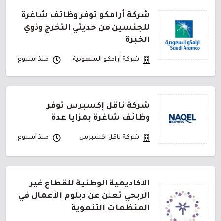
شركة أرامكو توفر وظائف شاغرة
للجنسين من حديثي التخرج وذوي
الخبرة
شركة أرامكو السعودية
منذ أسبوع
شركة ناقل إكسبرس توفر
وظائف شاغرة بمزايا عدة
شركة ناقل اكسبرس
منذ أسبوع
الأكاديمية الوطنية للقطاع غير
الربحي تعلن عن دبلوم الأعمال في
المنظمات التنموية