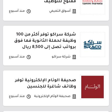
مفتوح للتوظيف
أسواق التميمي
منذ أسبوع
شركة سراكو توفر أكثر من 100
وظيفة لحملة الثانوية فما فوق
برواتب تصل إلى 8,500 ريال
شركة سراكو
منذ أسبوع
صحيفة الوئام الإلكترونية توفر
وظائف شاغرة للجنسين
صحيفة الوئام الإلكترونية
منذ أسبوع