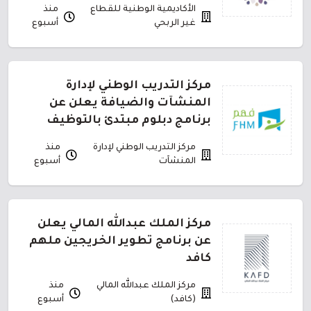
الأكاديمية الوطنية للقطاع
منذ
غير الربحي
أسبوع
مركز التدريب الوطني لإدارة
المنشآت والضيافة يعلن عن
برنامج دبلوم مبتدئ بالتوظيف
مركز التدريب الوطني لإدارة
منذ
المنشآت
أسبوع
مركز الملك عبدالله المالي يعلن
عن برنامج تطوير الخريجين ملهم
كافد
مركز الملك عبدالله المالي
منذ
(كافد)
أسبوع