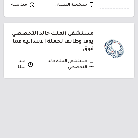
مجموعة النصبان
منذ سنة
مستشفى الملك خالد التخصصي
يوفر وظائف لحملة الابتدائية فما
فوق
مستشفى الملك خالد
منذ
التخصصي
سنة