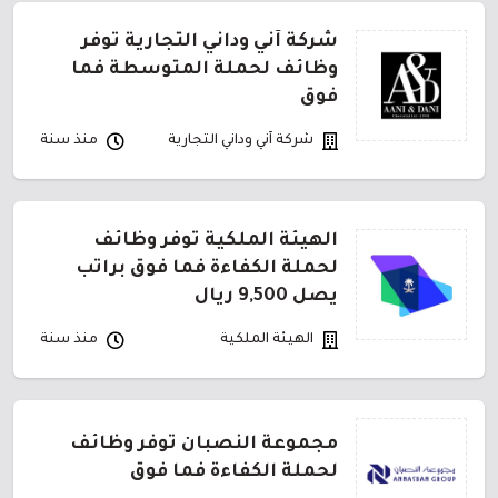
شركة آني وداني التجارية توفر
وظائف لحملة المتوسطة فما
فوق
شركة آني وداني التجارية
منذ سنة
الهيئة الملكية توفر وظائف
لحملة الكفاءة فما فوق براتب
يصل 9,500 ريال
الهيئة الملكية
منذ سنة
مجموعة النصبان توفر وظائف
لحملة الكفاءة فما فوق