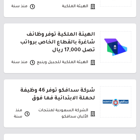
الهيئة الملكية
منذ سنة
الهيئة الملكية توفر وظائف
شاغرة بالقطاع الخاص برواتب
تصل 17,000 ريال
الهيئة الملكية للجبيل وينبع
منذ سنة
شركة سدافكو توفر 46 وظيفة
لحملة الابتدائية فما فوق
الشركة السعودية لمنتجات
منذ
الألبان سدافكو
سنة