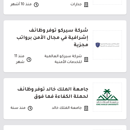
جدارات
منذ 10 أشهر
شركة سيركو توفر وظائف
إشرافية في مجال الأمن برواتب
مجزية
شركة سيركو العالمية
منذ 11
للخدمات الأمنية
شهر
جامعة الملك خالد توفر وظائف
لحملة الكفاءة فما فوق
جامعة الملك خالد
منذ سنة