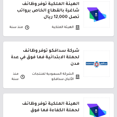
الهيئة الملكية توفر وظائف
شاغرة بالقطاع الخاص برواتب
تصل 12,000 ريال
الهيئة الملكية
منذ سنة
شركة سدافكو توفر وظائف
لحملة الابتدائية فما فوق في عدة
مدن
الشركة السعودية لمنتجات
منذ
الألبان سدافكو
سنة
الهيئة الملكية توفر وظائف
لحملة الكفاءة فما فوق