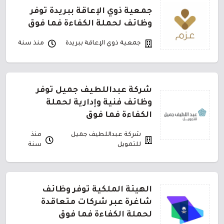
جمعية ذوي الإعاقة ببريدة توفر
وظائف لحملة الكفاءة فما فوق
جمعية ذوي الإعاقة ببريدة
منذ سنة
شركة عبداللطيف جميل توفر
وظائف فنية وإدارية لحملة
الكفاءة فما فوق
شركة عبداللطيف جميل
منذ
للتمويل
سنة
الهيئة الملكية توفر وظائف
شاغرة عبر شركات متعاقدة
لحملة الكفاءة فما فوق