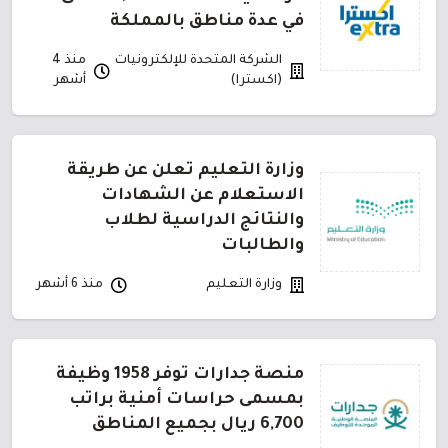
في عدة مناطق بالمملكة
الشركة المتحدة للإلكترونيات
منذ 4
(اكسترا)
أشهر
وزارة التعليم تعلن عن طريقة
الاستعلام عن الشهادات
والنتائج الدراسية لطلاب
والطالبات
وزارة التعليم
منذ 6 أشهر
منصة جدارات توفر 1958 وظيفة
بمسمى حراسات أمنية براتب
6,700 ريال بجميع المناطق