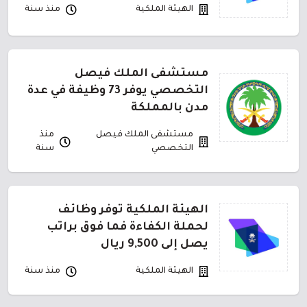
الهيئة الملكية
منذ سنة
مستشفى الملك فيصل
التخصصي يوفر 73 وظيفة في عدة
مدن بالمملكة
مستشفى الملك فيصل
منذ
التخصصي
سنة
الهيئة الملكية توفر وظائف
لحملة الكفاءة فما فوق براتب
يصل إلى 9,500 ريال
الهيئة الملكية
منذ سنة