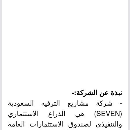
نبذة عن الشركة:-
- شركة مشاريع الترفيه السعودية
(SEVEN) هي الذراع الاستثماري
والتنفيذي لصندوق الاستثمارات العامة