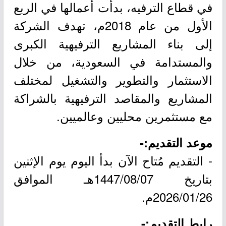
في قطاع الترفيه، بدأت أعمالها في الربع
الأول من عام 2018م، تهدف الشركة
إلى بناء المشاريع الترفيهية الكبرى
والمستدامة في السعودية، من خلال
الاستثمار والتطوير والتشغيل لمختلف
المشاريع والمقاصد الترفيهية بالشراكة
مع مستثمرين محليين وعالميين.
موعد التقديم:-
- التقديم مُتاح الآن بدأ اليوم يوم الإثنين
بتاريخ 1447/08/07هـ الموافق
2026/01/26م.
رابط التقديم:-