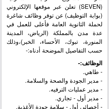
(SEVEN) تعلن عبر موقعها الإلكتروني
(بوابة التوظيف) عن توفر وظائف شاغرة
لحملة الثانوية العامة فأعلى للعمل في
عدة مدن بالمملكة (الرياض، المدينة
المنورة، تبوك، الأحساء، الخبر)،وذلك
حسب التفاصيل الموضحة أدناه:-
الوظائف:-
- طاهي.
- مدير الجودة والصحة والسلامة.
- مدير عمليات الترفيه.
- مدير أول - تجاري.
- أخصائي أول - سلامة جودة الأغذية.