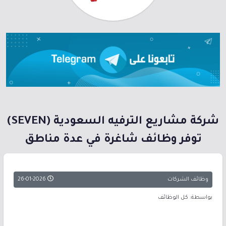
شركة مشاريع الترفيه السعودية (SEVEN)
توفر وظائف شاغرة في عدة مناطق
وظائف الشركات
26-01-2026
بواسطة: كل الوظائف