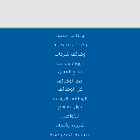
وظائف مدنية
وظائف عسكرية
وظائف شركات
دورات مجانية
نتائج القبول
أهم الوظائف
كل الوظائف
الوظائف اليومية
حول الموقع
للتواصل
شروط وأحكام
سياسة الخصوصية