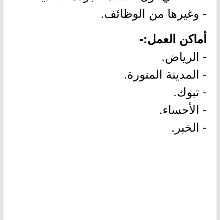
- وغيرها من الوظائف.
أماكن العمل:-
- الرياض.
- المدينة المنورة.
- تبوك.
- الأحساء.
- الخبر.