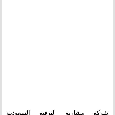
شركة مشاريع الترفيه السعودية