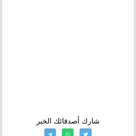
شارك أصدقائك الخبر