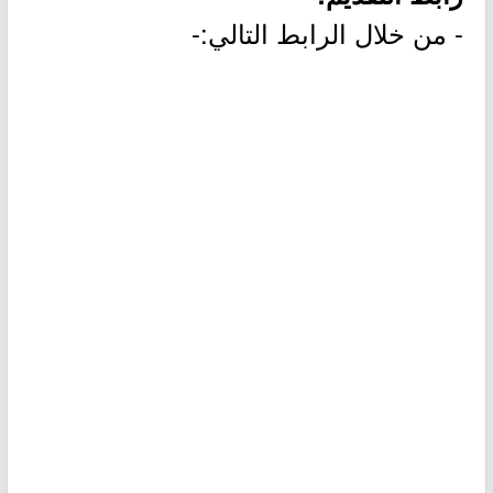
- من خلال الرابط التالي:-