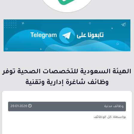
الهيئة السعودية للتخصصات الصحية توفر
وظائف شاغرة إدارية وتقنية
وظائف مدنية
28-01-2026
بواسطة: كل الوظائف