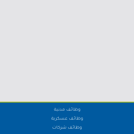
وظائف مدنية
وظائف عسكرية
وظائف شركات