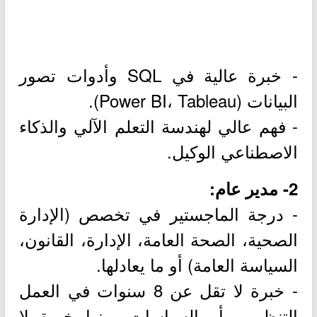
- خبرة عالية في SQL وأدوات تصور
البيانات (Power BI، Tableau).
- فهم عالي لهندسة التعلم الآلي والذكاء
الاصطناعي الوكيل.
2- مدير عام:
- درجة الماجستير في تخصص (الإدارة
الصحية، الصحة العامة، الإدارة، القانون،
السياسة العامة) أو ما يعادلها.
- خبرة لا تقل عن 8 سنوات في العمل
التنظيمي أو السياسات، منها خبرة لا