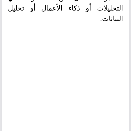
التحليلات أو ذكاء الأعمال أو تحليل
البيانات.