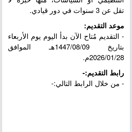
تقل عن 3 سنوات في دور قيادي.
موعد التقديم:
- التقديم مُتاح الآن بدأ اليوم يوم الأربعاء
بتاريخ 1447/08/09هـ الموافق
2026/01/28م.
رابط التقديم:-
- من خلال الرابط التالي:-