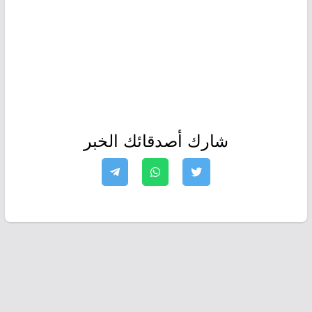
شارك أصدقائك الخبر