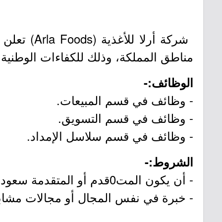
مناطق المملكة، وذلك للكفاءات الوطنية
الوظائف:-
- وظائف في قسم المبيعات.
- وظائف في قسم التسويق.
- وظائف في قسم سلاسل الإمداد.
الشروط:-
- أن يكون المت0قدم أو المتقدمة سعودي الجنسية.
- خبرة في نفس المجال أو مجالات مشاب