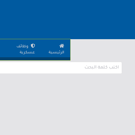
وظائف
الرئيسية
عسكرية