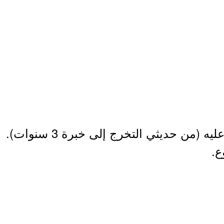
من حديثي التخرج إلى خبرة 3 سنوات).