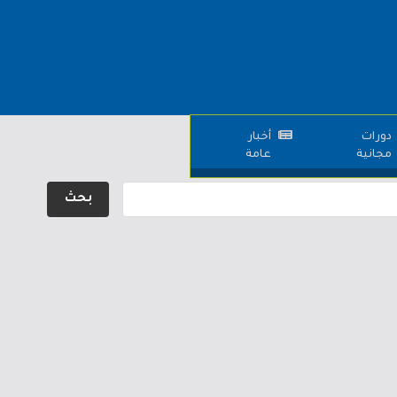
دورات
أخبار
مجانية
عامة
بحث