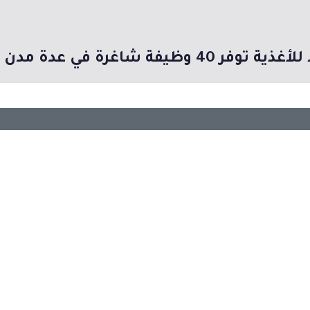
40 وظيفة شاغرة في عدة مدن بالمملكة