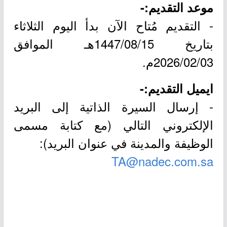
موعد التقديم:-
- التقديم مُتاح الآن بدأ اليوم الثلاثاء
بتاريخ 1447/08/15هـ الموافق
2026/02/03م.
ايميل التقديم:-
- إرسال السيرة الذاتية إلى البريد
الإلكتروني التالي (مع كتابة مسمى
الوظيفة والمدينة في عنوان البريد):
TA@nadec.com.sa