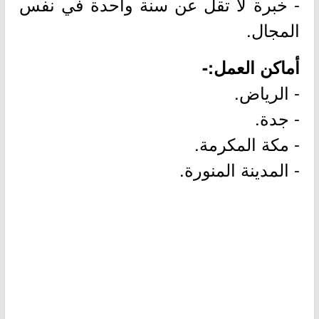
- خبرة لا تقل عن سنة واحدة في نفس
المجال.
أماكن العمل:-
- الرياض.
- جدة.
- مكة المكرمة.
- المدينة المنورة.