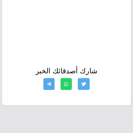
شارك أصدقائك الخبر