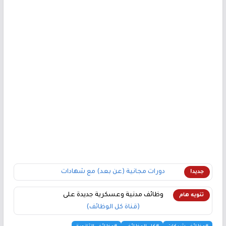
دورات مجانية (عن بعد) مع شهادات
جديد!
وظائف مدنية وعسكرية جديدة على
تنويه هام
(قناة كل الوظائف)