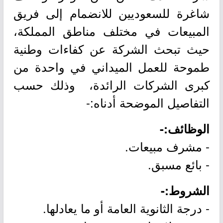
شاغرة للسعوديين للانضمام إلى فريق
المبيعات في مختلف مناطق المملكة،
حيث تبحث الشركة عن كفاءات وطنية
طموحة للعمل الميداني في واحدة من
كبرى الشركات الرائدة، وذلك حسب
التفاصيل الموضحة أدناه:-
الوظائف:-
- مشرف مبيعات.
- بائع مسبق.
الشروط:-
- درجة الثانوية العامة أو ما يعادلها.