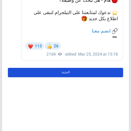
البريد