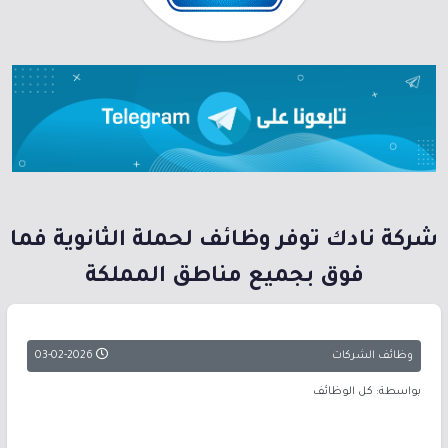
شركة نادك توفر وظائف لحملة الثانوية فما
فوق بجميع مناطق المملكة
وظائف الشركات
03-02-2026
بواسطة: كل الوظائف