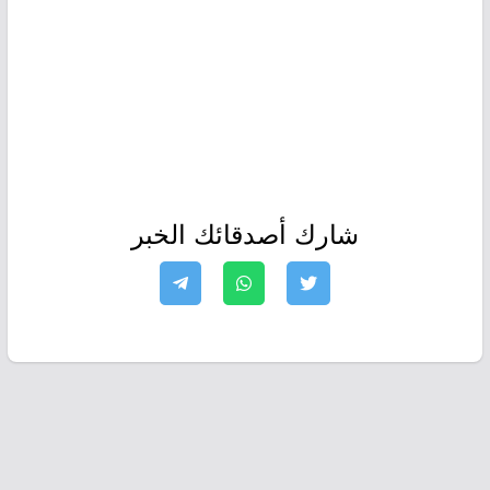
شارك أصدقائك الخبر