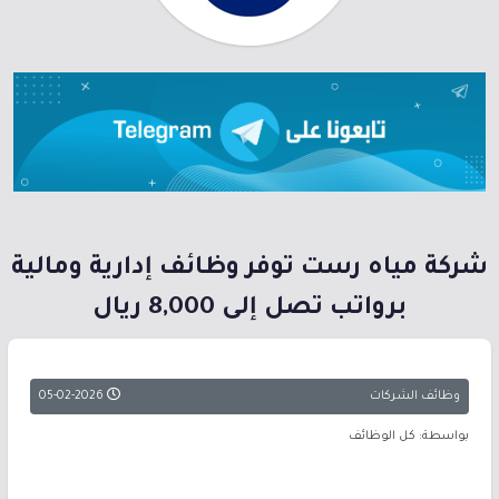
شركة مياه رست توفر وظائف إدارية ومالية
برواتب تصل إلى 8,000 ريال
وظائف الشركات
05-02-2026
بواسطة: كل الوظائف