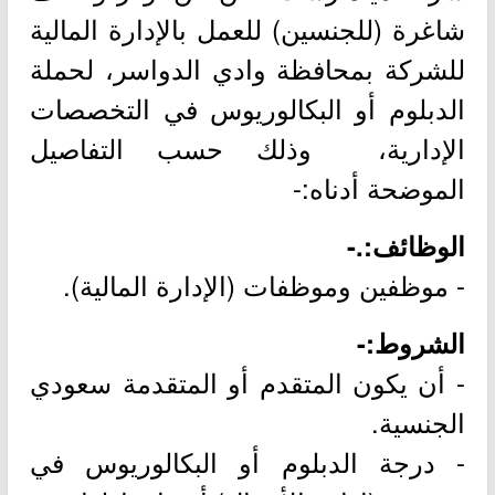
شاغرة (للجنسين) للعمل بالإدارة المالية
للشركة بمحافظة وادي الدواسر، لحملة
الدبلوم أو البكالوريوس في التخصصات
الإدارية، وذلك حسب التفاصيل
الموضحة أدناه:-
الوظائف:.-
- موظفين وموظفات (الإدارة المالية).
الشروط:-
- أن يكون المتقدم أو المتقدمة سعودي
الجنسية.
- درجة الدبلوم أو البكالوريوس في