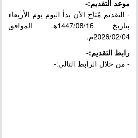
موعد التقديم:-
- التقديم مُتاح الآن بدأ اليوم يوم الأربعاء
بتاريخ 1447/08/16هـ الموافق
2026/02/04م.
رابط التقديم:-
- من خلال الرابط التالي:-