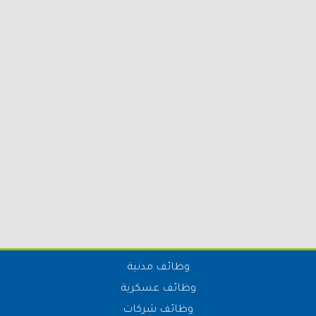
وظائف مدنية
وظائف عسكرية
وظائف شركات