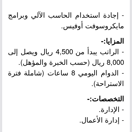
- إجادة استخدام الحاسب الآلي وبرامج
مايكروسوفت أوفيس.
المزايا:-
- الراتب يبدأ من 4,500 ريال ويصل إلى
8,000 ريال (حسب الخبرة والمؤهل).
- الدوام اليومي 8 ساعات (شاملة فترة
الاستراحة).
التخصصات:-
- الإدارة.
- إدارة الأعمال.