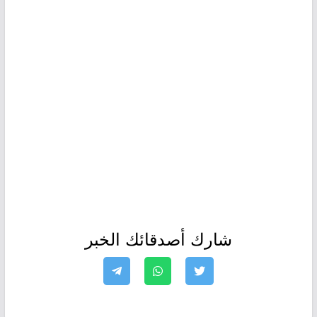
شارك أصدقائك الخبر