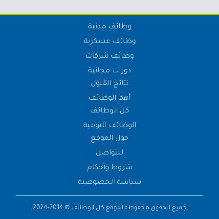
وظائف مدنية
وظائف عسكرية
وظائف شركات
دورات مجانية
نتائج القبول
أهم الوظائف
كل الوظائف
الوظائف اليومية
حول الموقع
للتواصل
شروط وأحكام
سياسة الخصوصية
جميع الحقوق محفوظة لموقع
كل الوظائف
© 2014-2024