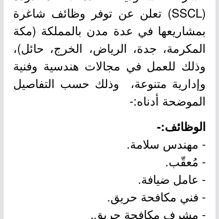
(SSCL) تعلن عن توفر وظائف شاغرة
بمشاريعها في عدة مدن بالمملكة (مكة
المكرمة، جدة، الرياض، الخرج، حائل)،
وذلك للعمل في مجالات هندسية وفنية
وإدارية متنوعة، وذلك حسب التفاصيل
الموضحة أدناه:-
الوظائف:-
- مهندس سلامة.
- مُعقّب.
- عامل ضيافة.
- فني مكافحة حريق.
- مشرف مكافحة حريق.