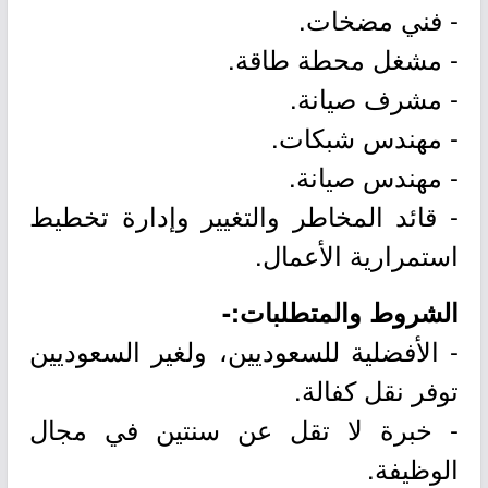
- فني مضخات.
- مشغل محطة طاقة.
- مشرف صيانة.
- مهندس شبكات.
- مهندس صيانة.
- قائد المخاطر والتغيير وإدارة تخطيط
استمرارية الأعمال.
الشروط والمتطلبات:-
- الأفضلية للسعوديين، ولغير السعوديين
توفر نقل كفالة.
- خبرة لا تقل عن سنتين في مجال
الوظيفة.