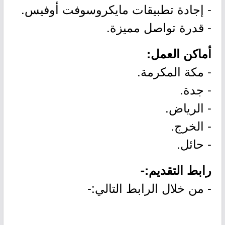
- إجادة تطبيقات مايكروسوفت أوفيس.
- قدرة تواصل مميزة.
أماكن العمل:
- مكة المكرمة.
- جدة.
- الرياض.
- الخرج.
- حائل.
رابط التقديم:-
- من خلال الرابط التالي:-