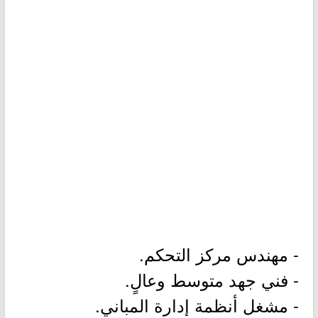
- مهندس مركز التحكم.
- فني جهد متوسط وعالٍ.
- مشغل أنظمة إدارة المباني.