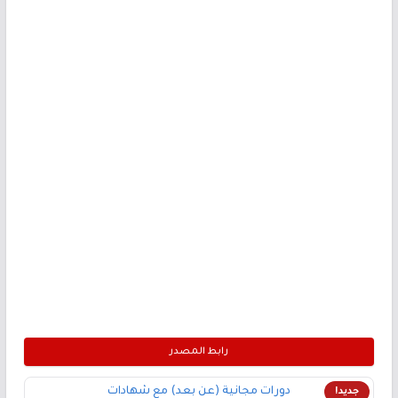
رابط المصدر
دورات مجانية (عن بعد) مع شهادات
جديد!