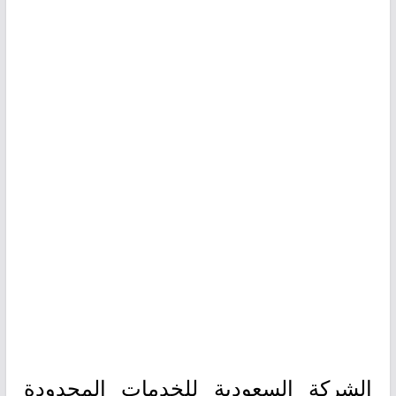
الشركة السعودية للخدمات المحدودة