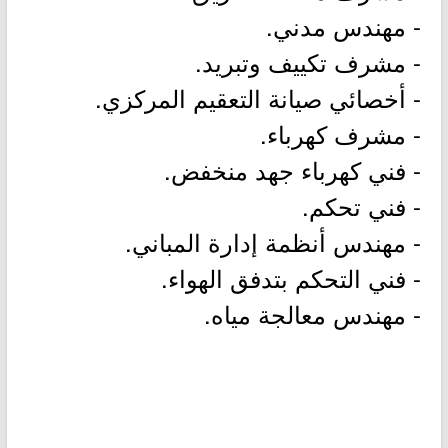
- مهندس مدني.
- مشرف تكييف وتبريد.
- أخصائي صيانة التعقيم المركزي.
- مشرف كهرباء.
- فني كهرباء جهد منخفض.
- فني تحكم.
- مهندس أنظمة إدارة المباني.
- فني التحكم بتدفق الهواء.
- مهندس معالجة مياه.