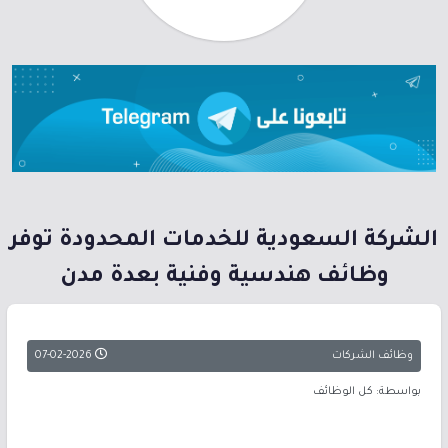
الشركة السعودية للخدمات المحدودة توفر
وظائف هندسية وفنية بعدة مدن
وظائف الشركات
07-02-2026
بواسطة: كل الوظائف