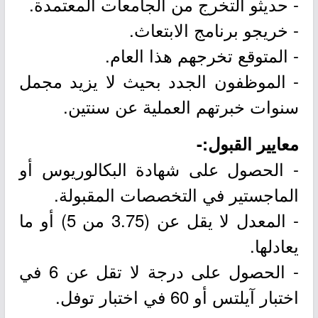
- حديثو التخرج من الجامعات المعتمدة.
- خريجو برنامج الابتعاث.
- المتوقع تخرجهم هذا العام.
- الموظفون الجدد بحيث لا يزيد مجمل
سنوات خبرتهم العملية عن سنتين.
معايير القبول:-
- الحصول على شهادة البكالوريوس أو
الماجستير في التخصصات المقبولة.
- المعدل لا يقل عن (3.75 من 5) أو ما
يعادلها.
- الحصول على درجة لا تقل عن 6 في
اختبار آيلتس أو 60 في اختبار توفل.