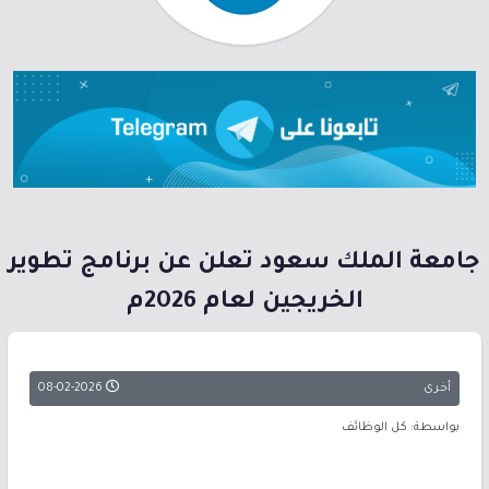
جامعة الملك سعود تعلن عن برنامج تطوير
الخريجين لعام 2026م
أخرى
08-02-2026
بواسطة: كل الوظائف