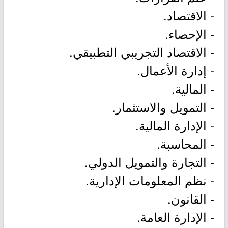
- الاقتصاد.
- الإحصاء.
- الاقتصاد التجريبي التطبيقي.
- إدارة الأعمال.
- المالية.
- التمويل والاستثمار.
- الإدارة المالية.
- المحاسبة.
- التجارة والتمويل الدولي.
- نظم المعلومات الإدارية.
- القانون.
- الإدارة العامة.