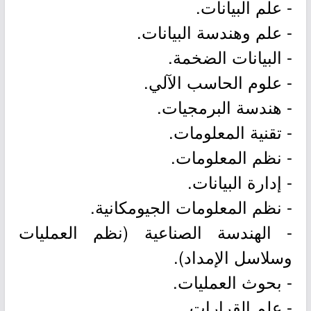
- علم البيانات.
- علم وهندسة البيانات.
- البيانات الضخمة.
- علوم الحاسب الآلي.
- هندسة البرمجيات.
- تقنية المعلومات.
- نظم المعلومات.
- إدارة البيانات.
- نظم المعلومات الجيومكانية.
- الهندسة الصناعية (نظم العمليات
وسلاسل الإمداد).
- بحوث العمليات.
- علم القرارات.