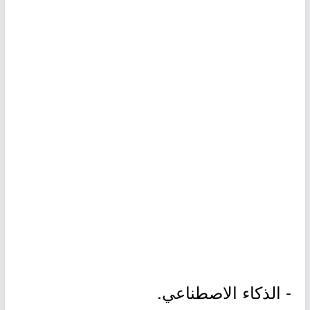
- الذكاء الاصطناعي.