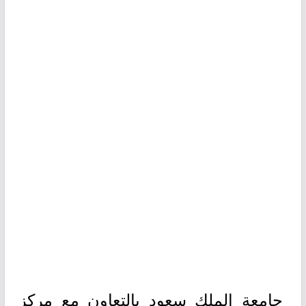
جامعة الملك سعود بالتعاون مع مركز