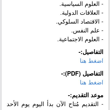
- العلوم السياسية.
- العلاقات الدولية.
- الاقتصاد السلوكي.
- علم النفس.
- العلوم الاجتماعية.
التفاصيل:-
اضغط هنا
التفاصيل (PDF):-
اضغط هنا
موعد التقديم:-
- التقديم مُتاح الآن بدأ اليوم يوم الأحد