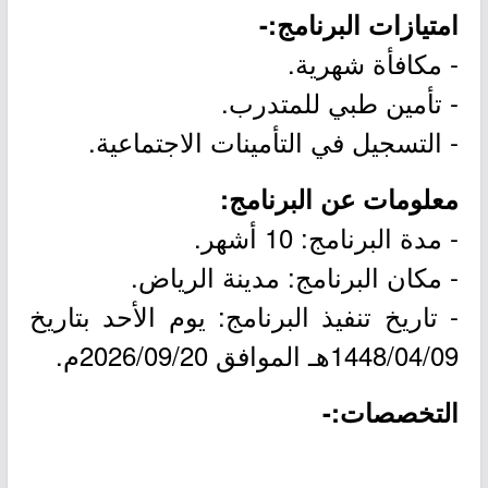
امتيازات البرنامج:-
- مكافأة شهرية.
- تأمين طبي للمتدرب.
- التسجيل في التأمينات الاجتماعية.
معلومات عن البرنامج:
- مدة البرنامج: 10 أشهر.
- مكان البرنامج: مدينة الرياض.
- تاريخ تنفيذ البرنامج: يوم الأحد بتاريخ
1448/04/09هـ الموافق 2026/09/20م.
التخصصات:-