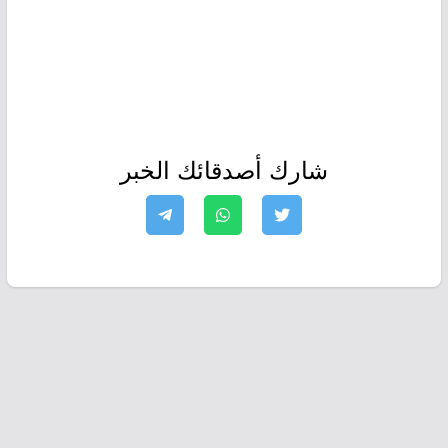
شارك أصدقائك الخبر