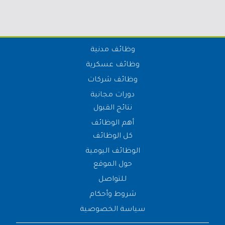
وظائف مدنية
وظائف عسكرية
وظائف شركات
دورات مجانية
نتائج القبول
أهم الوظائف
كل الوظائف
الوظائف اليومية
حول الموقع
للتواصل
شروط وأحكام
سياسة الخصوصية