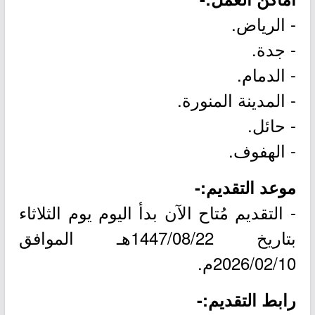
- الرياض.
- جدة.
- الدمام.
- المدينة المنورة.
- حائل.
- الهفوف.
موعد التقديم:-
- التقديم مُتاح الآن بدأ اليوم يوم الثلاثاء
بتاريخ 1447/08/22هـ الموافق
2026/02/10م.
رابط التقديم:-