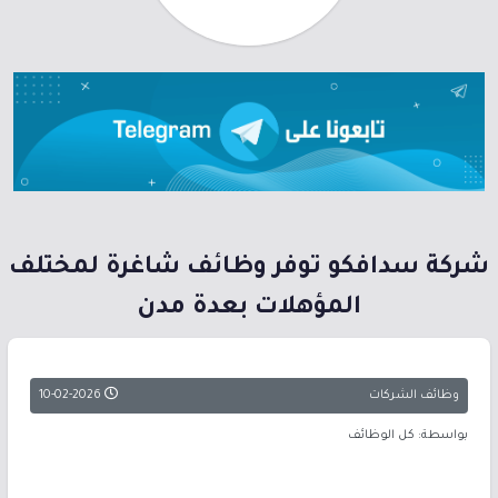
شركة سدافكو توفر وظائف شاغرة لمختلف
المؤهلات بعدة مدن
وظائف الشركات
10-02-2026
بواسطة: كل الوظائف