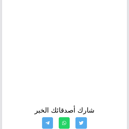
شارك أصدقائك الخبر