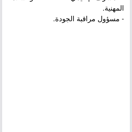
المهنية.
- مسؤول مراقبة الجودة.