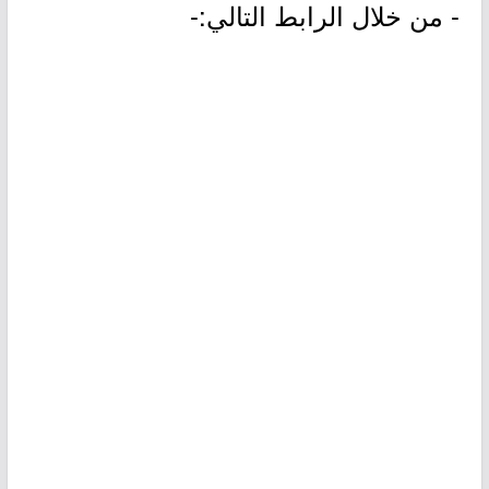
- من خلال الرابط التالي:-