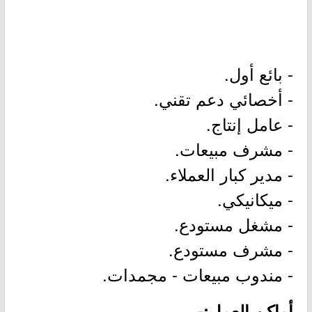
- بائع أول.
- أخصائي دعم تقني.
- عامل إنتاج.
- مشرف مبيعات.
- مدير كبار العملاء.
- ميكانيكي.
- مشغل مستودع.
- مشرف مستودع.
- مندوب مبيعات - مجمدات.
أماكن العمل:-