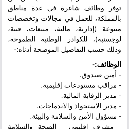
توفر وظائف شاغرة في عدة مناطق
بالمملكة، للعمل في مجالات وتخصصات
متنوعة (إدارية، مالية، مبيعات، فنية،
لوجستية)، للكوادر الوطنية الطموحة،
وذلك حسب التفاصيل الموضحة أدناه:-
الوظائف:-
- أمين صندوق.
- مراقب مستودعات إقليمية.
- مدير الرقابة المالية.
- مدير الاستحواذ والاندماجات.
- مسؤول الأمن والسلامة والبيئة.
- مشرف إقليمي - الصحة والسلامة