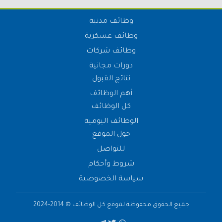
وظائف مدنية
وظائف عسكرية
وظائف شركات
دورات مجانية
نتائج القبول
أهم الوظائف
كل الوظائف
الوظائف اليومية
حول الموقع
للتواصل
شروط وأحكام
سياسة الخصوصية
جميع الحقوق محفوظة لموقع
كل الوظائف
© 2014-2024