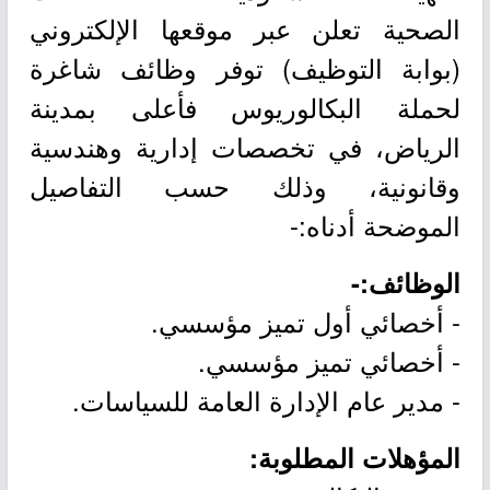
الصحية تعلن عبر موقعها الإلكتروني
(بوابة التوظيف) توفر وظائف شاغرة
لحملة البكالوريوس فأعلى بمدينة
الرياض، في تخصصات إدارية وهندسية
وقانونية، وذلك حسب التفاصيل
الموضحة أدناه:-
الوظائف:-
- أخصائي أول تميز مؤسسي.
- أخصائي تميز مؤسسي.
- مدير عام الإدارة العامة للسياسات.
المؤهلات المطلوبة: