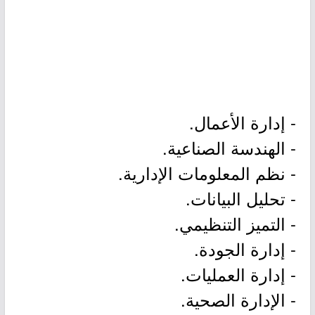
- إدارة الأعمال.
- الهندسة الصناعية.
- نظم المعلومات الإدارية.
- تحليل البيانات.
- التميز التنظيمي.
- إدارة الجودة.
- إدارة العمليات.
- الإدارة الصحية.