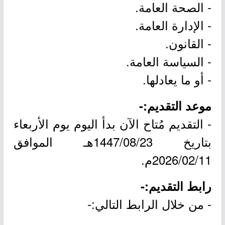
- الصحة العامة.
- الإدارة العامة.
- القانون.
- السياسة العامة.
- أو ما يعادلها.
موعد التقديم:-
- التقديم مُتاح الآن بدأ اليوم يوم الأربعاء
بتاريخ 1447/08/23هـ الموافق
2026/02/11م.
رابط التقديم:-
- من خلال الرابط التالي:-