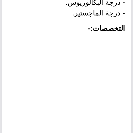
- درجة البكالوريوس.
- درجة الماجستير.
التخصصات:-