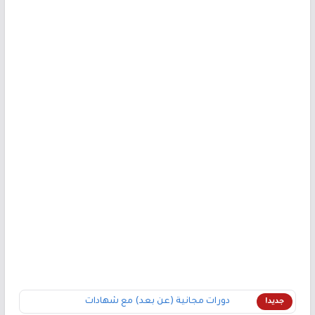
دورات مجانية (عن بعد) مع شهادات
جديد!