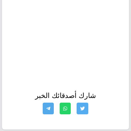
شارك أصدقائك الخبر