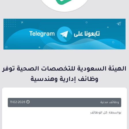
الهيئة السعودية للتخصصات الصحية توفر
وظائف إدارية وهندسية
وظائف مدنية
11-02-2026
بواسطة: كل الوظائف