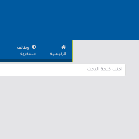
وظائف
الرئيسية
عسكرية