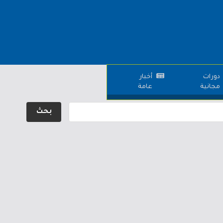
دورات
أخبار
مجانية
عامة
بحث