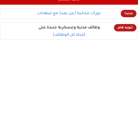
دورات مجانية (عن بعد) مع شهادات
جديد!
وظائف مدنية وعسكرية جديدة على
تنويه هام
(قناة كل الوظائف)