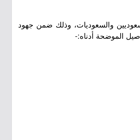
سعوديين والسعوديات، وذلك ضمن جهود
صيل الموضحة أدناه:-