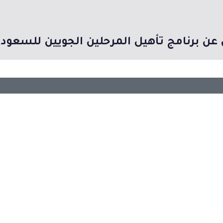
عن برنامج تأهيل المرحلين الجويين للسعود