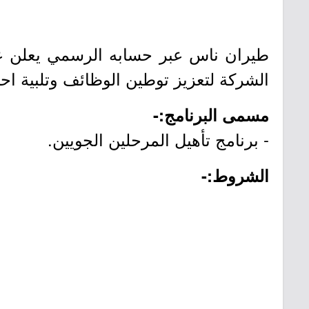
طيران ناس عبر حسابه الرسمي يعلن عن
الشركة لتعزيز توطين الوظائف وتلبية ا
مسمى البرنامج:-
- برنامج تأهيل المرحلين الجويين.
الشروط:-