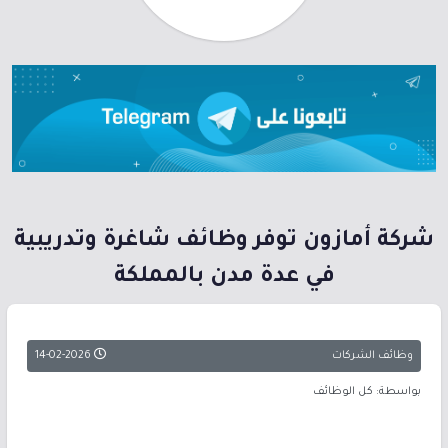
شركة أمازون توفر وظائف شاغرة وتدريبية
في عدة مدن بالمملكة
وظائف الشركات
14-02-2026
بواسطة: كل الوظائف