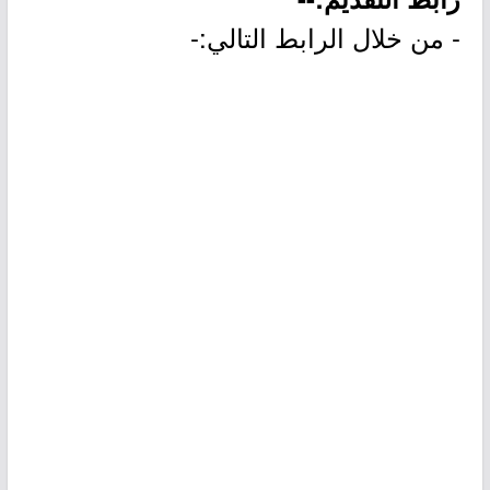
- من خلال الرابط التالي:-