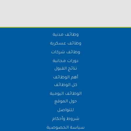
وظائف مدنية
وظائف عسكرية
وظائف شركات
دورات مجانية
نتائج القبول
أهم الوظائف
كل الوظائف
الوظائف اليومية
حول الموقع
للتواصل
شروط وأحكام
سياسة الخصوصية