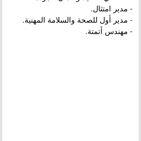
- مدير امتثال.
- مدير أول للصحة والسلامة المهنية.
- مهندس أتمتة.