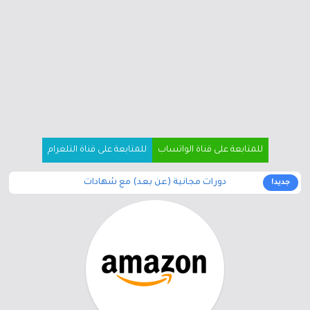
للمتابعة على قناة الواتساب
للمتابعة على قناة التلغرام
دورات مجانية (عن بعد) مع شهادات
جديد!