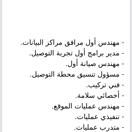
- مهندس أول مرافق مراكز البيانات.
- مدير برامج أول تجربة التوصيل.
- مهندس صيانة أول.
- مسؤول تنسيق محطة التوصيل.
- فني تركيب.
- أخصائي سلامة.
- مهندس عمليات الموقع.
- تنفيذي عمليات.
- متدرب عمليات.