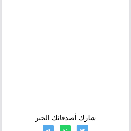
شارك أصدقائك الخبر