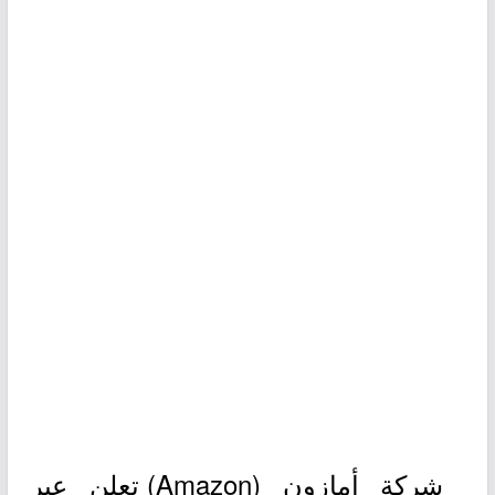
شركة أمازون (Amazon) تعلن عبر