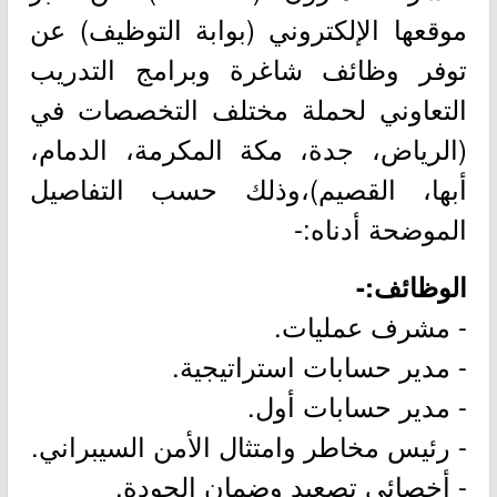
موقعها الإلكتروني (بوابة التوظيف) عن
توفر وظائف شاغرة وبرامج التدريب
التعاوني لحملة مختلف التخصصات في
(الرياض، جدة، مكة المكرمة، الدمام،
أبها، القصيم)،وذلك حسب التفاصيل
الموضحة أدناه:-
الوظائف:-
- مشرف عمليات.
- مدير حسابات استراتيجية.
- مدير حسابات أول.
- رئيس مخاطر وامتثال الأمن السيبراني.
- أخصائي تصعيد وضمان الجودة.