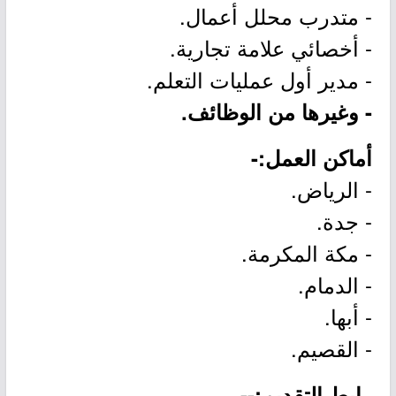
- متدرب محلل أعمال.
- أخصائي علامة تجارية.
- مدير أول عمليات التعلم.
- وغيرها من الوظائف.
أماكن العمل:-
- الرياض.
- جدة.
- مكة المكرمة.
- الدمام.
- أبها.
- القصيم.
رابط التقديم:--