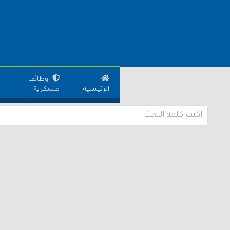
وظائف
الرئيسية
عسكرية