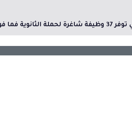
نوية فما فوق بعدة مدن