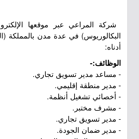
البكالوريوس) في عدة مدن بالمملكة (ا
أدناه:
الوظائف:-
- مساعد مدير تسويق تجاري.
- مدير منطقة إقليمي.
- أخصائي تشغيل أنظمة.
- مشرف مختبر.
- مدير تسويق تجاري.
- مدير ضمان الجودة.