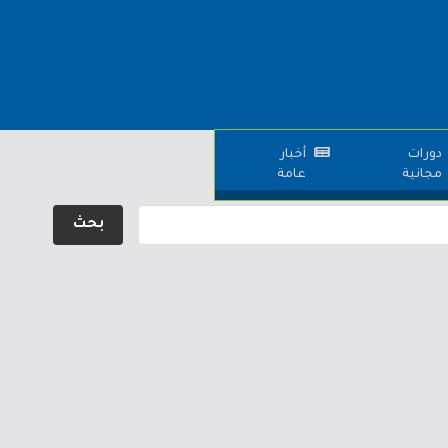
دورات
أخبار
مجانية
عامة
بحث