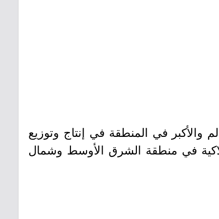
 والأكبر في المنطقة في إنتاج وتوزيع
تهلاكية في منطقة الشرق الأوسط وشمال