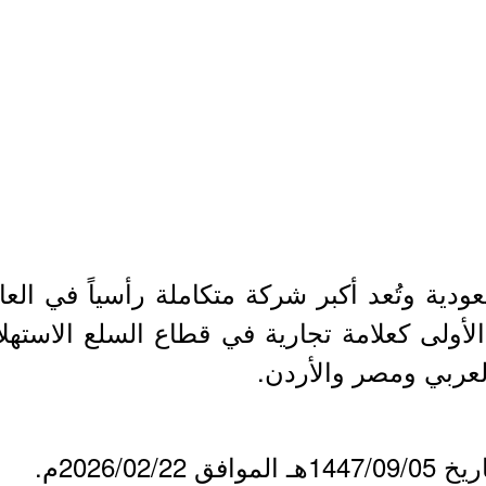
 وتُعد أكبر شركة متكاملة رأسياً في العالم
 الأولى كعلامة تجارية في قطاع السلع الاس
العربي ومصر والأردن.
2026/0م.