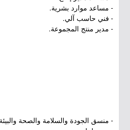
- مساعد موارد بشرية.
- فني حاسب آلي.
- مدير منتج المجموعة.
- منسق الجودة والسلامة والصحة والبيئة.