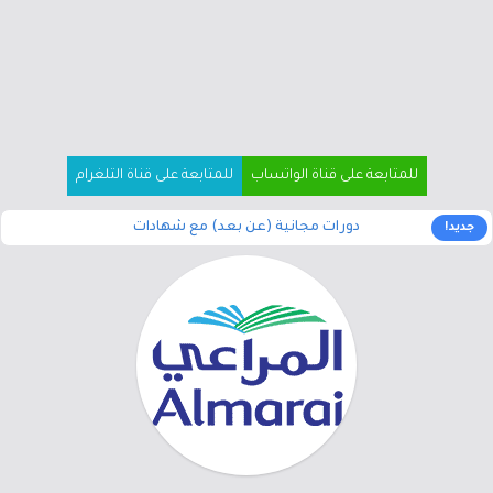
للمتابعة على قناة الواتساب
للمتابعة على قناة التلغرام
دورات مجانية (عن بعد) مع شهادات
جديد!