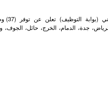
شركة المر
لرياض، جدة، الدمام، الخرج، حائل، الجوف، 