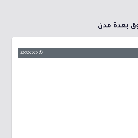
22-02-2026