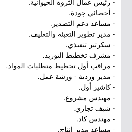
- رئيس عمال الثروة الحيوانية.
- أخصائي جودة.
- مساعد دعم التصدير.
- مدير تطوير التعبئة والتغليف.
- سكرتير تنفيذي.
- مشرف تخطيط التوريد.
- مراقب أول تخطيط متطلبات المواد.
- مدير وردية - ورشة عمل.
- كاشير أول.
- مهندس مشروع.
- شيف تجاري.
- مهندس كاد.
- مساعد مدير إنتاج.