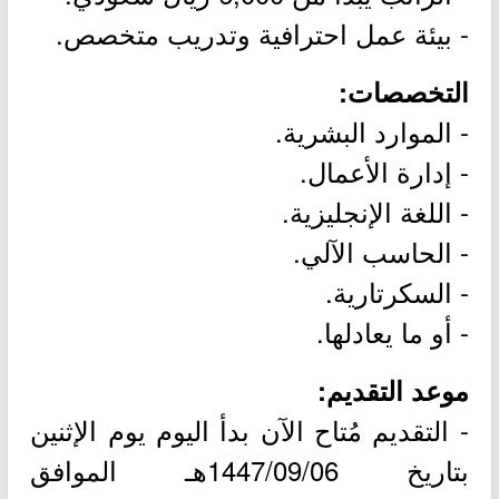
- بيئة عمل احترافية وتدريب متخصص.
التخصصات:
- الموارد البشرية.
- إدارة الأعمال.
- اللغة الإنجليزية.
- الحاسب الآلي.
- السكرتارية.
- أو ما يعادلها.
موعد التقديم:
- التقديم مُتاح الآن بدأ اليوم يوم الإثنين
بتاريخ 1447/09/06هـ الموافق