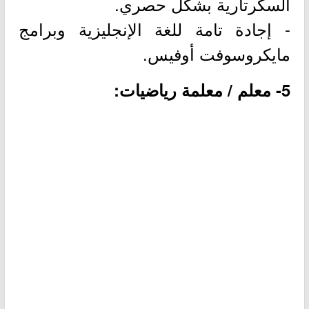
السكرتارية بشكل حصري.
- إجادة تامة للغة الإنجليزية وبرامج
مايكروسوفت أوفيس.
5- معلم / معلمة رياضيات: