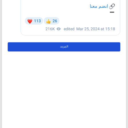
البريد