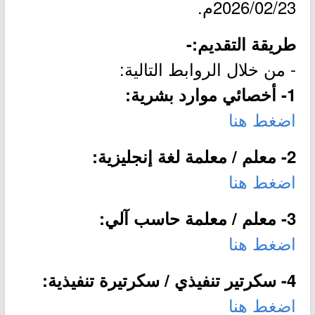
2026/02/23م.
طريقة التقديم:-
- من خلال الروابط التالية:
1- أخصائي موارد بشرية:
اضغط هنا
2- معلم / معلمة لغة إنجليزية:
اضغط هنا
3- معلم / معلمة حاسب آلي:
اضغط هنا
4- سكرتير تنفيذي / سكرتيرة تنفيذية:
اضغط هنا