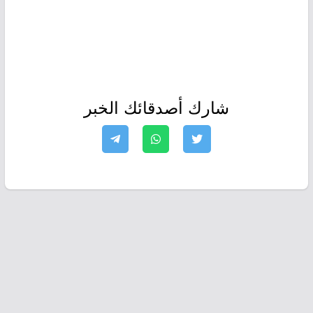
شارك أصدقائك الخبر