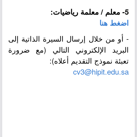
5- معلم / معلمة رياضيات:
اضغط هنا
- أو من خلال إرسال السيرة الذاتية إلى
البريد الإلكتروني التالي (مع ضرورة
تعبئة نموذج التقديم أعلاه):
cv3@hipit.edu.sa