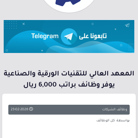
المعهد العالي للتقنيات الورقية والصناعية
يوفر وظائف براتب 6,000 ريال
وظائف الشركات
23-02-2026
بواسطة: كل الوظائف