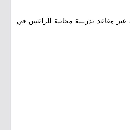
عبر مقاعد تدريبية مجانية للراغبين في