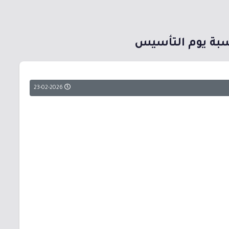
23-02-2026