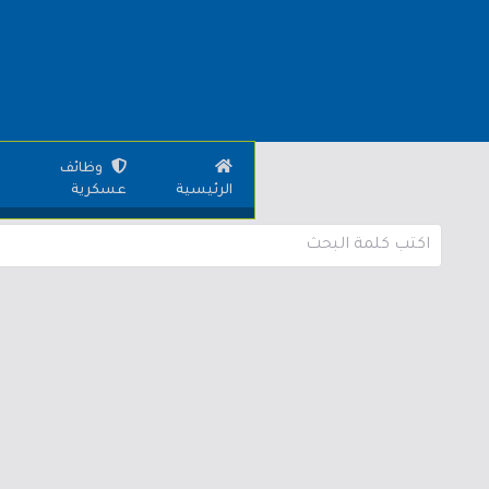
وظائف
الرئيسية
عسكرية