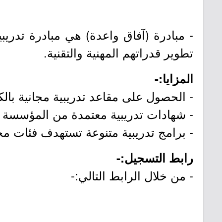
- مبادرة (آفاق واعدة) هي مبادرة تدريب
تطوير قدراتهم المهنية والتقنية.
المزايا:-
- الحصول على مقاعد تدريبية مجانية بالك
- شهادات تدريبية معتمدة من المؤسسة ال
- برامج تدريبية متنوعة تستهدف فئات مخ
رابط التسجيل:-
- من خلال الرابط التالي:-