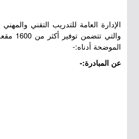
الإدارة العامة للتدريب التقني والمهن
والتي 
الموضحة أدناه:-
عن المبادرة:-