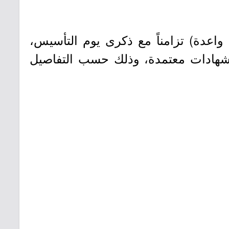
واعدة) تزامناً مع ذكرى يوم التأسيس،
ريبية متنوعة بشهادات معتمدة، وذلك حسب التفاصيل