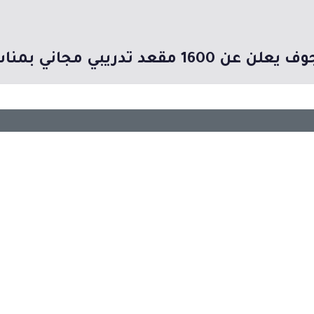
دريبي مجاني بمناسبة يوم التأسيس