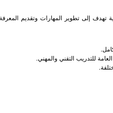
ية تهدف إلى تطوير المهارات وتقديم المعرفة 
امل.
عامة للتدريب التقني والمهني.
تلفة.