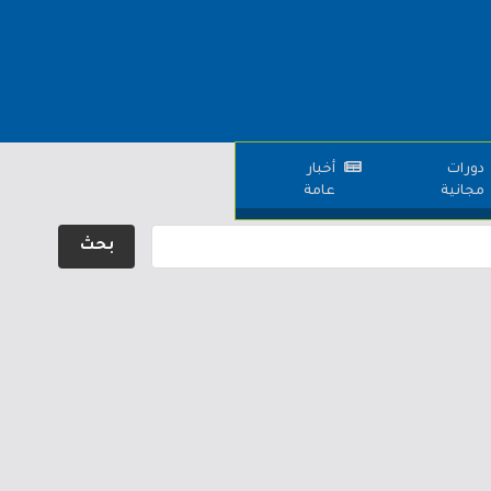
دورات
أخبار
مجانية
عامة
بحث