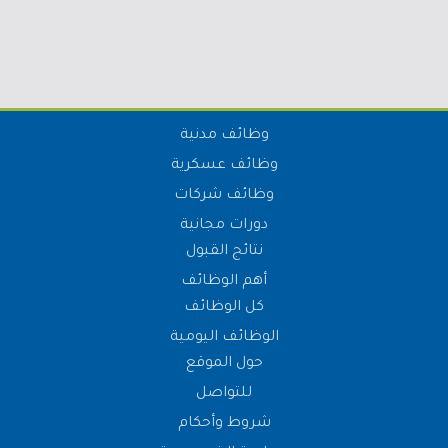
وظائف مدنية
وظائف عسكرية
وظائف شركات
دورات مجانية
نتائج القبول
أهم الوظائف
كل الوظائف
الوظائف اليومية
حول الموقع
للتواصل
شروط وأحكام