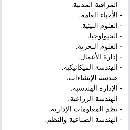
- المراقبة المدنية.
- الأحياء العامة.
- العلوم البيئية.
- الجيولوجيا.
- العلوم البحرية.
- إدارة الأعمال.
- الهندسة الميكانيكية.
- هندسة الإنشاءات.
- الإدارة الهندسية.
- الهندسة الزراعية.
- نظم المعلومات الإدارية.
- الهندسة الصناعية والنظم.