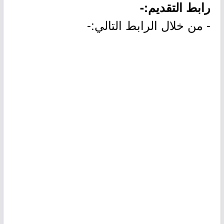
رابط التقديم:-
- من خلال الرابط التالي:-