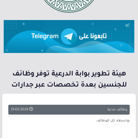
هيئة تطوير بوابة الدرعية توفر وظائف
للجنسين بعدة تخصصات عبر جدارات
وظائف مدنية
25-02-2026
بواسطة: كل الوظائف