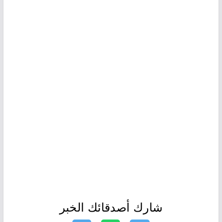
شارك أصدقائك الخبر