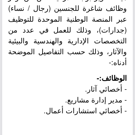
وظائف شاغرة للجنسين (رجال / نساء)
عبر المنصة الوطنية الموحدة للتوظيف
(جدارات)، وذلك للعمل في عدد من
التخصصات الإدارية والهندسية والبيئية
والآثار، وذلك حسب التفاصيل الموضحة
أدناه:-
الوظائف:-
- أخصائي آثار.
- مدير إدارة مشاريع.
- أخصائي استشارات أعمال.