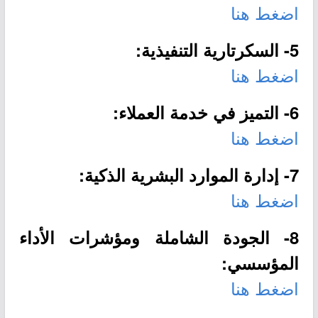
اضغط هنا
5- السكرتارية التنفيذية:
اضغط هنا
6- التميز في خدمة العملاء:
اضغط هنا
7- إدارة الموارد البشرية الذكية:
اضغط هنا
8- الجودة الشاملة ومؤشرات الأداء
المؤسسي:
اضغط هنا