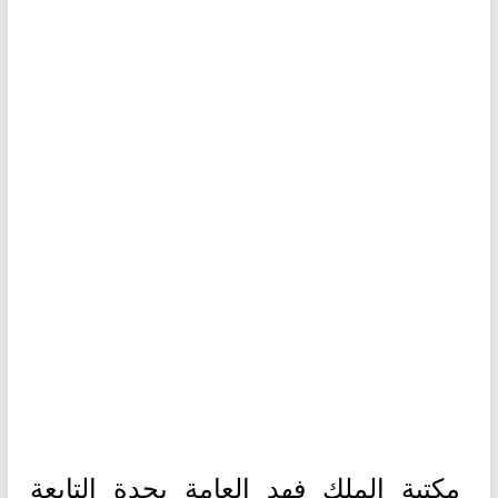
مكتبة الملك فهد العامة بجدة التابعة