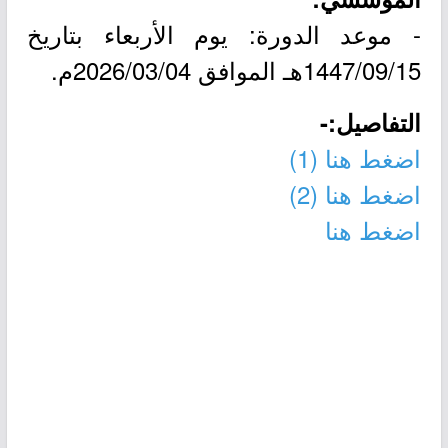
- موعد الدورة: يوم الأربعاء بتاريخ
1447/09/15هـ الموافق 2026/03/04م.
التفاصيل:-
اضغط هنا
(1)
اضغط هنا
(2)
اضغط هنا