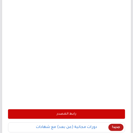
رابط المصدر
دورات مجانية (عن بعد) مع شهادات
جديد!