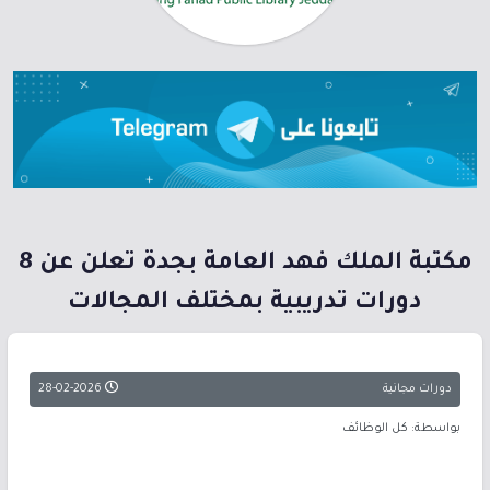
مكتبة الملك فهد العامة بجدة تعلن عن 8
دورات تدريبية بمختلف المجالات
دورات مجانية
28-02-2026
بواسطة: كل الوظائف