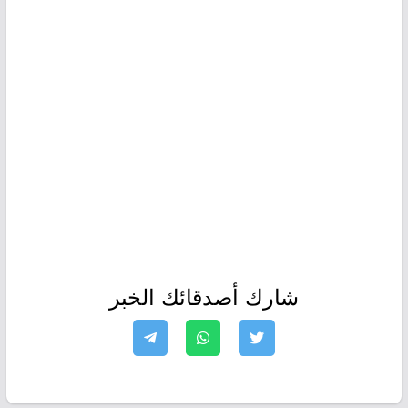
شارك أصدقائك الخبر