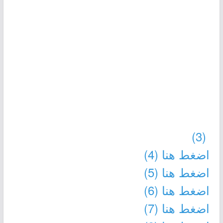
(3)
اضغط هنا
(4)
اضغط هنا
(5)
اضغط هنا
(6)
اضغط هنا
(7)