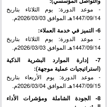
والتواصل المؤسسي):
- موعد الدورة: يوم الثلاثاء بتاريخ
1447/09/14هـ الموافق 2026/03/03م.
6- التميز في خدمة العملاء:
- موعد الدورة: يوم الثلاثاء بتاريخ
1447/09/14هـ الموافق 2026/03/03م.
7- إدارة الموارد البشرية الذكية
(استراتيجيات عملية موجهة):
- موعد الدورة: يوم الأربعاء بتاريخ
1447/09/15هـ الموافق 2026/03/04م.
8- الجودة الشاملة ومؤشرات الأداء
المؤسسي: