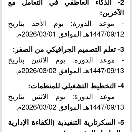
2- الذكاء العاطفي في التعامل مع
الآخرين:
- موعد الدورة: يوم الأحد بتاريخ
1447/09/12هـ الموافق 2026/03/01م.
3- تعلم التصميم الجرافيكي من الصفر:
- موعد الدورة: يوم الاثنين بتاريخ
1447/09/13هـ الموافق 2026/03/02م.
4- التخطيط التشغيلي للمنظمات:
- موعد الدورة: يوم الاثنين بتاريخ
1447/09/13هـ الموافق 2026/03/02م.
5- السكرتارية التنفيذية (الكفاءة الإدارية