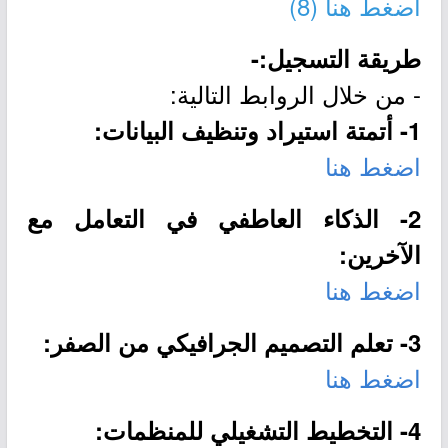
اضغط هنا
(8)
طريقة التسجيل:-
- من خلال الروابط التالية:
1- أتمتة استيراد وتنظيف البيانات:
اضغط هنا
2- الذكاء العاطفي في التعامل مع
الآخرين:
اضغط هنا
3- تعلم التصميم الجرافيكي من الصفر:
اضغط هنا
4- التخطيط التشغيلي للمنظمات: