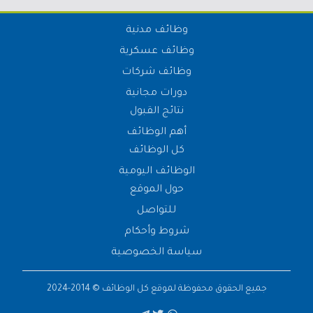
وظائف مدنية
وظائف عسكرية
وظائف شركات
دورات مجانية
نتائج القبول
أهم الوظائف
كل الوظائف
الوظائف اليومية
حول الموقع
للتواصل
شروط وأحكام
سياسة الخصوصية
جميع الحقوق محفوظة لموقع
كل الوظائف
© 2014-2024