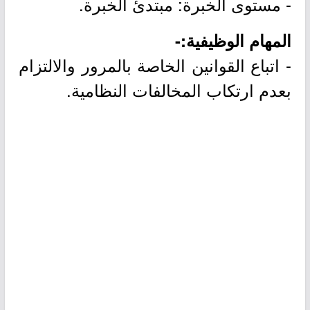
- مستوى الخبرة: مبتدئ الخبرة.
المهام الوظيفية:-
- اتباع القوانين الخاصة بالمرور والالتزام
بعدم ارتكاب المخالفات النظامية.