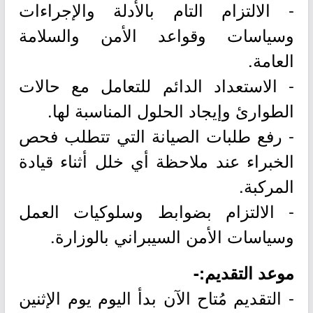
- الالتزام التام بالأدلة والإجراءات
وسياسات وقواعد الأمن والسلامة
العامة.
- الاستعداد الدائم للتعامل مع حالات
الطوارئ وإيجاد الحلول المناسبة لها.
- رفع طلبات الصيانة التي تتطلب فحص
الخبراء عند ملاحظة أي خلل أثناء قيادة
المركبة.
- الالتزام بضوابط وسلوكيات العمل
وسياسات الأمن السيبراني بالوزارة.
موعد التقديم:-
- التقديم مُتاح الآن بدأ اليوم يوم الإثنين