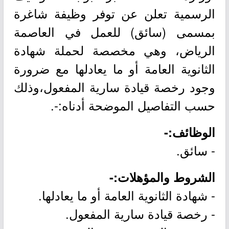
الرسمية تعلن عن توفر وظيفة شاغرة
بمسمى (سائق) للعمل في العاصمة
الرياض، وهي مخصصة لحملة شهادة
الثانوية العامة أو ما يعادلها مع ضرورة
وجود رخصة قيادة سارية المفعول،وذلك
حسب التفاصيل الموضحة أدناه:-.
الوظائف:-
- سائق.
الشروط والمؤهلات:-
- شهادة الثانوية العامة أو ما يعادلها.
- رخصة قيادة سارية المفعول.