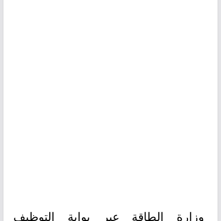
وزارة الطاقة عبر بوابة التوظيف