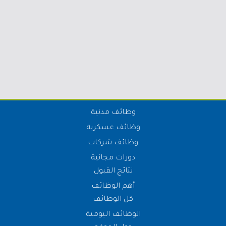
وظائف مدنية
وظائف عسكرية
وظائف شركات
دورات مجانية
نتائج القبول
أهم الوظائف
كل الوظائف
الوظائف اليومية