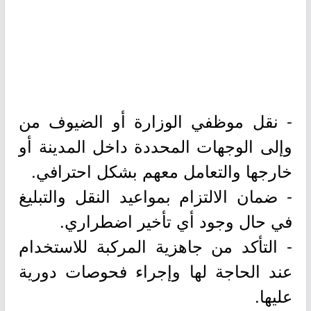
- نقل موظفي الوزارة أو الضيوف من
وإلى الوجهات المحددة داخل المدينة أو
خارجها والتعامل معهم بشكل احترافي.
- ضمان الالتزام بمواعيد النقل والتبليغ
في حال وجود أي تأخير اضطراري.
- التأكد من جاهزية المركبة للاستخدام
عند الحاجة لها وإجراء فحوصات دورية
عليها.