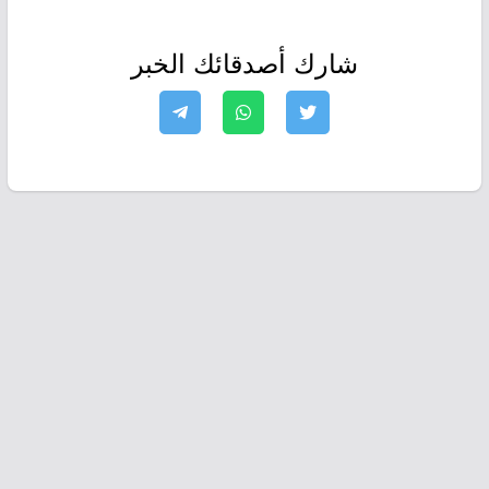
شارك أصدقائك الخبر