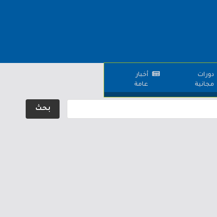
دورات
أخبار
مجانية
عامة
بحث