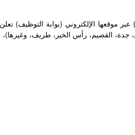
 عبر موقعها الإلكتروني (بوابة التوظيف) تعل
 جدة، القصيم، رأس الخير، طريف، وغيرها)، 