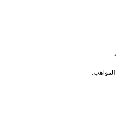
المواهب.