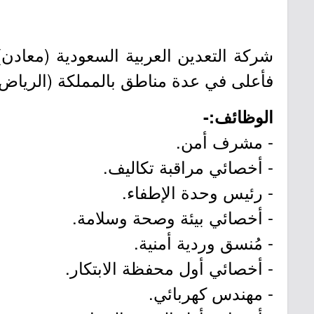
شركة التعدين العربية السعودية (معادن)
فأعلى في عدة مناطق بالمملكة (الرياض،
الوظائف:-
- مشرف أمن.
- أخصائي مراقبة تكاليف.
- رئيس وحدة الإطفاء.
- أخصائي بيئة وصحة وسلامة.
- مُنسق وردية أمنية.
- أخصائي أول محفظة الابتكار.
- مهندس كهربائي.