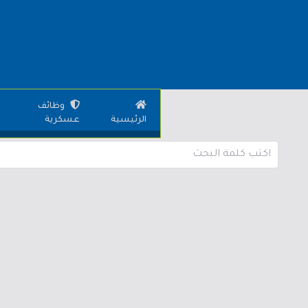
وظائف
الرئيسية
عسكرية