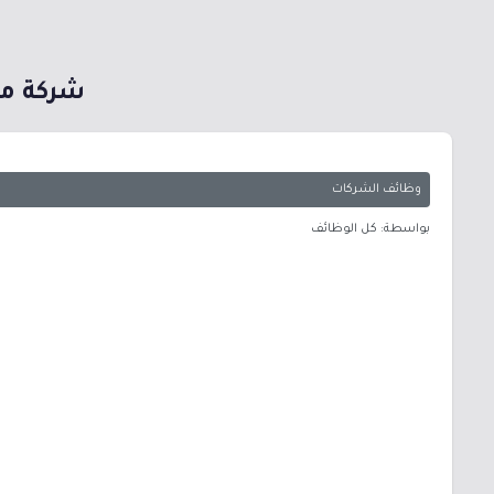
شركة مع
وظائف الشركات
بواسطة: كل الوظائف