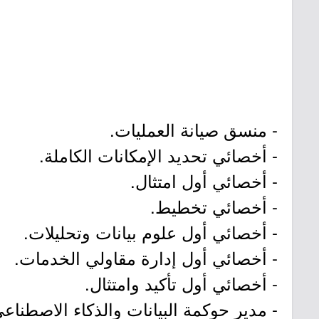
- منسق صيانة العمليات.
- أخصائي تحديد الإمكانات الكاملة.
- أخصائي أول امتثال.
- أخصائي تخطيط.
- أخصائي أول علوم بيانات وتحليلات.
- أخصائي أول إدارة مقاولي الخدمات.
- أخصائي أول تأكيد وامتثال.
- مدير حوكمة البيانات والذكاء الاصطناعي