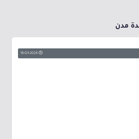
دة مدن
16-03-2026