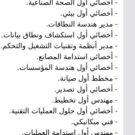
- أخصائي أول الصحة الصناعية.
- أخصائي أول بيئي.
- مدير هندسة النطاقات.
- أخصائي أول استكشاف ونطاق بيانات.
- مدير أنظمة وتقنيات التشغيل والتحكم.
- أخصائي استدامة المصانع.
- أخصائي أول هندسة المؤسسات.
- مخطط أول صيانة.
- أخصائي أول تصدير.
- مهندس أول تخطيط.
- أخصائي أول حلول العمليات التقنية.
- فني ميكانيكي.
- مهندس أول استدامة العمليات.