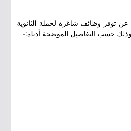
ن عن توفر وظائف شاغرة لحملة الثانوية
وذلك حسب التفاصيل الموضحة أدناه:-