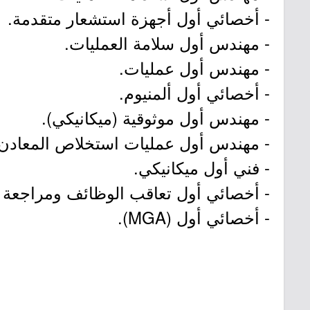
- أخصائي أول أجهزة استشعار متقدمة.
- مهندس أول سلامة العمليات.
- مهندس أول عمليات.
- أخصائي أول ألمنيوم.
- مهندس أول موثوقية (ميكانيكي).
- مهندس أول عمليات استخلاص المعادن.
- فني أول ميكانيكي.
- أخصائي أول تعاقب الوظائف ومراجعة 
- أخصائي أول (MGA).