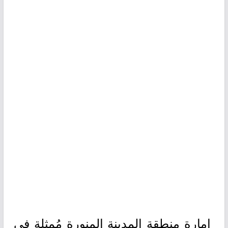
إمارة منطقة المدينة المنورة مُمثلة في