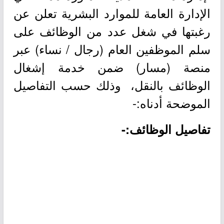
الإدارة العامة للموارد البشرية تعلن عن
رغبتها في شغل عدد من الوظائف على
سلم الموظفين العام (رجال / نساء) عبر
منصة (مسار) ضمن خدمة إشغال
الوظائف بالنقل، وذلك حسب التفاصيل
الموضحة أدناه:-
تفاصيل الوظائف:-