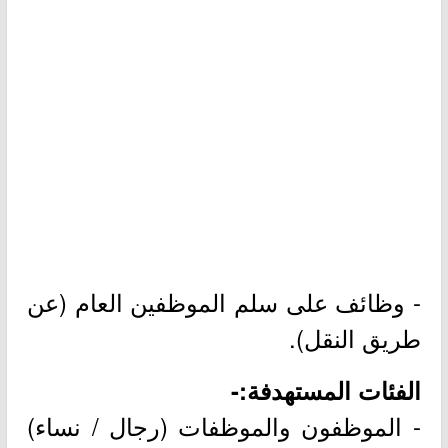
- وظائف على سلم الموظفين العام (عن
طريق النقل).
الفئات المستهدفة:-
- الموظفون والموظفات (رجال / نساء)