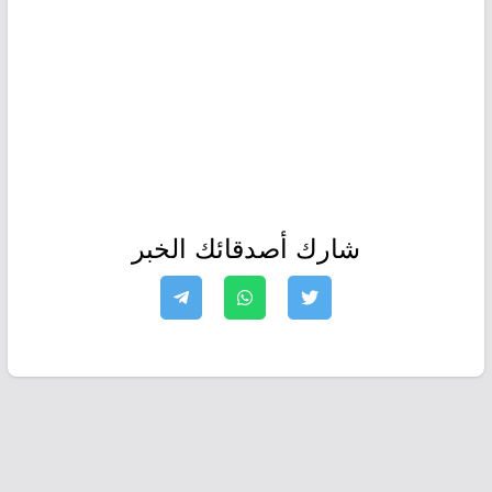
شارك أصدقائك الخبر