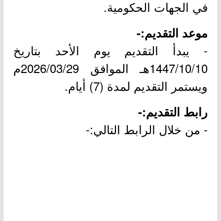
في الجهات الحكومية.
موعد التقديم:-
- يبدأ التقديم يوم الأحد بتاريخ
1447/10/10هـ الموافق 2026/03/29م
ويستمر التقديم لمدة (7) أيام.
رابط التقديم:-
- من خلال الرابط التالي:-