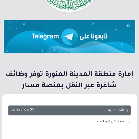
إمارة منطقة المدينة المنورة توفر وظائف
شاغرة عبر النقل بمنصة مسار
وظائف مدنية
26-03-2026
بواسطة: كل الوظائف