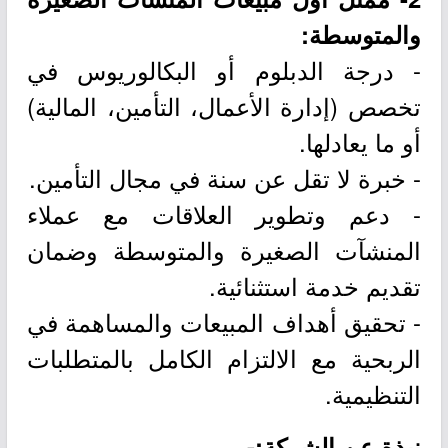
والمتوسطة:
- درجة الدبلوم أو البكالوريوس في
تخصص (إدارة الأعمال، التأمين، المالية)
أو ما يعادلها.
- خبرة لا تقل عن سنة في مجال التأمين.
- دعم وتطوير العلاقات مع عملاء
المنشآت الصغيرة والمتوسطة وضمان
تقديم خدمة استثنائية.
- تحقيق أهداف المبيعات والمساهمة في
الربحية مع الالتزام الكامل بالمتطلبات
التنظيمية.
نبذة عن الشركة:-