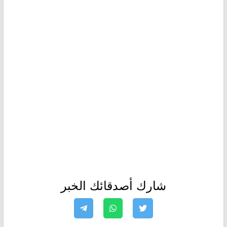
شارك أصدقائك الخبر