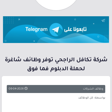
شركة تكافل الراجحي توفر وظائف شاغرة
لحملة الدبلوم فما فوق
وظائف الشركات
08-04-2026
بواسطة: كل الوظائف