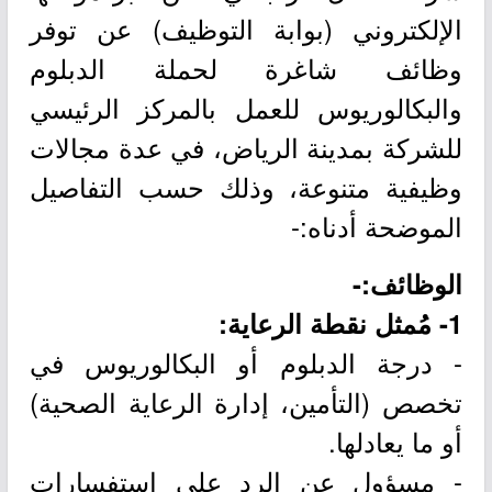
الإلكتروني (بوابة التوظيف) عن توفر
وظائف شاغرة لحملة الدبلوم
والبكالوريوس للعمل بالمركز الرئيسي
للشركة بمدينة الرياض، في عدة مجالات
وظيفية متنوعة، وذلك حسب التفاصيل
الموضحة أدناه:-
الوظائف:-
1- مُمثل نقطة الرعاية:
- درجة الدبلوم أو البكالوريوس في
تخصص (التأمين، إدارة الرعاية الصحية)
أو ما يعادلها.
- مسؤول عن الرد على استفسارات