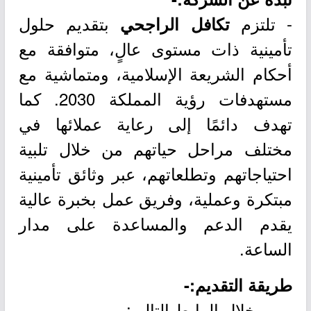
- تلتزم
بتقديم حلول
تكافل الراجحي
تأمينية ذات مستوى عالٍ، متوافقة مع
أحكام الشريعة الإسلامية، ومتماشية مع
مستهدفات رؤية المملكة 2030. كما
تهدف دائمًا إلى رعاية عملائها في
مختلف مراحل حياتهم من خلال تلبية
احتياجاتهم وتطلعاتهم، عبر وثائق تأمينية
مبتكرة وعملية، وفريق عمل بخبرة عالية
يقدم الدعم والمساعدة على مدار
الساعة.
طريقة التقديم:-
- من خلال الرابط التالي: