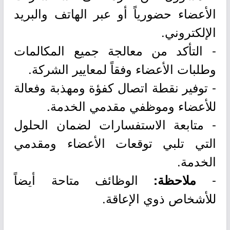
الأعضاء حضورياً أو عبر الهاتف والبريد
الإلكتروني.
- التأكد من معالجة جميع المكالمات
وطلبات الأعضاء وفقاً لمعايير الشركة.
- توفير نقطة اتصال كفؤة ومهذبة وفعالة
للأعضاء وموظفي مقدمي الخدمة.
- متابعة الاستفسارات لضمان الحلول
التي تلبي توقعات الأعضاء ومقدمي
الخدمة.
-
الوظائف متاحة أيضاً
ملاحظة:
للأشخاص ذوي الإعاقة.