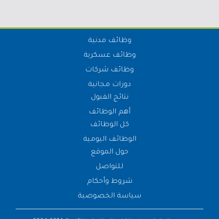
وظائف مدنية
وظائف عسكرية
وظائف شركات
دورات مجانية
نتائج القبول
أهم الوظائف
كل الوظائف
الوظائف اليومية
حول الموقع
للتواصل
شروط وأحكام
سياسة الخصوصية