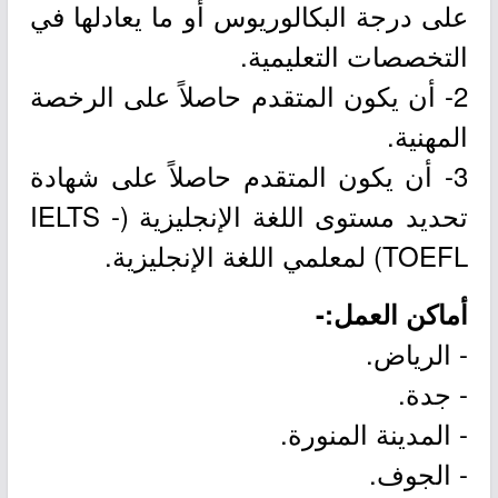
على درجة البكالوريوس أو ما يعادلها في
التخصصات التعليمية.
2- أن يكون المتقدم حاصلاً على الرخصة
المهنية.
3- أن يكون المتقدم حاصلاً على شهادة
تحديد مستوى اللغة الإنجليزية (IELTS -
TOEFL) لمعلمي اللغة الإنجليزية.
أماكن العمل:-
- الرياض.
- جدة.
- المدينة المنورة.
- الجوف.