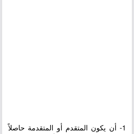
1- أن يكون المتقدم أو المتقدمة حاصلاً