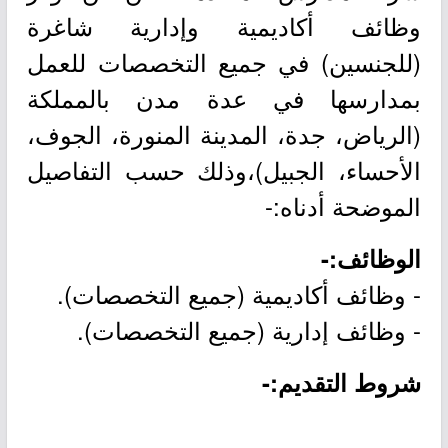
وظائف أكاديمية وإدارية شاغرة
(للجنسين) في جميع التخصصات للعمل
بمدارسها في عدة مدن بالمملكة
(الرياض، جدة، المدينة المنورة، الجوف،
الأحساء، الجبيل)،وذلك حسب التفاصيل
الموضحة أدناه:-
الوظائف:-
- وظائف أكاديمية (جميع التخصصات).
- وظائف إدارية (جميع التخصصات).
شروط التقديم:-