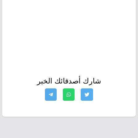
شارك أصدقائك الخبر