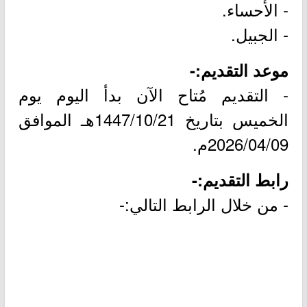
- الأحساء.
- الجبيل.
موعد التقديم:-
- التقديم مُتاح الآن بدأ اليوم يوم
الخميس بتاريخ 1447/10/21هـ الموافق
2026/04/09م.
رابط التقديم:-
- من خلال الرابط التالي:-