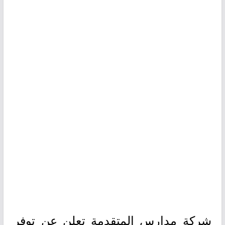
شركة مدارس المتقدمة تعلن عن توفر