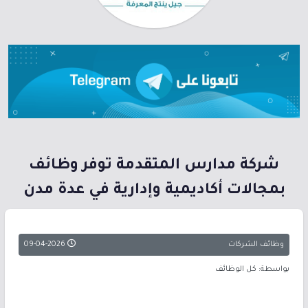
شركة مدارس المتقدمة توفر وظائف
بمجالات أكاديمية وإدارية في عدة مدن
وظائف الشركات
09-04-2026
بواسطة: كل الوظائف