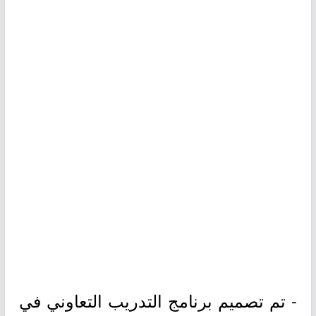
- تم تصميم برنامج التدريب التعاوني في