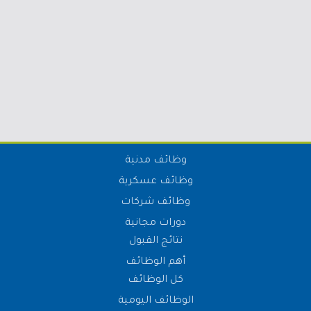
وظائف مدنية
وظائف عسكرية
وظائف شركات
دورات مجانية
نتائج القبول
أهم الوظائف
كل الوظائف
الوظائف اليومية