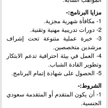
مزايا البرنامج:-
1- مكافأة شهرية مجزية.
2- دورات تدريبية مهنية وتقنية.
3- خبرة عملية متنوعة تحت إشراف
مرشدين متخصصين.
4- العمل في بيئة احترافية تدعم الابتكار
وتطوير القادة الشباب.
5- الحصول على شهادة إتمام البرنامج.
الشروط:-
1- أن يكون المتقدم أو المتقدمة سعودي
الجنسية.