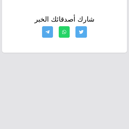
شارك أصدقائك الخبر