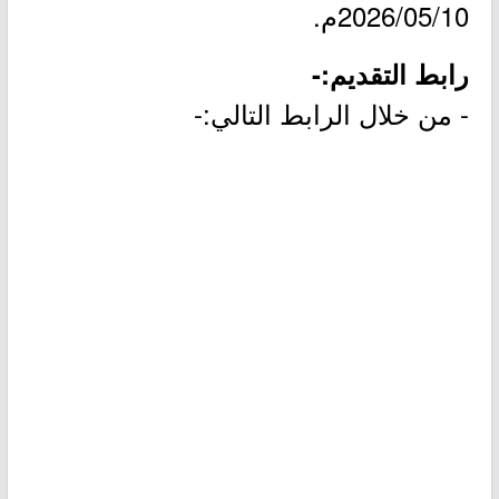
2026/05/10م.
رابط التقديم:-
- من خلال الرابط التالي:-