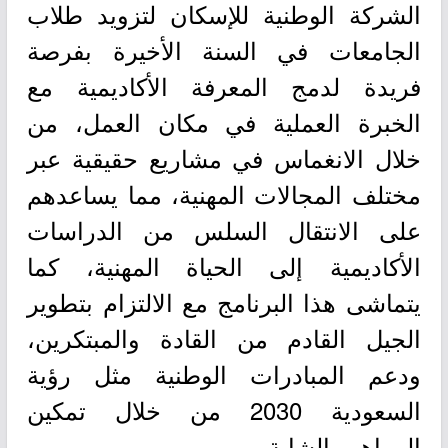
الشركة الوطنية للإسكان لتزويد طلاب
الجامعات في السنة الأخيرة بفرصة
فريدة لدمج المعرفة الأكاديمية مع
الخبرة العملية في مكان العمل، من
خلال الانغماس في مشاريع حقيقية عبر
مختلف المجالات المهنية، مما يساعدهم
على الانتقال السلس من الدراسات
الأكاديمية إلى الحياة المهنية، كما
يتماشى هذا البرنامج مع الالتزام بتطوير
الجيل القادم من القادة والمبتكرين،
ودعم المبادرات الوطنية مثل رؤية
السعودية 2030 من خلال تمكين
المواهب الشابة.