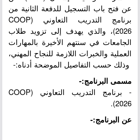
عن فتح باب التسجيل للدفعة الثانية من
برنامج التدريب التعاوني (COOP
2026)، والذي يهدف إلى تزويد طلاب
الجامعات في سنتهم الأخيرة بالمهارات
العملية والخبرات اللازمة للنجاح المهني،
وذلك حسب التفاصيل الموضحة أدناه:-
مسمى البرنامج:-
- برنامج التدريب التعاوني (COOP
2026).
عن البرنامج:-