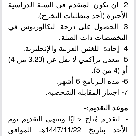
2- أن يكون المتقدم في السنة الدراسية
الأخيرة (أحد متطلبات التخرج).
3- الحصول على درجة البكالوريوس في
التخصصات ذات الصلة.
4- إجادة اللغتين العربية والإنجليزية.
5- معدل تراكمي لا يقل عن (3.20 من 4)
أو (4 من 5).
6- مدة البرنامج 6 أشهر.
7- اجتياز المقابلة الشخصية.
موعد التقديم:-
- التقديم مُتاح حاليًا وينتهي التقديم يوم
الأحد بتاريخ 1447/11/22هـ الموافق