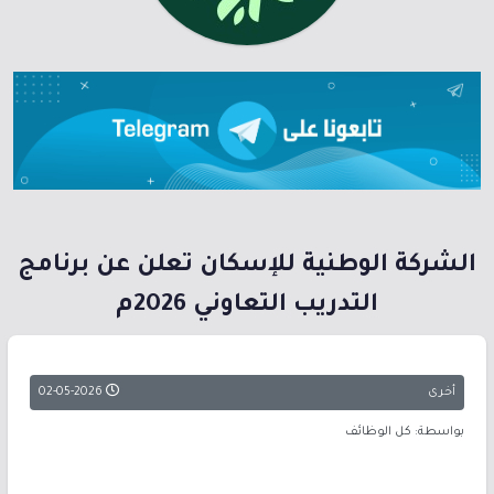
الشركة الوطنية للإسكان تعلن عن برنامج
التدريب التعاوني 2026م
أخرى
02-05-2026
بواسطة: كل الوظائف