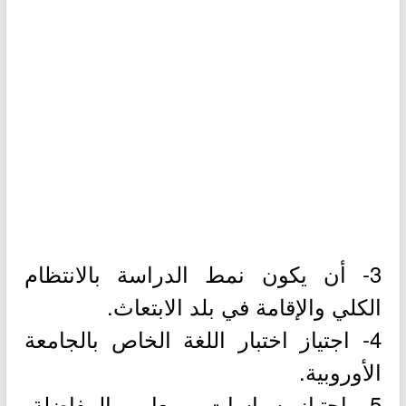
3- أن يكون نمط الدراسة بالانتظام
الكلي والإقامة في بلد الابتعاث.
4- اجتياز اختبار اللغة الخاص بالجامعة
الأوروبية.
5- اجتياز سياسات ومعايير المفاضلة،