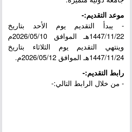
موعد التقديم:-
- يبدأ التقديم يوم الأحد بتاريخ
1447/11/22هـ الموافق 2026/05/10م
وينتهي التقديم يوم الثلاثاء بتاريخ
1447/11/24هـ الموافق 2026/05/12م.
رابط التقديم:-
- من خلال الرابط التالي:-