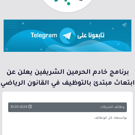
برنامج خادم الحرمين الشريفين يعلن عن
ابتعاث مبتدئ بالتوظيف في القانون الرياضي
وظائف الشركات
10-05-2026
بواسطة: كل الوظائف