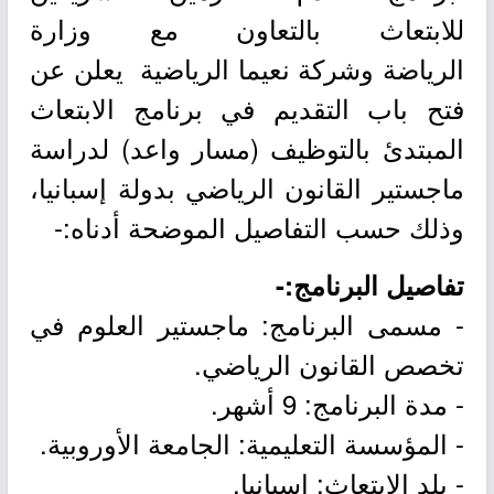
للابتعاث بالتعاون مع وزارة
الرياضة وشركة نعيما الرياضية يعلن عن
فتح باب التقديم في برنامج الابتعاث
المبتدئ بالتوظيف (مسار واعد) لدراسة
ماجستير القانون الرياضي بدولة إسبانيا،
وذلك حسب التفاصيل الموضحة أدناه:-
تفاصيل البرنامج:-
- مسمى البرنامج: ماجستير العلوم في
تخصص القانون الرياضي.
- مدة البرنامج: 9 أشهر.
- المؤسسة التعليمية: الجامعة الأوروبية.
- بلد الابتعاث: إسبانيا.