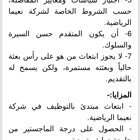
حسب الشروط الخاصة لشركة نعيما
الرياضية.
6- أن يكون المتقدم حسن السيرة
والسلوك.
7- لا يجوز ابتعاث من هو على رأس بعثة
حالياً وبعثته مستمرة، ولكن يسمح له
بالتقديم.
المزايا:-
- ابتعاث مبتدئ بالتوظيف في شركة
نعيما الرياضية.
- الحصول على درجة الماجستير من
جامعة دولية متميزة.