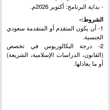
- بداية البرنامج: أكتوبر 2026م.
الشروط:-
1- أن يكون المتقدم أو المتقدمة سعودي
الجنسية.
2- درجة البكالوريوس في تخصص
(القانون، الدراسات الإسلامية، الشريعة)
أو ما يعادلها.