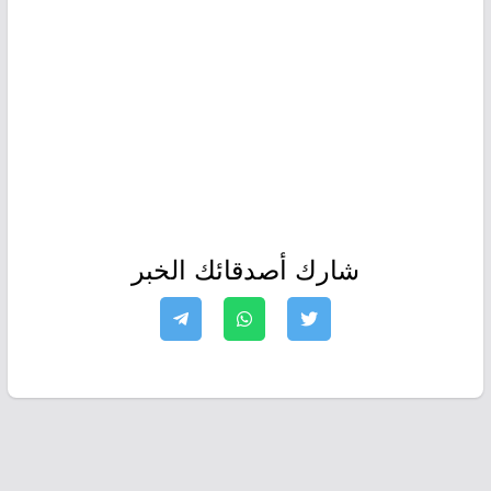
شارك أصدقائك الخبر