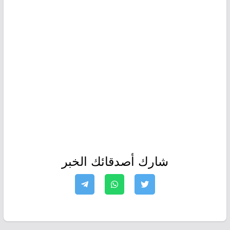
شارك أصدقائك الخبر