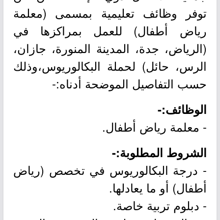
توفر وظائف تعليمية بمسمى (معلمة
رياض أطفال) للعمل بمراكزها في
(الرياض، جدة، المدينة المنورة، جازان،
الرس، حائل) لحملة البكالوريوس،وذلك
حسب التفاصيل الموضحة أدناه:-
الوظائف:-
- معلمة رياض أطفال.
الشروط المطلوبة:-
- درجة البكالوريوس في تخصص (رياض
أطفال) أو ما يعادلها.
- دبلوم تربية خاصة.