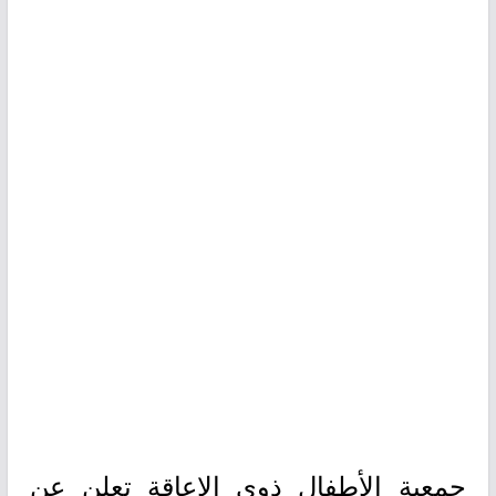
جمعية الأطفال ذوي الإعاقة تعلن عن