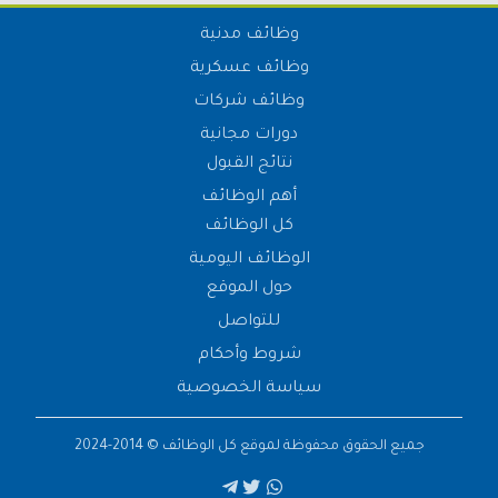
وظائف مدنية
وظائف عسكرية
وظائف شركات
دورات مجانية
نتائج القبول
أهم الوظائف
كل الوظائف
الوظائف اليومية
حول الموقع
للتواصل
شروط وأحكام
سياسة الخصوصية
جميع الحقوق محفوظة لموقع
كل الوظائف
© 2014-2024