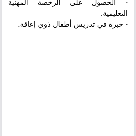
- الحصول على الرخصة المهنية
التعليمية.
- خبرة في تدريس أطفال ذوي إعاقة.