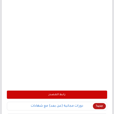
رابط المصدر
دورات مجانية (عن بعد) مع شهادات
جديد!