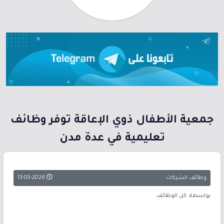
جمعية الأطفال ذوي الإعاقة توفر وظائف
تعليمية في عدة مدن
وظائف الشركات
13-05-2026
بواسطة: كل الوظائف