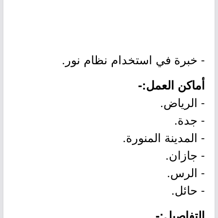
- خبرة في استخدام نظام نور.
أماكن العمل:-
- الرياض.
- جدة.
- المدينة المنورة.
- جازان.
- الرس.
- حائل.
التفاصيل:-