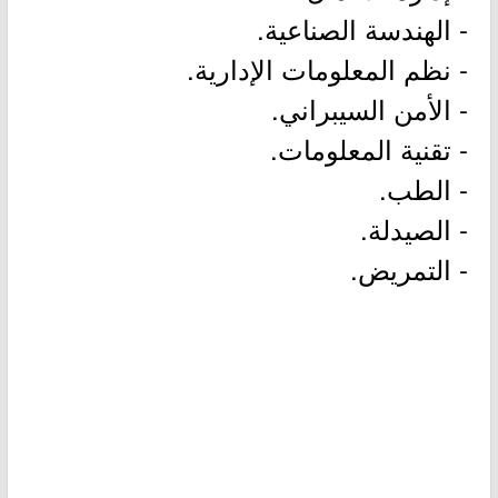
- الهندسة الصناعية.
- نظم المعلومات الإدارية.
- الأمن السيبراني.
- تقنية المعلومات.
- الطب.
- الصيدلة.
- التمريض.