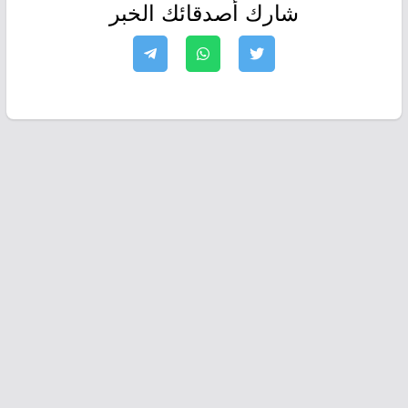
شارك أصدقائك الخبر