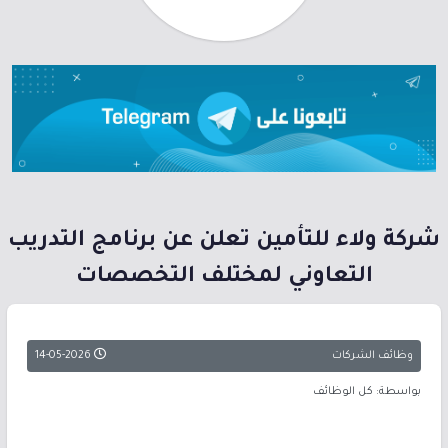
شركة ولاء للتأمين تعلن عن برنامج التدريب
التعاوني لمختلف التخصصات
وظائف الشركات
14-05-2026
بواسطة: كل الوظائف