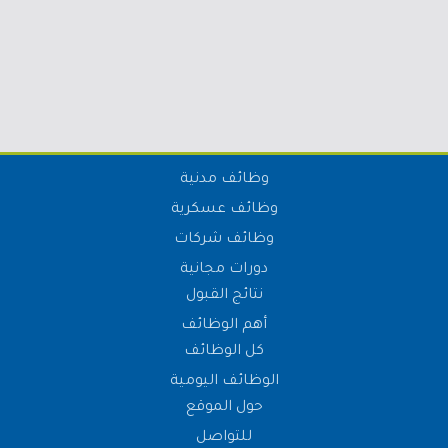
وظائف مدنية
وظائف عسكرية
وظائف شركات
دورات مجانية
نتائج القبول
أهم الوظائف
كل الوظائف
الوظائف اليومية
حول الموقع
للتواصل