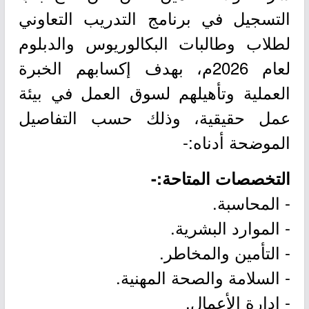
التسجيل في برنامج التدريب التعاوني
لطلاب وطالبات البكالوريوس والدبلوم
لعام 2026م، بهدف إكسابهم الخبرة
العملية وتأهيلهم لسوق العمل في بيئة
عمل حقيقية، وذلك حسب التفاصيل
الموضحة أدناه:-
التخصصات المتاحة:-
- المحاسبة.
- الموارد البشرية.
- التأمين والمخاطر.
- السلامة والصحة المهنية.
- إدارة الأعمال.