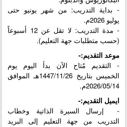
- بداية التدريب: من شهر يونيو حتى
يوليو 2026م.
- مدة التدريب: لا تقل عن 12 أسبوعاً
(حسب متطلبات جهة التعليم).
موعد التقديم:-
- التقديم مُتاح الآن بدأ اليوم يوم
الخميس بتاريخ 1447/11/26هـ الموافق
2026/05/14م.
ايميل التقديم:-
- إرسال السيرة الذاتية وخطاب
التدريب من جهة التعليم إلى البريد