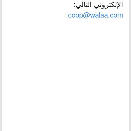
الإلكتروني التالي:
coop@walaa.com