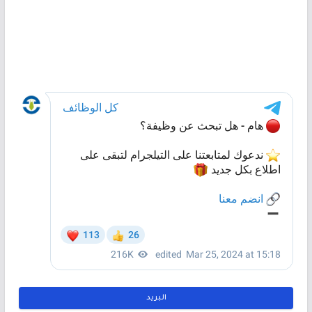
البريد