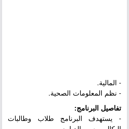
- المالية.
- نظم المعلومات الصحية.
تفاصيل البرنامج:
- يستهدف البرنامج طلاب وطالبات
البكالوريوس والدبلوم.