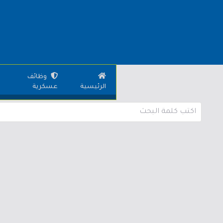
وظائف
الرئيسية
عسكرية