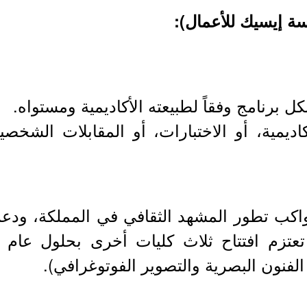
 برنامج وفقاً لطبيعته الأكاديمية ومستواه.
ديمية، أو الاختبارات، أو المقابلات الشخصية
اكب تطور المشهد الثقافي في المملكة، ودعم 
الفنون البصرية والتصوير الفوتوغرافي).