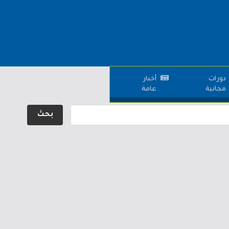
دورات
أخبار
مجانية
عامة
بحث