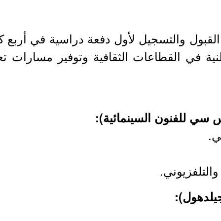
لقبول والتسجيل لأول دفعة دراسية في أربع كلي
ية في القطاعات الثقافية وتوفير مسارات 
ي.
والتلفزيوني.