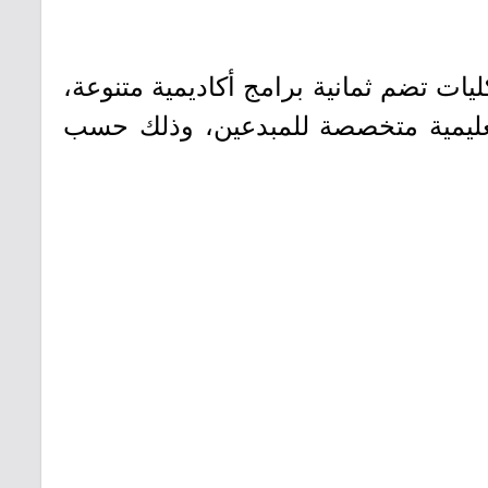
ات تضم ثمانية برامج أكاديمية متنوعة،
تعليمية متخصصة للمبدعين، وذلك حسب