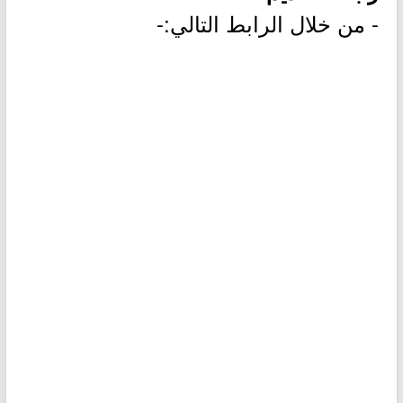
- من خلال الرابط التالي:-