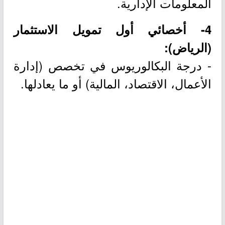
المعلومات الإدارية.
4- أخصائي أول تمويل الاستثمار
(الرياض):
- درجة البكالوريوس في تخصص (إدارة
الأعمال، الاقتصاد، المالية) أو ما يعادلها.