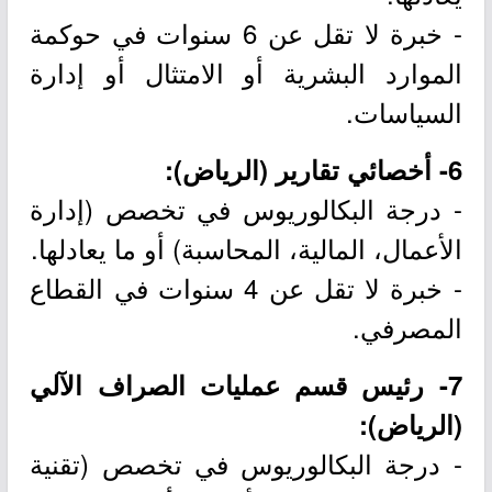
- خبرة لا تقل عن 6 سنوات في حوكمة
الموارد البشرية أو الامتثال أو إدارة
السياسات.
6- أخصائي تقارير (الرياض):
- درجة البكالوريوس في تخصص (إدارة
الأعمال، المالية، المحاسبة) أو ما يعادلها.
- خبرة لا تقل عن 4 سنوات في القطاع
المصرفي.
7- رئيس قسم عمليات الصراف الآلي
(الرياض):
- درجة البكالوريوس في تخصص (تقنية