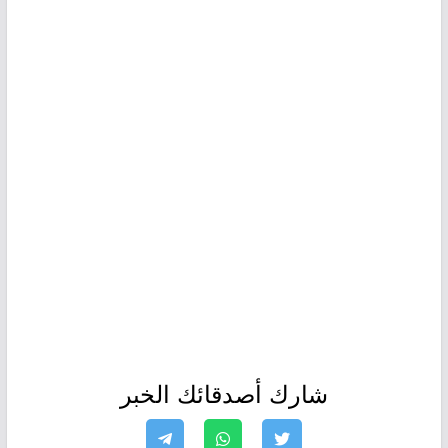
شارك أصدقائك الخبر