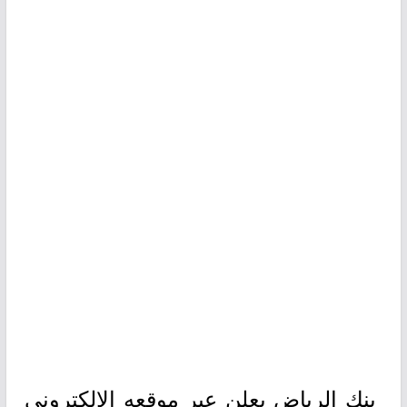
بنك الرياض يعلن عبر موقعه الإلكتروني