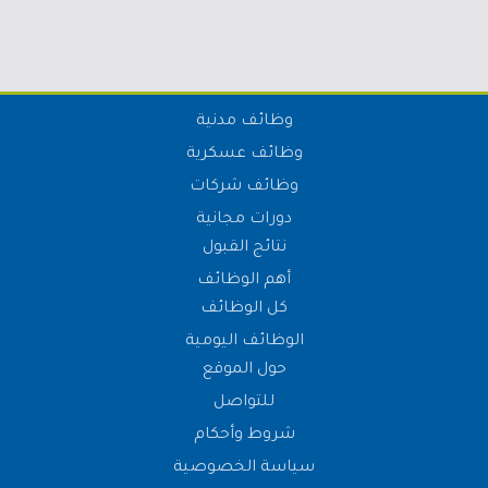
وظائف مدنية
وظائف عسكرية
وظائف شركات
دورات مجانية
نتائج القبول
أهم الوظائف
كل الوظائف
الوظائف اليومية
حول الموقع
للتواصل
شروط وأحكام
سياسة الخصوصية