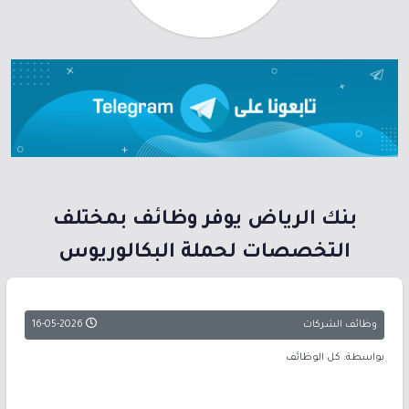
بنك الرياض يوفر وظائف بمختلف
التخصصات لحملة البكالوريوس
وظائف الشركات
16-05-2026
بواسطة: كل الوظائف