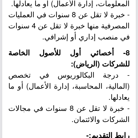
المعلومات، إدارة الأعمال) أو ما يعادلها.
- خبرة لا تقل عن 8 سنوات في العمليات
المصرفية منها خبرة لا تقل عن 4 سنوات
في منصب إداري أو إشرافي.
8- أخصائي أول للأصول الخاصة
للشركات (الرياض):
- درجة البكالوريوس في تخصص
(المالية، المحاسبة، إدارة الأعمال) أو ما
يعادلها.
- خبرة لا تقل عن 8 سنوات في مجالات
الشركات والائتمان.
رابط التقديم:-