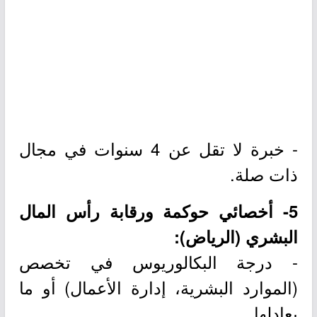
- خبرة لا تقل عن 4 سنوات في مجال
ذات صلة.
5- أخصائي حوكمة ورقابة رأس المال
البشري (الرياض):
- درجة البكالوريوس في تخصص
(الموارد البشرية، إدارة الأعمال) أو ما
يعادلها.