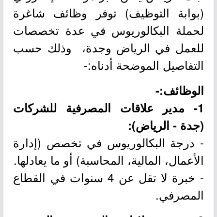
(بوابة التوظيف) توفر وظائف شاغرة
لحملة البكالوريوس في عدة تخصصات
للعمل في الرياض وجدة، وذلك حسب
التفاصيل الموضحة أدناه:-
الوظائف:-
1- مدير علاقات المصرفية للشركات
(جدة - الرياض):
- درجة البكالوريوس في تخصص (إدارة
الأعمال، المالية، المحاسبة) أو ما يعادلها.
- خبرة لا تقل عن 4 سنوات في القطاع
المصرفي.