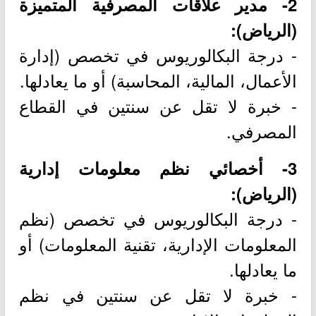
2- مدير علاقات المصرفية المتميزة
(الرياض):
- درجة البكالوريوس في تخصص (إدارة
الأعمال، المالية، المحاسبة) أو ما يعادلها.
- خبرة لا تقل عن سنتين في القطاع
المصرفي.
3- أخصائي نظم معلومات إدارية
(الرياض):
- درجة البكالوريوس في تخصص (نظم
المعلومات الإدارية، تقنية المعلومات) أو
ما يعادلها.
- خبرة لا تقل عن سنتين في نظم