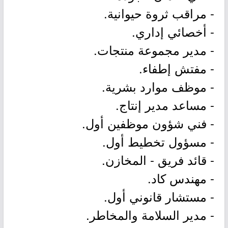
- مراقب ثروة حيوانية.
- أخصائي إداري.
- مدير مجموعة منتجات.
- مفتش إطفاء.
- موظف موارد بشرية.
- مساعد مدير إنتاج.
- فني شؤون موظفين أول.
- مسؤول تخطيط أول.
- قائد فريق - المخازن.
- مهندس كاد.
- مستشار قانوني أول.
- مدير السلامة والمخاطر.