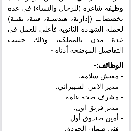
وظيفة شاغرة (للرجال والنساء) في عدة
تخصصات (إدارية، هندسية، فنية، تقنية)
لحملة الشهادة الثانوية فأعلى للعمل في
عدة مدن بالمملكة، وذلك حسب
التفاصيل الموضحة أدناه:-
الوظائف:-
- مفتش سلامة.
- مدير الأمن السيبراني.
- مشرف صحة عامة.
- مدير فريق أول.
- أمين صندوق أول.
- فني ضمان الجودة.