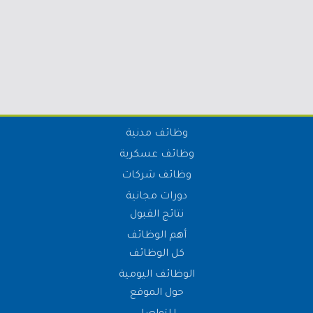
وظائف مدنية
وظائف عسكرية
وظائف شركات
دورات مجانية
نتائج القبول
أهم الوظائف
كل الوظائف
الوظائف اليومية
حول الموقع