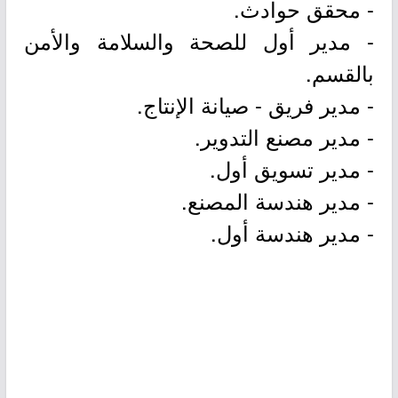
- محقق حوادث.
- مدير أول للصحة والسلامة والأمن
بالقسم.
- مدير فريق - صيانة الإنتاج.
- مدير مصنع التدوير.
- مدير تسويق أول.
- مدير هندسة المصنع.
- مدير هندسة أول.