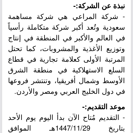
نبذة عن الشركة:-
- شركة المراعي هي شركة مساهمة
سعودية وتُعد أكبر شركة متكاملة رأسياً
في العالم والأكبر في المنطقة في إنتاج
وتوزيع الأغذية والمشروبات، كما تحتل
المرتبة الأولى كعلامة تجارية في قطاع
السلع الاستهلاكية في منطقة الشرق
الأوسط وشمال أفريقيا، وتنتشر فروعها
في دول الخليج العربي ومصر والأردن.
موعد التقديم:-
- التقديم مُتاح الآن بدأ اليوم يوم الأحد
بتاريخ 1447/11/29هـ الموافق