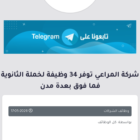
شركة المراعي توفر 34 وظيفة لخملة الثانوية
فما فوق بعدة مدن
وظائف الشركات
17-05-2026
بواسطة: كل الوظائف