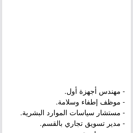
- مهندس أجهزة أول.
- موظف إطفاء وسلامة.
- مستشار سياسات الموارد البشرية.
- مدير تسويق تجاري بالقسم.