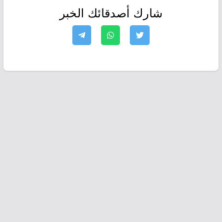
شارك أصدقائك الخبر