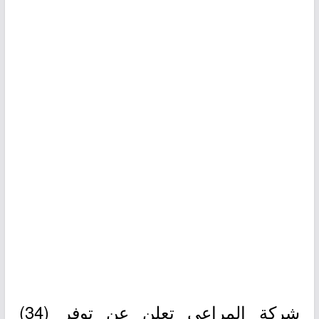
شركة المراعي تعلن عن توفر (34)