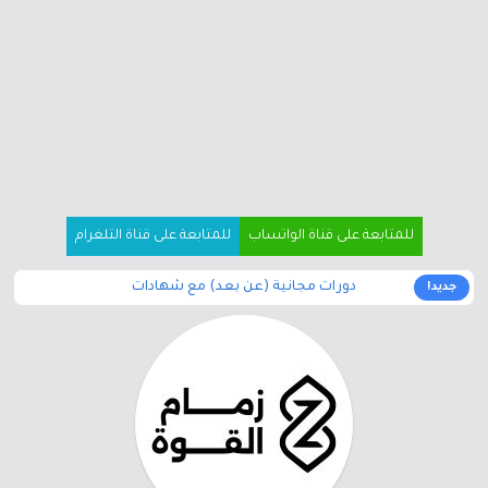
للمتابعة على قناة الواتساب
للمتابعة على قناة التلغرام
دورات مجانية (عن بعد) مع شهادات
جديد!