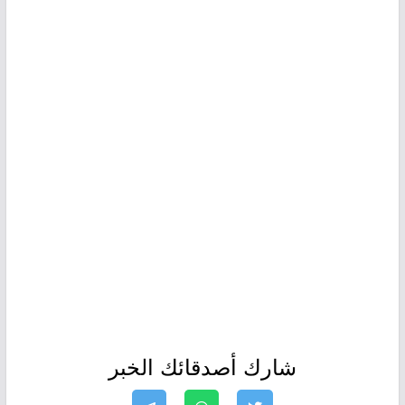
شارك أصدقائك الخبر