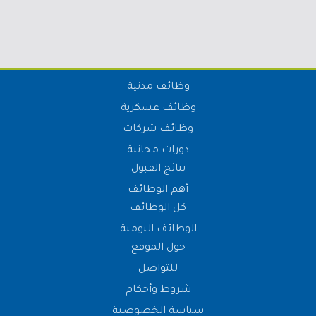
وظائف مدنية
وظائف عسكرية
وظائف شركات
دورات مجانية
نتائج القبول
أهم الوظائف
كل الوظائف
الوظائف اليومية
حول الموقع
للتواصل
شروط وأحكام
سياسة الخصوصية