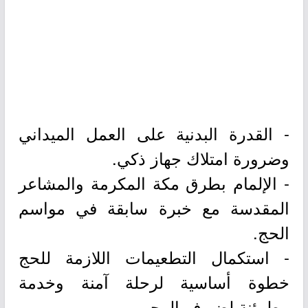
- القدرة البدنية على العمل الميداني
وضرورة امتلاك جهاز ذكي.
- الإلمام بطرق مكة المكرمة والمشاعر
المقدسة مع خبرة سابقة في مواسم
الحج.
- استكمال التطعيمات اللازمة للحج
خطوة أساسية لرحلة آمنة وخدمة
مطمئنة لضيوف الرحمن.