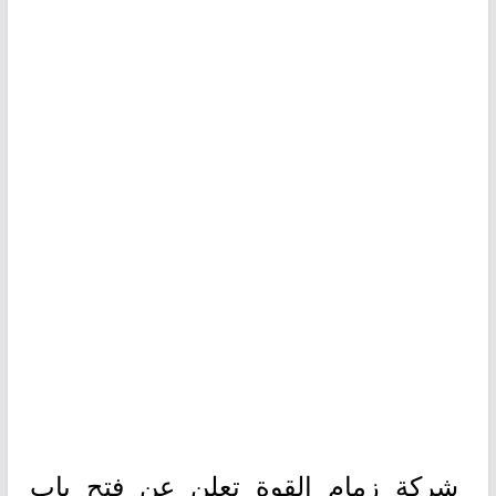
شركة زمام القوة تعلن عن فتح باب