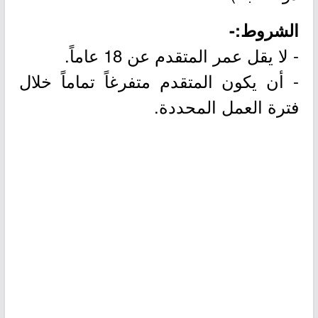
الشروط:-
- لا يقل عمر المتقدم عن 18 عاماً.
- أن يكون المتقدم متفرغاً تماماً خلال
فترة العمل المحددة.