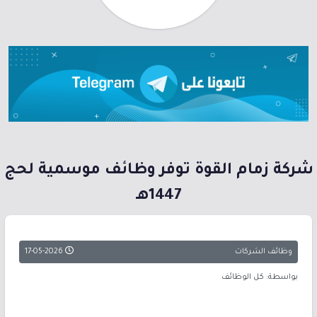
شركة زمام القوة توفر وظائف موسمية لحج
1447هـ
وظائف الشركات
17-05-2026
بواسطة: كل الوظائف