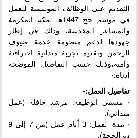
التقديم على الوظائف الموسمية للعمل
في موسم حج 1447هـ بمكة المكرمة
والمشاعر المقدسة، وذلك في إطار
جهودها لدعم منظومة خدمة ضيوف
الرحمن وتقديم تجربة ميدانية احترافية
وآمنة،وذلك حسب التفاصيل الموضحة
أدناه:-
تفاصيل العمل:-
- مسمى الوظيفة: مرشد حافلة (عمل
ميداني).
- مدة العمل: 3 أيام عمل (من 7 إلى 9
ذو الحجة).