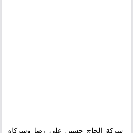
شركة الحاج حسين علي رضا وشركاه