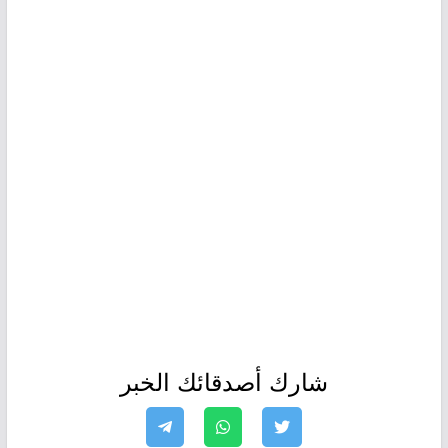
شارك أصدقائك الخبر