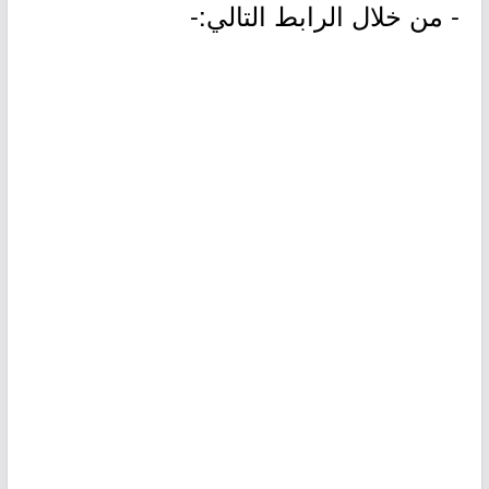
- من خلال الرابط التالي:-