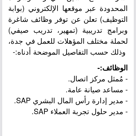
المحدودة عبر موقعها الإلكتروني (بوابة
التوظيف) تعلن عن توفر وظائف شاغرة
وبرامج تدريبية (تمهير، تدريب صيفي)
لحملة مختلف المؤهلات للعمل في جدة،
وذلك حسب التفاصيل الموضحة أدناه:-
الوظائف:-
- مُمثل مركز اتصال.
- مساعد صيانة عامة.
- مدير إدارة رأس المال البشري SAP.
- مدير حلول تجربة العملاء SAP.