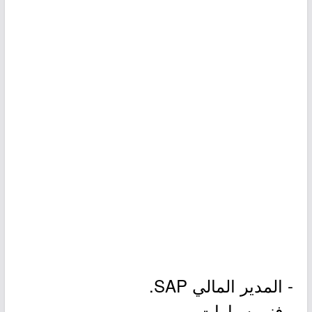
- المدير المالي SAP.
- فني سيارات.