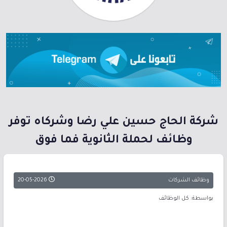
شركة الحاج حسين علي رضا وشركاه توفر
وظائف لحملة الثانوية فما فوق
وظائف الشركات
20-05-2026
بواسطة: كل الوظائف