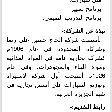
- برنامج تمهير.
- برنامج التدريب الصيفي.
نبذة عن الشركة:-
- تأسست شركة الحاج حسين علي رضا
وشركاه المحدودة في عام 1906م
كشركة تجارية عامة في المواد الغذائية
ومواد البناء والمجوهرات، وفي عام
1926م أصبحت أول شركة لاستيراد
وتوزيع السيارات على أسس تجارية في
شبه الجزيرة العربية.
رابط التقديم:-