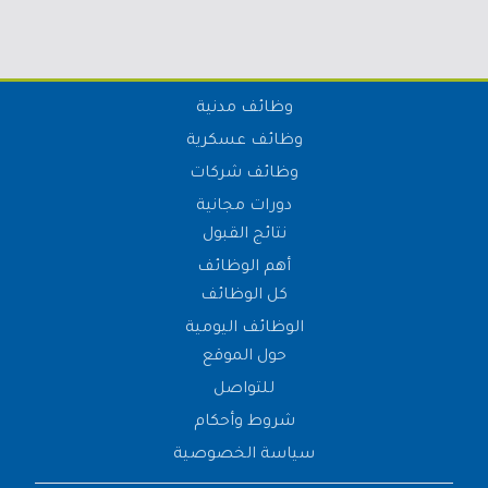
وظائف مدنية
وظائف عسكرية
وظائف شركات
دورات مجانية
نتائج القبول
أهم الوظائف
كل الوظائف
الوظائف اليومية
حول الموقع
للتواصل
شروط وأحكام
سياسة الخصوصية