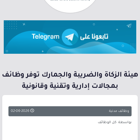
هيئة الزكاة والضريبة والجمارك توفر وظائف
بمجالات إدارية وتقنية وقانونية
وظائف مدنية
02-06-2026
بواسطة: كل الوظائف