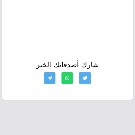
شارك أصدقائك الخبر