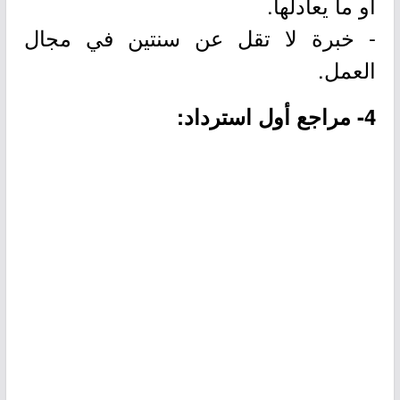
أو ما يعادلها.
- خبرة لا تقل عن سنتين في مجال
العمل.
4- مراجع أول استرداد: