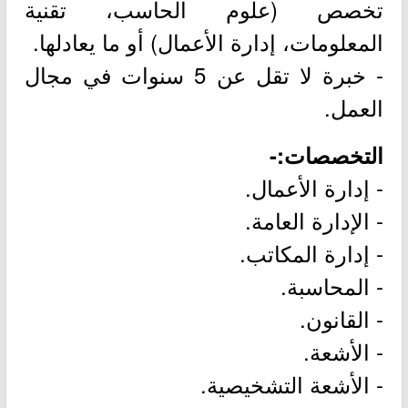
تخصص (علوم الحاسب، تقنية
المعلومات، إدارة الأعمال) أو ما يعادلها.
- خبرة لا تقل عن 5 سنوات في مجال
العمل.
التخصصات:-
- إدارة الأعمال.
- الإدارة العامة.
- إدارة المكاتب.
- المحاسبة.
- القانون.
- الأشعة.
- الأشعة التشخيصية.