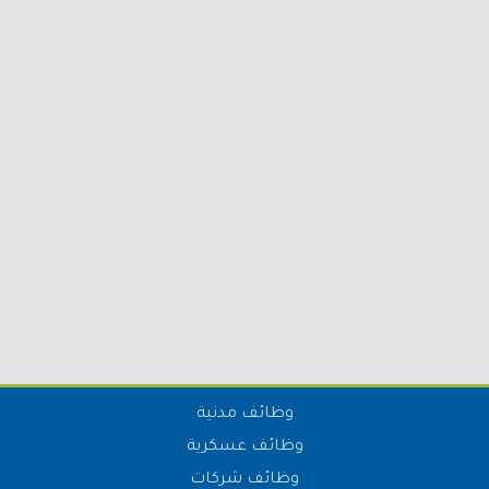
وظائف مدنية
وظائف عسكرية
وظائف شركات