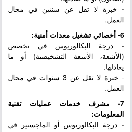
- خبرة لا تقل عن سنتين في مجال
العمل.
6- أخصائي تشغيل معدات أمنية:
- درجة البكالوريوس في تخصص
(الأشعة، الأشعة التشخيصية) أو ما
يعادلها.
- خبرة لا تقل عن 3 سنوات في مجال
العمل.
7- مشرف خدمات عمليات تقنية
المعلومات:
- درجة البكالوريوس أو الماجستير في