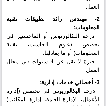
العمل.
2- مهندس رائد تطبيقات تقنية
المعلومات:
- درجة البكالوريوس أو الماجستير في
تخصص (علوم الحاسب، تقنية
المعلومات) أو ما يعادلها.
- خبرة لا تقل عن 4 سنوات في مجال
العمل.
3- أخصائي خدمات إدارية:
- درجة البكالوريوس في تخصص (إدارة
الأعمال، الإدارة العامة، إدارة المكاتب)