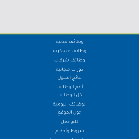
وظائف مدنية
وظائف عسكرية
وظائف شركات
دورات مجانية
نتائج القبول
أهم الوظائف
كل الوظائف
الوظائف اليومية
حول الموقع
للتواصل
شروط وأحكام