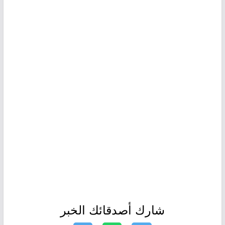
شارك أصدقائك الخبر