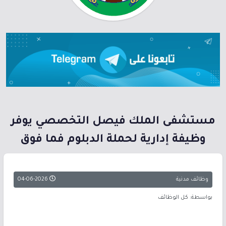
مستشفى الملك فيصل التخصصي يوفر
وظيفة إدارية لحملة الدبلوم فما فوق
وظائف مدنية
04-06-2026
بواسطة: كل الوظائف