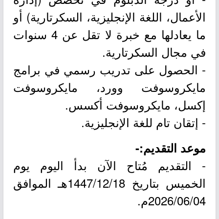
الأعمال، اللغة الإنجليزية، السكرتارية) أو
ما يعادلها مع خبرة لا تقل عن 4 سنوات
في مجال السكرتارية.
- الحصول على تدريب رسمي في برامج
مايكروسوفت وورد، مايكروسوفت
إكسل، مايكروسوفت أكسس.
- إتقان تام للغة الإنجليزية.
موعد التقديم:-
- التقديم مُتاح الآن بدأ اليوم يوم
الخميس بتاريخ 1447/12/18هـ الموافق
2026/06/04م.