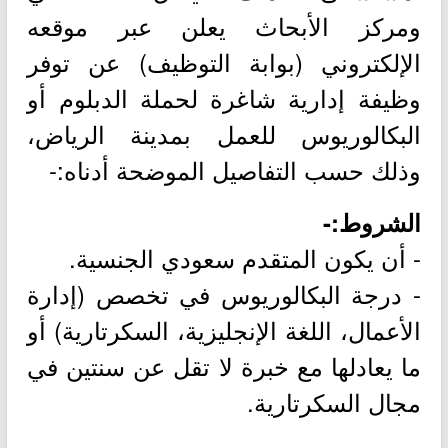
ومركز الأبحاث يعلن عبر موقعه
الإلكتروني (بوابة التوظيف) عن توفر
وظيفة إدارية شاغرة لحملة الدبلوم أو
البكالوريوس للعمل بمدينة الرياض،
وذلك حسب التفاصيل الموضحة أدناه:-
الشروط:-
- أن يكون المتقدم سعودي الجنسية.
- درجة البكالوريوس في تخصص (إدارة
الأعمال، اللغة الإنجليزية، السكرتارية) أو
ما يعادلها مع خبرة لا تقل عن سنتين في
مجال السكرتارية.