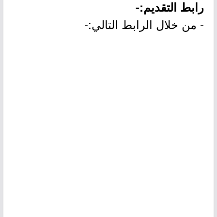
رابط التقديم:-
- من خلال الرابط التالي:-