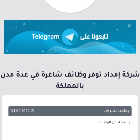
شركة إمداد توفر وظائف شاغرة في عدة مدن
بالمملكة
وظائف الشركات
04-06-2026
بواسطة: كل الوظائف