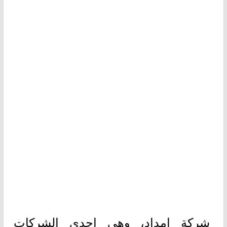
شركة إمداد، وهي إحدى الشركات