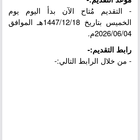
- التقديم مُتاح الآن بدأ اليوم يوم
الخميس بتاريخ 1447/12/18هـ الموافق
2026/06/04م.
رابط التقديم:-
- من خلال الرابط التالي:-