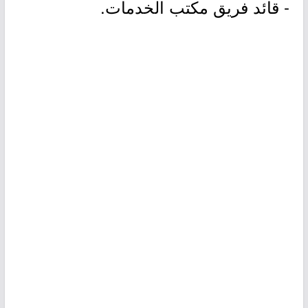
- قائد فريق مكتب الخدمات.