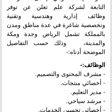
التابعة لشركة علم تعلن عن توفر
وظائف إدارية وهندسية وتقنية
وتخصصية شاغرة في عدة مناطق ومدن
بالمملكة تشمل الرياض وجدة ومكة
والمدينة، وذلك حسب التفاصيل
الموضحة أدناه:-
الوظائف:-
- مشرف المحتوى والتصميم.
- أخصائي منتجات.
- مدير التعليم.
- مرشد سياحي.
- أخصائي تحسين الخدمات.