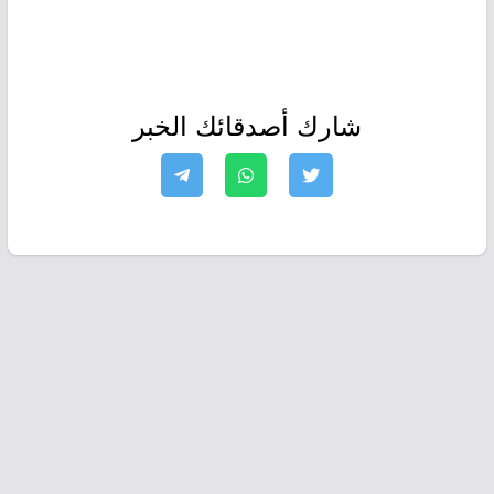
شارك أصدقائك الخبر