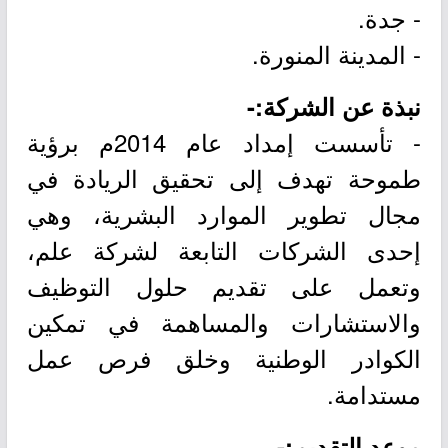
- جدة.
- المدينة المنورة.
نبذة عن الشركة:-
- تأسست إمداد عام 2014م برؤية
طموحة تهدف إلى تحقيق الريادة في
مجال تطوير الموارد البشرية، وهي
إحدى الشركات التابعة لشركة علم،
وتعمل على تقديم حلول التوظيف
والاستشارات والمساهمة في تمكين
الكوادر الوطنية وخلق فرص عمل
مستدامة.
موعد التقديم:-