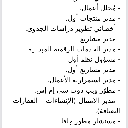
- مُحلل أعمال.
- مدير منتجات أول.
- أخصائي تطوير دراسات الجدوى.
- مدير مشاريع.
- مدير الخدمات الرقمية الميدانية.
- مسؤول نظم أول.
- مدير مشاريع أول.
- مدير استمرارية الأعمال.
- مطوّر ويب دوت سي إم إس.
- مدير الامتثال (الإنشاءات - العقارات -
الضيافة).
- مستشار مطور جافا.