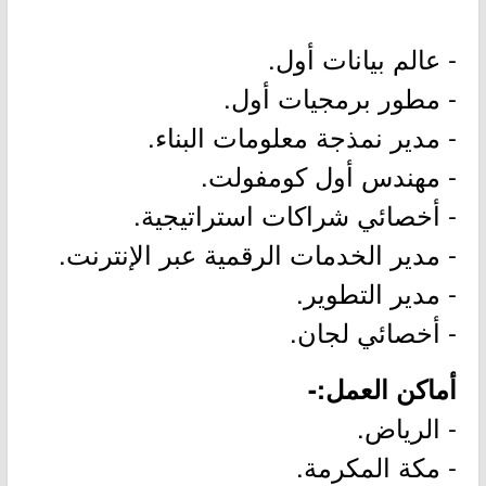
- عالم بيانات أول.
- مطور برمجيات أول.
- مدير نمذجة معلومات البناء.
- مهندس أول كومفولت.
- أخصائي شراكات استراتيجية.
- مدير الخدمات الرقمية عبر الإنترنت.
- مدير التطوير.
- أخصائي لجان.
أماكن العمل:-
- الرياض.
- مكة المكرمة.