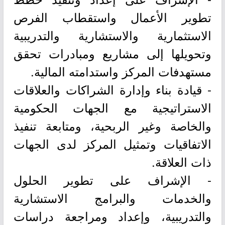
تطوير الأعمال واستقطاب الفرص
الاستثمارية والاستشارية والتدريبية
وتحويلها إلى مشاريع ومبادرات تحقق
مستهدفات المركز واستدامته المالية.
- قيادة بناء وإدارة الشراكات والعلاقات
الاستراتيجية مع الجهات الحكومية
والخاصة وغير الربحية، ومتابعة تنفيذ
الاتفاقيات وتمثيل المركز لدى الجهات
ذات العلاقة.
- الإشراف على تطوير الحلول
والخدمات والبرامج الاستشارية
والتدريبية، وإعداد ومراجعة دراسات