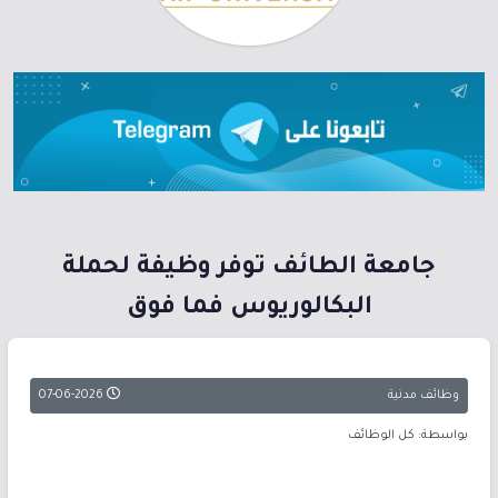
جامعة الطائف توفر وظيفة لحملة
البكالوريوس فما فوق
وظائف مدنية
07-06-2026
بواسطة: كل الوظائف