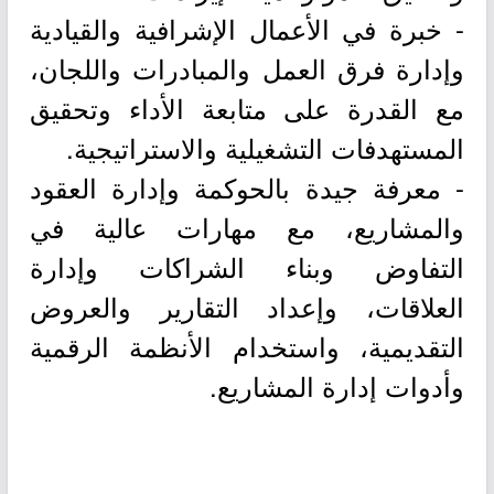
- خبرة في الأعمال الإشرافية والقيادية
وإدارة فرق العمل والمبادرات واللجان،
مع القدرة على متابعة الأداء وتحقيق
المستهدفات التشغيلية والاستراتيجية.
- معرفة جيدة بالحوكمة وإدارة العقود
والمشاريع، مع مهارات عالية في
التفاوض وبناء الشراكات وإدارة
العلاقات، وإعداد التقارير والعروض
التقديمية، واستخدام الأنظمة الرقمية
وأدوات إدارة المشاريع.