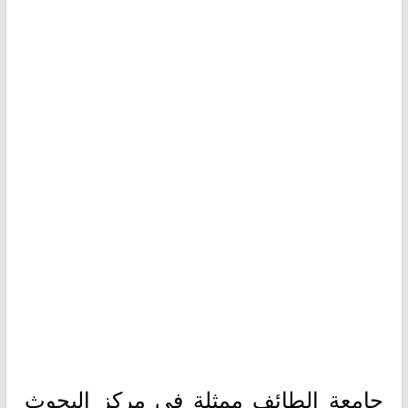
جامعة الطائف ممثلة في مركز البحوث