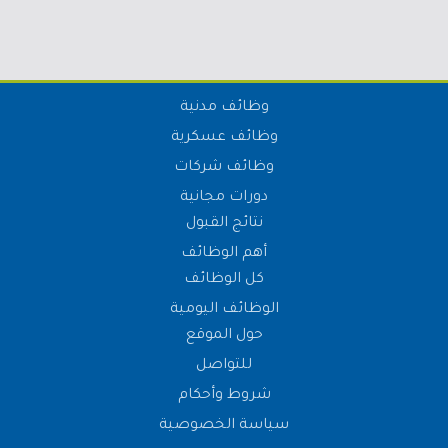
وظائف مدنية
وظائف عسكرية
وظائف شركات
دورات مجانية
نتائج القبول
أهم الوظائف
كل الوظائف
الوظائف اليومية
حول الموقع
للتواصل
شروط وأحكام
سياسة الخصوصية