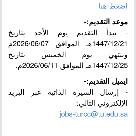
اضغط هنا
موعد التقديم:-
- يبدأ التقديم يوم الأحد بتاريخ
1447/12/21هـ الموافق 2026/06/07م
وينتهي يوم الخميس بتاريخ
1447/12/25هـ الموافق 2026/06/11م.
ايميل التقديم:-
- إرسال السيرة الذاتية عبر البريد
الإلكتروني التالي:
jobs-turcc@tu.edu.sa