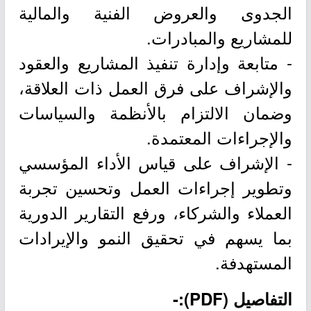
الجدوى والعروض الفنية والمالية
للمشاريع والمبادرات.
- متابعة وإدارة تنفيذ المشاريع والعقود
والإشراف على فرق العمل ذات العلاقة،
وضمان الالتزام بالأنظمة والسياسات
والإجراءات المعتمدة.
- الإشراف على قياس الأداء المؤسسي
وتطوير إجراءات العمل وتحسين تجربة
العملاء والشركاء، ورفع التقارير الدورية
بما يسهم في تحقيق النمو والإيرادات
المستهدفة.
التفاصيل (PDF):-