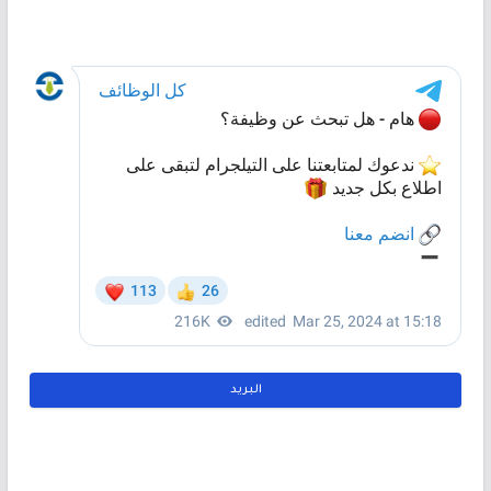
البريد