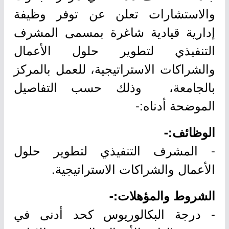
والاستشارات تعلن عن توفر وظيفة
إدارية قيادية شاغرة بمسمى المشرف
التنفيذي لتطوير حلول الأعمال
والشراكات الاستراتيجية، للعمل بالمركز
بالجامعة، وذلك حسب التفاصيل
الموضحة أدناه:-
الوظائف:-
- المشرف التنفيذي لتطوير حلول
الأعمال والشراكات الاستراتيجية.
الشروط والمؤهلات:-
- درجة البكالوريوس كحد أدنى في