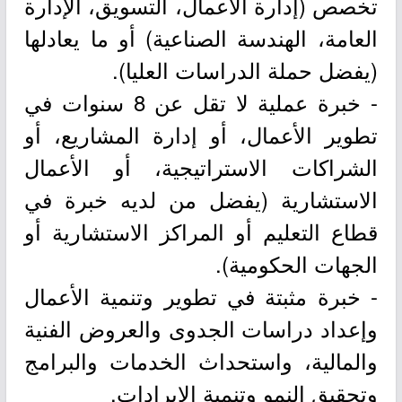
تخصص (إدارة الأعمال، التسويق، الإدارة
العامة، الهندسة الصناعية) أو ما يعادلها
(يفضل حملة الدراسات العليا).
- خبرة عملية لا تقل عن 8 سنوات في
تطوير الأعمال، أو إدارة المشاريع، أو
الشراكات الاستراتيجية، أو الأعمال
الاستشارية (يفضل من لديه خبرة في
قطاع التعليم أو المراكز الاستشارية أو
الجهات الحكومية).
- خبرة مثبتة في تطوير وتنمية الأعمال
وإعداد دراسات الجدوى والعروض الفنية
والمالية، واستحداث الخدمات والبرامج
وتحقيق النمو وتنمية الإيرادات.