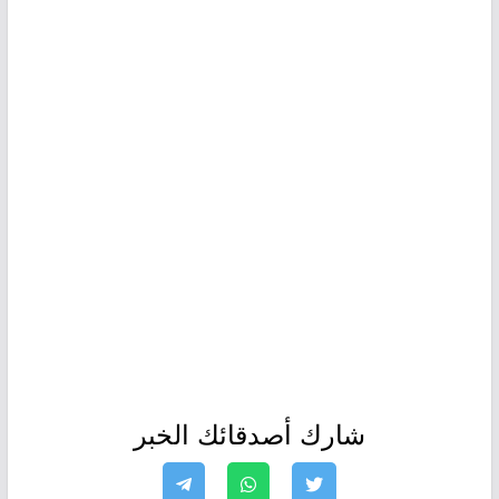
شارك أصدقائك الخبر