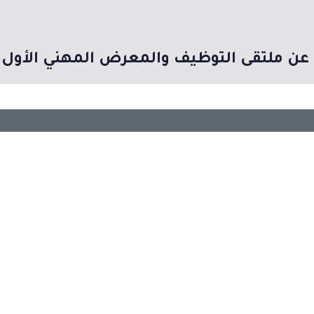
ن ملتقى التوظيف والمعرض المهني الأول بمشار