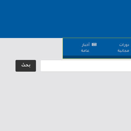
دورات
أخبار
مجانية
عامة
بحث