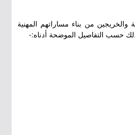
والخريجين من بناء مساراتهم المهنية