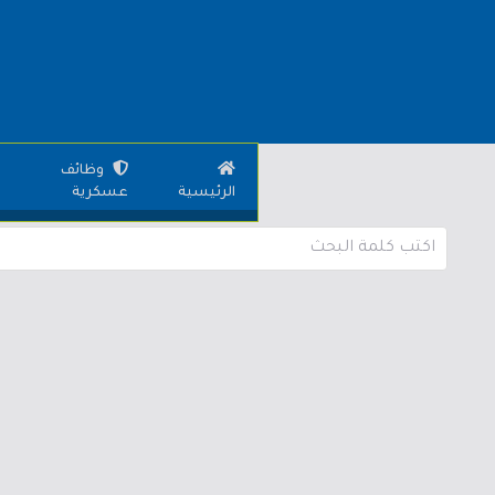
وظائف
الرئيسية
عسكرية