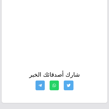
شارك أصدقائك الخبر