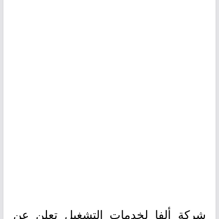
شركة ألفا لخدمات التشغيل تعلن عن