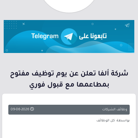
شركة ألفا تعلن عن يوم توظيف مفتوح
بمطاعمها مع قبول فوري
وظائف الشركات
09-06-2026
بواسطة: كل الوظائف