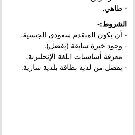
- طاهي.
الشروط:-
- أن يكون المتقدم سعودي الجنسية.
- وجود خبرة سابقة (يفضل).
- معرفة أساسيات اللغة الإنجليزية.
- يفضل من لديه بطاقة بلدية سارية.