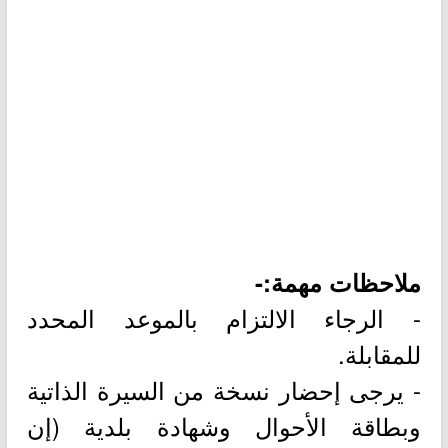
ملاحظات مهمة:-
- الرجاء الالتزام بالموعد المحدد
للمقابلة.
- يرجى إحضار نسخة من السيرة الذاتية
وبطاقة الأحوال وشهادة بلدية (إن