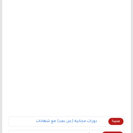
دورات مجانية (عن بعد) مع شهادات
جديد!