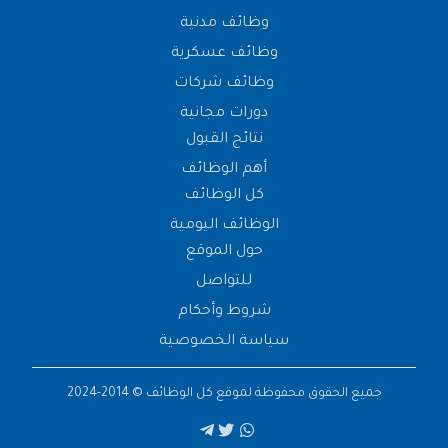
وظائف مدنية
وظائف عسكرية
وظائف شركات
دورات مجانية
نتائج القبول
أهم الوظائف
كل الوظائف
الوظائف اليومية
حول الموقع
للتواصل
شروط وأحكام
سياسة الخصوصية
جميع الحقوق محفوظة لموقع
كل الوظائف
© 2014-2024