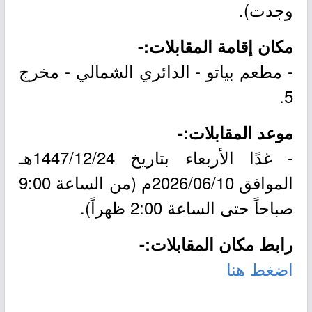
وجدت).
مكان إقامة المقابلات:-
- مطعم بياتو - الدائري الشمالي - مخرج
5.
موعد المقابلات:-
- غدًا الأربعاء بتاريخ 1447/12/24هـ
الموافق 2026/06/10م (من الساعة 9:00
صباحاً حتى الساعة 2:00 ظهراً).
رابط مكان المقابلات:-
اضغط هنا