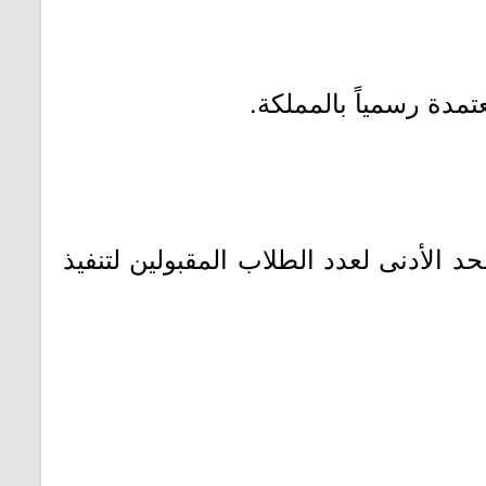
مدة رسمياً بالمملكة.
د الأدنى لعدد الطلاب المقبولين لتنفيذ