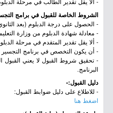
- ألا يقل تقدير الطالب في مرحلة الدبلوم عن جيد 
الشروط الخاصة للقبول في برامج التجسي
- الحصول على درجة الدبلوم (بعد الثانو
- معادلة شهادة الدبلوم من وزارة التعلي
- ألا يقل تقدير المتقدم في مرحلة الدبلوم
- أن يكون التخصص في برنامج التجسير ا
- تحقيق شروط القبول لا يعني القبول الن
البرنامج.
دليل القبول:-
- للاطلاع على دليل ضوابط القبول:
اضغط هنا