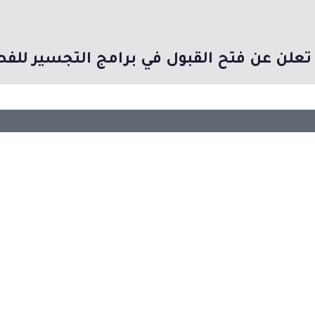
لن عن فتح القبول في برامج التجسير للفصل الأ