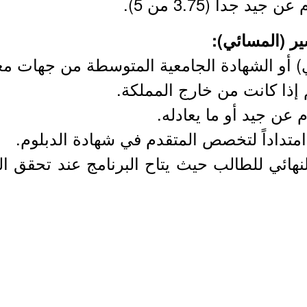
جداً (3.75 من 5).
ر (المسائي):
ي) أو الشهادة الجامعية المتوسطة من جهات معت
م إذا كانت من خارج المملكة.
 عن جيد أو ما يعادله.
متداداً لتخصص المتقدم في شهادة الدبلوم.
هائي للطالب حيث يتاح البرنامج عند تحقق الح