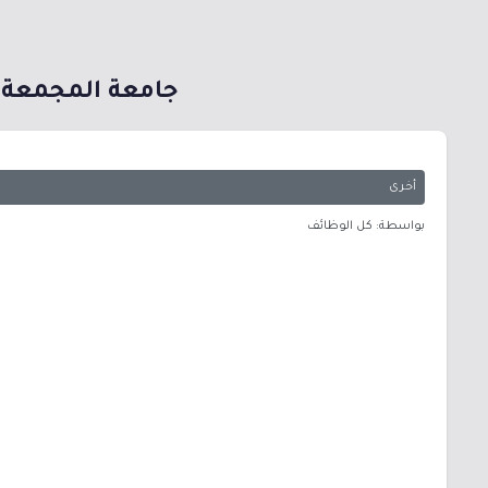
جامعة المجمعة تع
أخرى
بواسطة: كل الوظائف