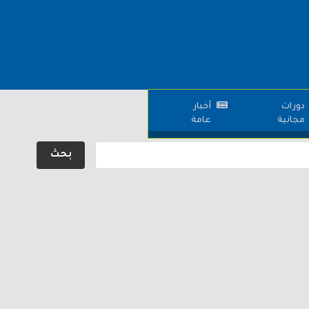
دورات
أخبار
مجانية
عامة
بحث