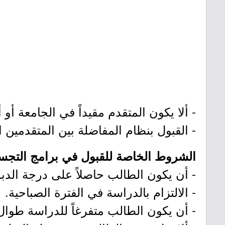
- ألا يكون المتقدم مقيداً في الجامعة أو
- القبول بنظام المفاضلة بين المتقدمين
الشروط الخاصة للقبول في برامج التجسي
- أن يكون الطالب حاصلاً على درجة الدبل
- الالتزام بالدراسة في الفترة الصباحية.
- أن يكون الطالب متفرغاً للدراسة طوال 