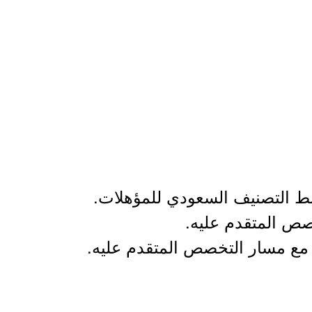
ط التصنيف السعودي للمؤهلات.
صص المتقدم عليه.
ة مع مسار التخصص المتقدم عليه.