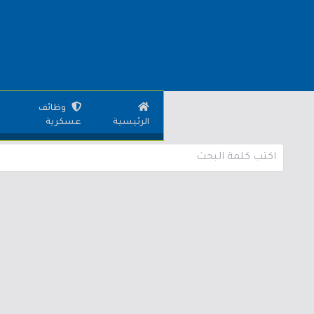
وظائف
الرئيسية
عسكرية