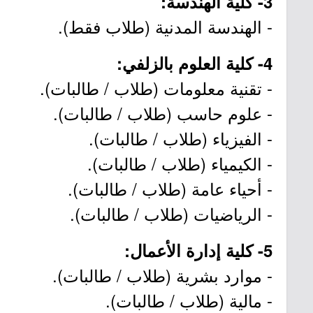
3- كلية الهندسة:
- الهندسة المدنية (طلاب فقط).
4- كلية العلوم بالزلفي:
- تقنية معلومات (طلاب / طالبات).
- علوم حاسب (طلاب / طالبات).
- الفيزياء (طلاب / طالبات).
- الكيمياء (طلاب / طالبات).
- أحياء عامة (طلاب / طالبات).
- الرياضيات (طلاب / طالبات).
5- كلية إدارة الأعمال:
- موارد بشرية (طلاب / طالبات).
- مالية (طلاب / طالبات).