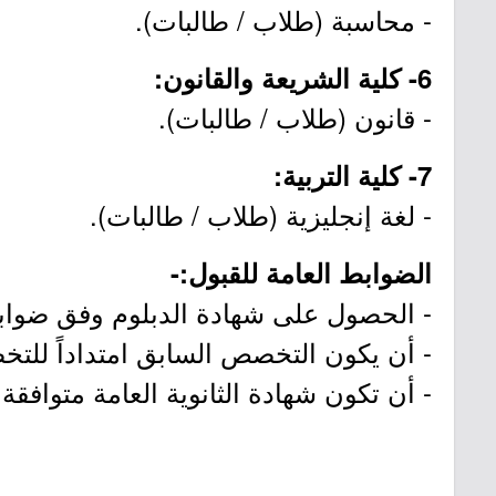
- محاسبة (طلاب / طالبات).
6- كلية الشريعة والقانون:
- قانون (طلاب / طالبات).
7- كلية التربية:
- لغة إنجليزية (طلاب / طالبات).
الضوابط العامة للقبول:-
- الحصول على شهادة الدبلوم وفق ضواب
- أن يكون التخصص السابق امتداداً للتخ
- أن تكون شهادة الثانوية العامة متوافق