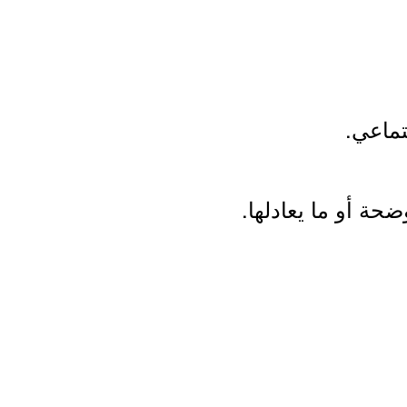
ماعي.
ة أو ما يعادلها.