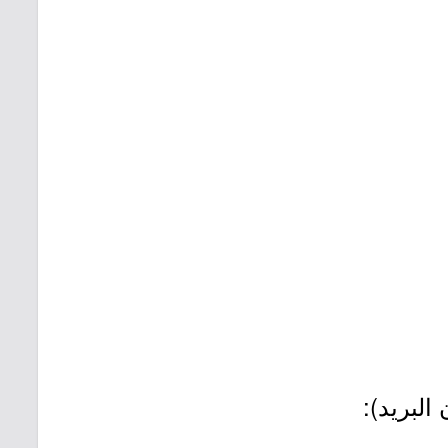
البريد):