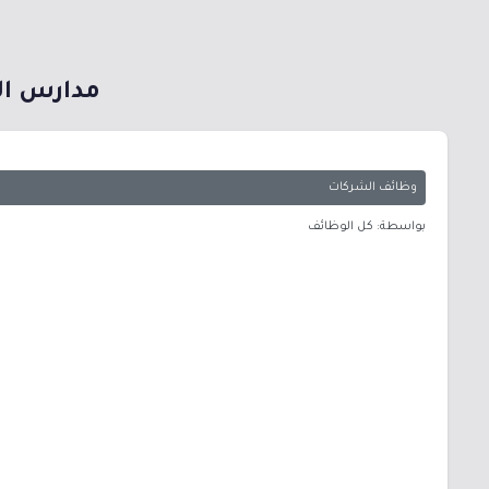
مدارس الت
وظائف الشركات
بواسطة: كل الوظائف