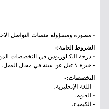
- مصورة ومسؤولة منصات التواصل الاجت
الشروط العامة:-
- درجة البكالوريوس في التخصصات الموضح
- خبرة لا تقل عن سنة في مجال العمل.
التخصصات:-
- اللغة الإنجليزية.
- العلوم.
- الكيمياء.