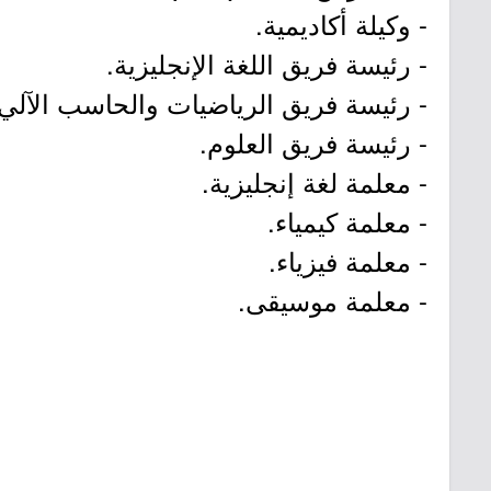
- وكيلة أكاديمية.
- رئيسة فريق اللغة الإنجليزية.
- رئيسة فريق الرياضيات والحاسب الآلي.
- رئيسة فريق العلوم.
- معلمة لغة إنجليزية.
- معلمة كيمياء.
- معلمة فيزياء.
- معلمة موسيقى.