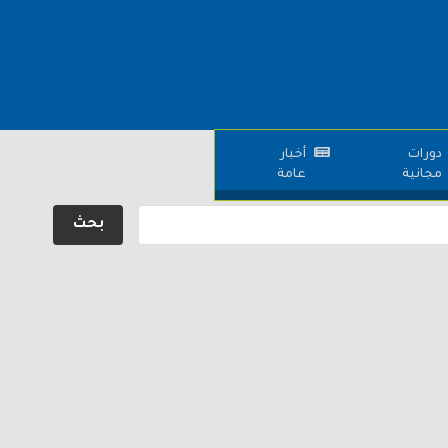
دورات
أخبار
مجانية
عامة
بحث