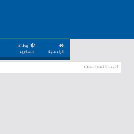
وظائف
الرئيسية
عسكرية