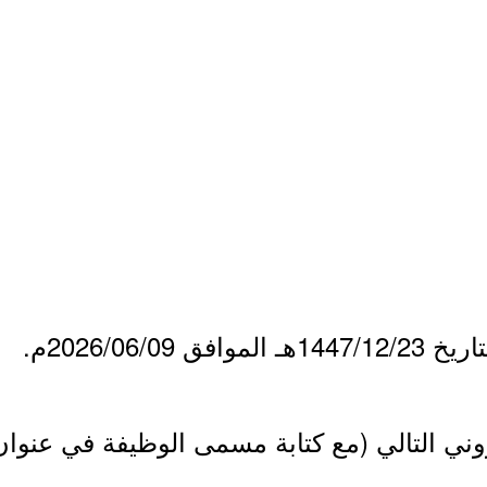
2026/06/م.
تروني التالي (مع كتابة مسمى الوظيفة في عنوان 