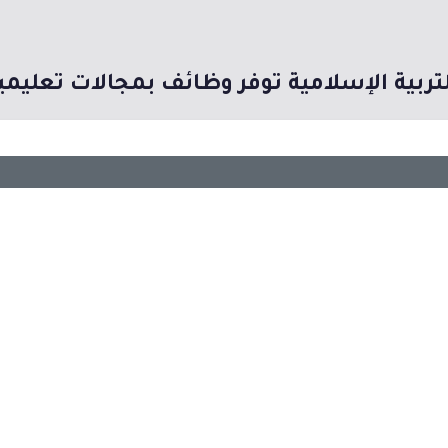
ربية الإسلامية توفر وظائف بمجالات تعليمية