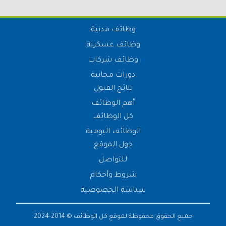
وظائف مدنية
وظائف عسكرية
وظائف شركات
دورات مجانية
نتائج القبول
أهم الوظائف
كل الوظائف
الوظائف اليومية
حول الموقع
للتواصل
شروط وأحكام
سياسة الخصوصية
جميع الحقوق محفوظة لموقع
كل الوظائف
© 2014-2024