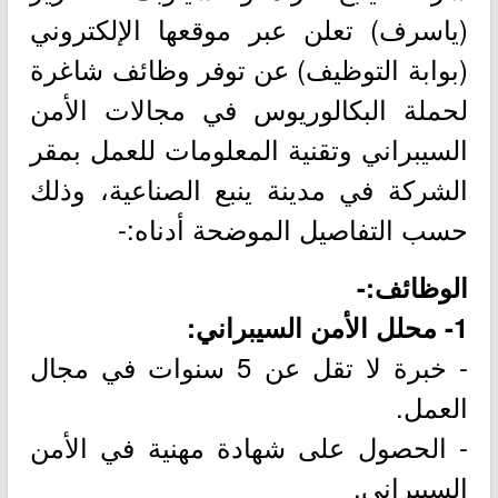
(ياسرف) تعلن عبر موقعها الإلكتروني
(بوابة التوظيف) عن توفر وظائف شاغرة
لحملة البكالوريوس في مجالات الأمن
السيبراني وتقنية المعلومات للعمل بمقر
الشركة في مدينة ينبع الصناعية، وذلك
حسب التفاصيل الموضحة أدناه:-
الوظائف:-
1- محلل الأمن السيبراني:
- خبرة لا تقل عن 5 سنوات في مجال
العمل.
- الحصول على شهادة مهنية في الأمن
السيبراني.