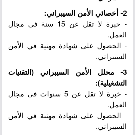
2- أخصائي الأمن السيبراني:
- خبرة لا تقل عن 15 سنة في مجال
العمل.
- الحصول على شهادة مهنية في الأمن
السيبراني.
3- محلل الأمن السيبراني (التقنيات
التشغيلية):
- خبرة لا تقل عن 5 سنوات في مجال
العمل.
- الحصول على شهادة مهنية في الأمن
السيبراني.