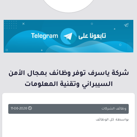
شركة ياسرف توفر وظائف بمجال الأمن
السيبراني وتقنية المعلومات
وظائف الشركات
11-06-2026
بواسطة: كل الوظائف