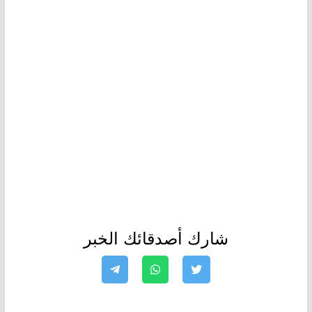
شارك أصدقائك الخبر