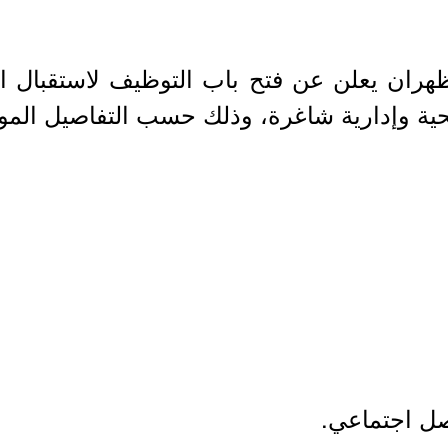
لظهران يعلن عن فتح باب التوظيف لاستقبال ال
ة وإدارية شاغرة، وذلك حسب التفاصيل الموض
ل اجتماعي.