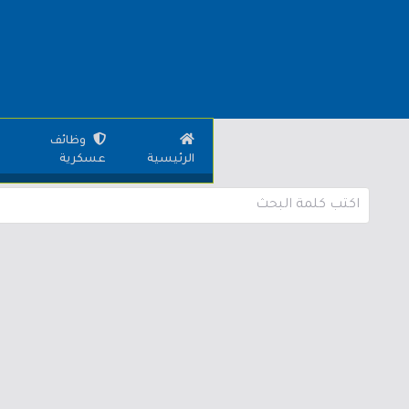
وظائف
الرئيسية
عسكرية