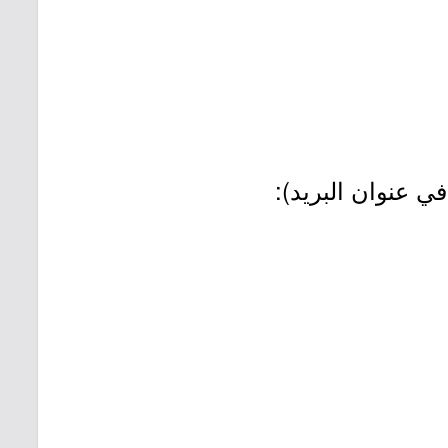
في عنوان البريد):