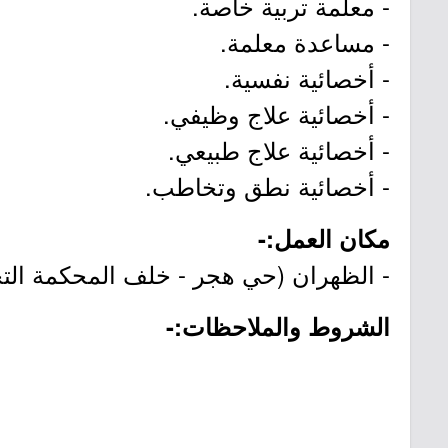
- معلمة تربية خاصة.
- مساعدة معلمة.
- أخصائية نفسية.
- أخصائية علاج وظيفي.
- أخصائية علاج طبيعي.
- أخصائية نطق وتخاطب.
مكان العمل:-
- الظهران (حي هجر - خلف المحكمة التج
الشروط والملاحظات:-