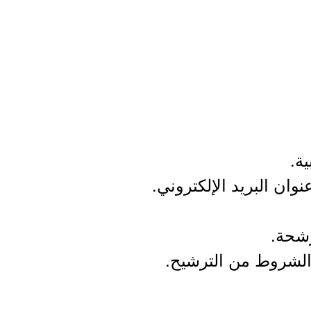
ية.
وان البريد الإلكتروني.
رشحة.
ع الشروط من الترشيح.