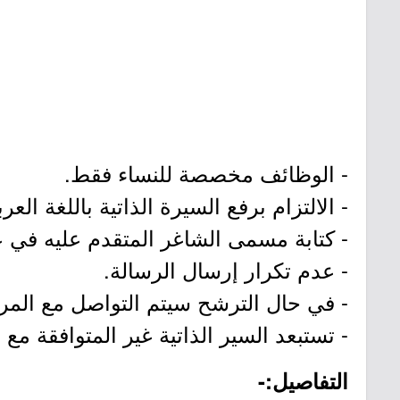
- الوظائف مخصصة للنساء فقط.
- الالتزام برفع السيرة الذاتية باللغة العرب
- كتابة مسمى الشاغر المتقدم عليه في عن
- عدم تكرار إرسال الرسالة.
- في حال الترشح سيتم التواصل مع الم
- تستبعد السير الذاتية غير المتوافقة م
التفاصيل:-