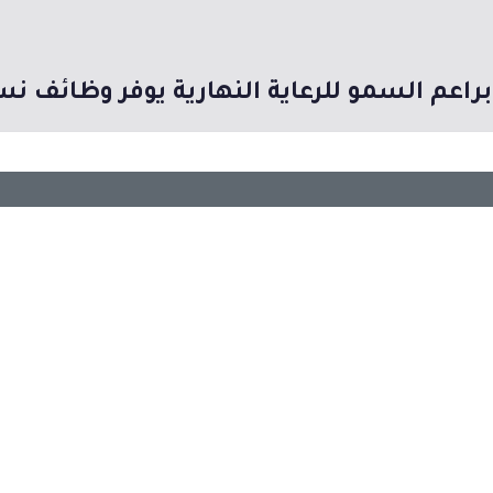
براعم السمو للرعاية النهارية يوفر وظائف نس