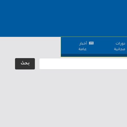
دورات
أخبار
مجانية
عامة
بحث