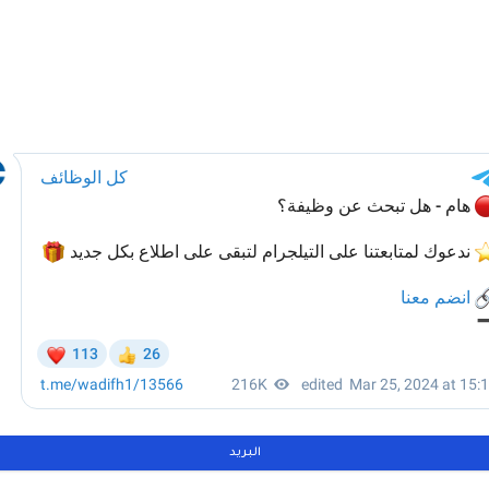
البريد