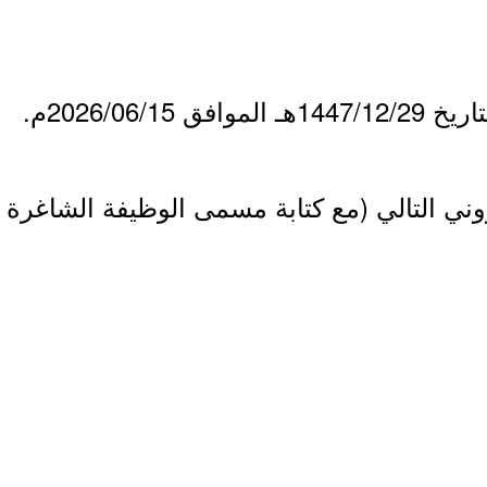
2026/06/م.
تروني التالي (مع كتابة مسمى الوظيفة الشاغرة 