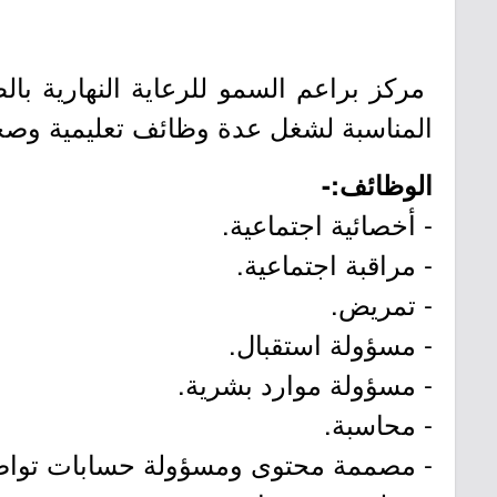
مركز براعم السمو للرعاية النهارية با
المناسبة لشغل عدة وظائف تعليمية وصحي
الوظائف:-
- أخصائية اجتماعية.
- مراقبة اجتماعية.
- تمريض.
- مسؤولة استقبال.
- مسؤولة موارد بشرية.
- محاسبة.
- مصممة محتوى ومسؤولة حسابات تواص