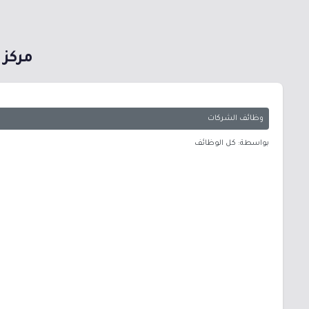
مركز 
وظائف الشركات
بواسطة: كل الوظائف