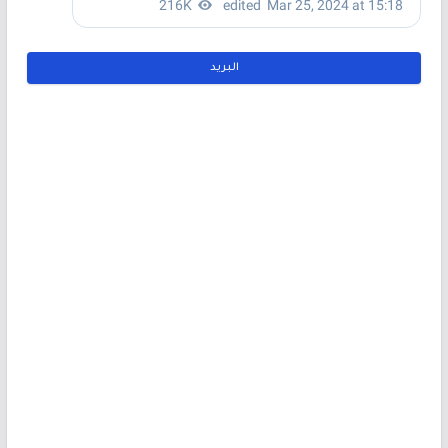
البريد