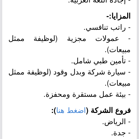
المزايا:-
- راتب تنافسي.
- عمولات مجزية (لوظيفة ممثل
مبيعات).
- تأمين طبي شامل.
- سيارة شركة وبدل وقود (لوظيفة ممثل
مبيعات).
- بيئة عمل مستقرة ومحفزة.
اضغط هنا
فروع الشركة (
):
- الرياض.
- جدة.