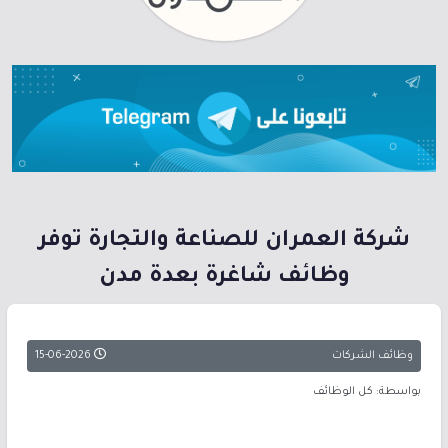
شركة العمران للصناعة والتجارة توفر
وظائف شاغرة بعدة مدن
وظائف الشركات
15-06-2026
بواسطة: كل الوظائف