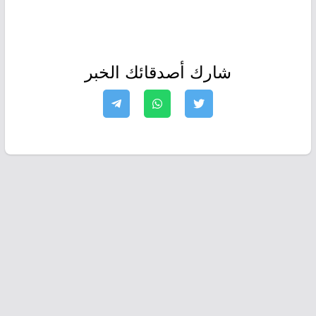
شارك أصدقائك الخبر