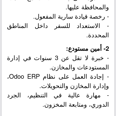
والمحافظة عليها.
- رخصة قيادة سارية المفعول.
- الاستعداد للسفر داخل المناطق
المحددة.
2- أمين مستودع:
- خبرة لا تقل عن 3 سنوات في إدارة
المستودعات والمخازن.
- إجادة العمل على نظام Odoo ERP،
وإدارة المخازن والتحويلات.
- مهارة عالية في التنظيم، الجرد
الدوري، ومتابعة المخزون.