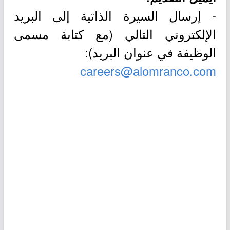
- إرسال السيرة الذاتية إلى البريد
الإلكتروني التالي (مع كتابة مسمى
الوظيفة في عنوان البريد):
careers@alomranco.com