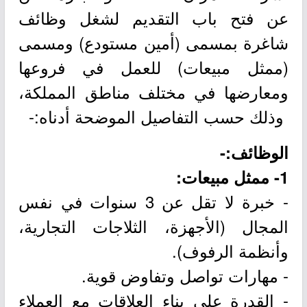
عن فتح باب التقديم لشغل وظائف
شاغرة بمسمى (أمين مستودع) ومسمى
(ممثل مبيعات) للعمل في فروعها
ومعارضها في مختلف مناطق المملكة،
وذلك حسب التفاصيل الموضحة أدناه:-
الوظائف:-
1- ممثل مبيعات:
- خبرة لا تقل عن 3 سنوات في نفس
المجال (الأجهزة، الثلاجات التجارية،
وأنظمة الرفوف).
- مهارات تواصل وتفاوض قوية.
- القدرة على بناء العلاقات مع العملاء