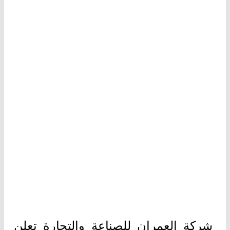
شركة العمران للصناعة والتجارة تعلن