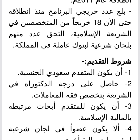
- بلغ عدد خريجي البرنامج منذ انطلاقه
حتى الآن 18 خريجاً من المتخصصين في
الشريعة الإسلامية، التحق عدد منهم
بلجان شرعية لبنوك عاملة في المملكة.
شروط التقديم:-
1- أن يكون المتقدم سعودي الجنسية.
2- حاصل على درجة الدكتوراه في
الشريعة بتخصص فقه المعاملات.
3- أن يكون للمتقدم أبحاث مرتبطة
بالمالية الإسلامية.
4- ألا يكون عضواً في لجان شرعية
لمؤسسات مالية أخرى.