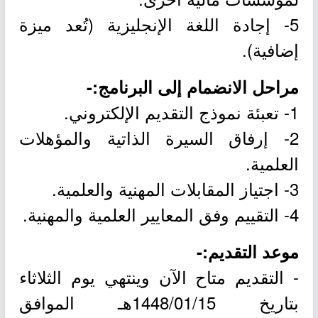
5- إجادة اللغة الإنجليزية (تُعد ميزة
إضافية).
مراحل الانضمام إلى البرنامج:-
1- تعبئة نموذج التقديم الإلكتروني.
2- إرفاق السيرة الذاتية والمؤهلات
العلمية.
3- اجتياز المقابلات المهنية والعلمية.
4- التقييم وفق المعايير العلمية والمهنية.
موعد التقديم:-
- التقديم متاح الآن وينتهي يوم الثلاثاء
بتاريخ 1448/01/15هـ الموافق