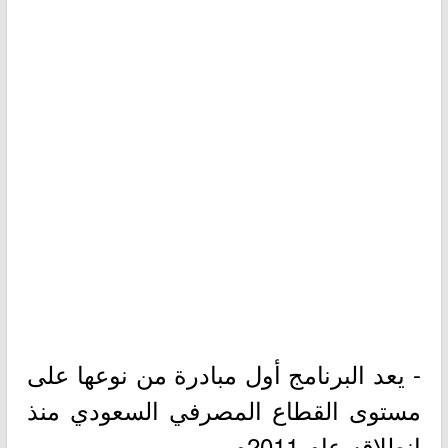
- يعد البرنامج أول مبادرة من نوعها على
مستوى القطاع المصرفي السعودي منذ
انطلاقه عام 2011م.