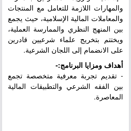
والمهارات اللازمة للتعامل مع المنتجات
والمعاملات المالية الإسلامية، حيث يجمع
بين المنهج النظري والممارسة العملية،
ويختتم بتخريج علماء شرعيين قادرين
على الانضمام إلى اللجان الشرعية.
أهداف ومزايا البرنامج:-
- تقديم تجربة معرفية متخصصة تجمع
بين الفقه الشرعي والتطبيقات المالية
المعاصرة.