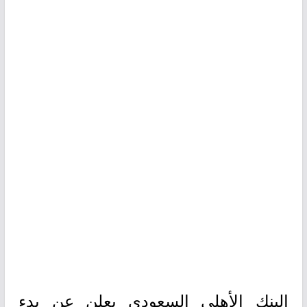
البنك الأهلي السعودي يعلن عن بدء