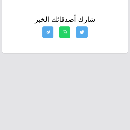
شارك أصدقائك الخبر