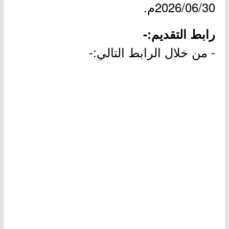
2026/06/30م.
رابط التقديم:-
- من خلال الرابط التالي:-