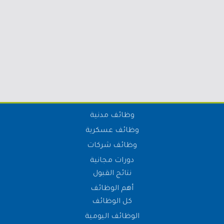
وظائف مدنية
وظائف عسكرية
وظائف شركات
دورات مجانية
نتائج القبول
أهم الوظائف
كل الوظائف
الوظائف اليومية