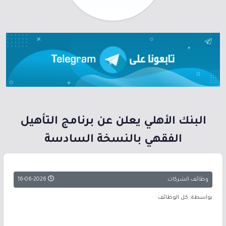
البنك الأهلي يعلن عن برنامج التأهيل
الفقهي بالنسخة السادسة
وظائف الشركات
16-06-2026
بواسطة: كل الوظائف