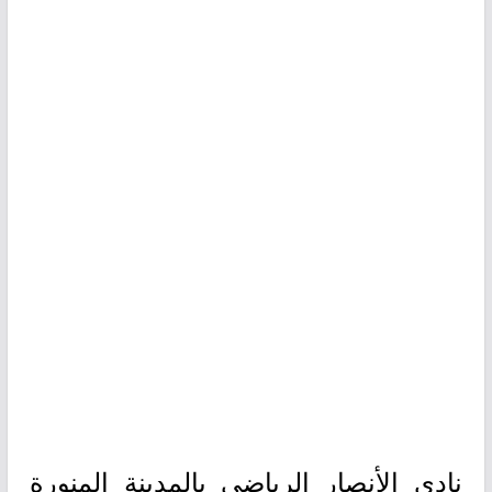
نادي الأنصار الرياضي بالمدينة المنورة