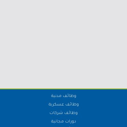
وظائف مدنية
وظائف عسكرية
وظائف شركات
دورات مجانية