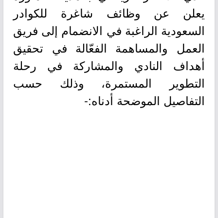
يعلن عن وظائف شاغرة للكوادر
السعودية الراغبة في الانضمام إلى فريق
العمل والمساهمة الفعّالة في تحقيق
أهداف النادي والمشاركة في رحلة
التطوير المستمرة، وذلك حسب
التفاصيل الموضحة أدناه:-