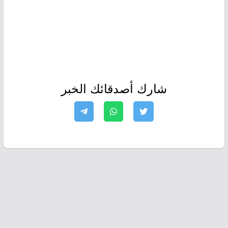
شارك أصدقائك الخبر