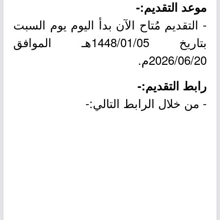
موعد التقديم:-
- التقديم مُتاح الآن بدأ اليوم يوم السبت
بتاريخ 1448/01/05هـ الموافق
2026/06/20م.
رابط التقديم:-
- من خلال الرابط التالي:-