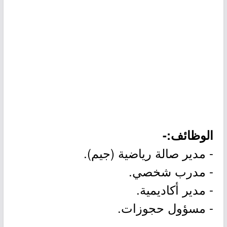
الوظائف:-
- مدير صالة رياضية (جيم).
- مدرب شخصي.
- مدير أكاديمية.
- مسؤول حجوزات.