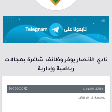
نادي الأنصار يوفر وظائف شاغرة بمجالات
رياضية وإدارية
وظائف الشركات
20-06-2026
بواسطة: كل الوظائف