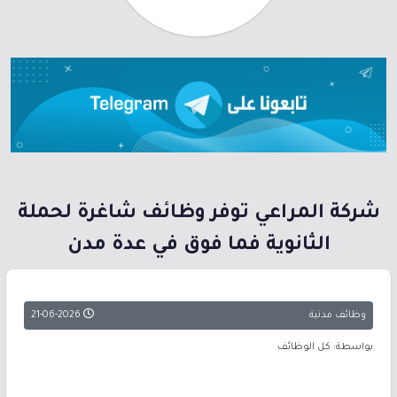
شركة المراعي توفر وظائف شاغرة لحملة
الثانوية فما فوق في عدة مدن
وظائف مدنية
21-06-2026
بواسطة: كل الوظائف