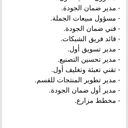
- مدير ضمان الجودة.
- مسؤول مبيعات الجملة.
- فني ضمان الجودة.
- قائد فريق الشبكات.
- مدير تسويق أول.
- مدير تحسين التصنيع.
- تقني تعبئة وتغليف أول.
- مدير تطوير المنتجات للقسم.
- مدير أول ضمان الجودة.
- مخطط مزارع.