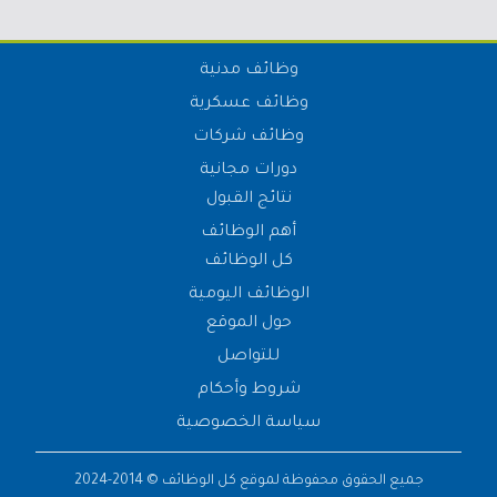
وظائف مدنية
وظائف عسكرية
وظائف شركات
دورات مجانية
نتائج القبول
أهم الوظائف
كل الوظائف
الوظائف اليومية
حول الموقع
للتواصل
شروط وأحكام
سياسة الخصوصية
جميع الحقوق محفوظة لموقع
كل الوظائف
© 2014-2024