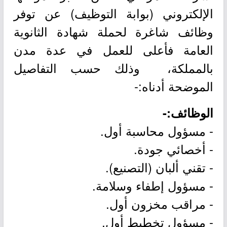
الإلكتروني (بوابة التوظيف) عن توفر
وظائف شاغرة لحملة شهادة الثانوية
العامة فأعلى للعمل في عدة مدن
بالمملكة، وذلك حسب التفاصيل
الموضحة أدناه:-
الوظائف:-
- مسؤول محاسبة أول.
- أخصائي جودة.
- تقني ألبان (التصنيع).
- مسؤول إطفاء وسلامة.
- مراقب مخزون أول.
- مسؤول تخطيط أول.