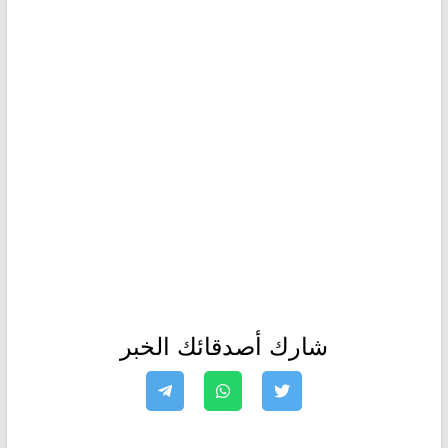
شارك أصدقائك الخبر