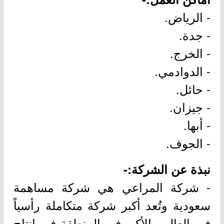
- الرياض.
- جدة.
- الخرج.
- الدوادمي.
- حائل.
- جيزان.
- أبها.
- الجوف.
نبذة عن الشركة:-
- شركة المراعي هي شركة مساهمة
سعودية وتُعد أكبر شركة متكاملة رأسياً
في العالم والأكبر في المنطقة في إنتاج