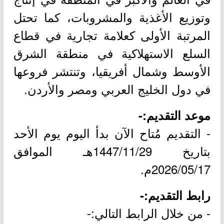
وتوزيع الأغذية والمشروبات، كما تحتل
المرتبة الأولى كعلامة تجارية في قطاع
السلع الاستهلاكية في منطقة الشرق
الأوسط وشمال أفريقيا، وتنتشر فروعها
في دول الخليج العربي ومصر والأردن.
موعد التقديم:-
- التقديم مُتاح الآن بدأ اليوم يوم الأحد
بتاريخ 1447/11/29هـ الموافق
2026/05/17م.
رابط التقديم:-
- من خلال الرابط التالي:-