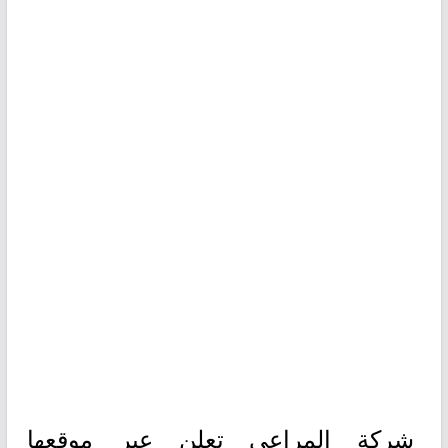
شركة المراعي تعلن عبر موقعها