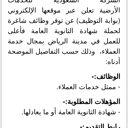
الأرضية تعلن عبر موقعها الإلكتروني
(بوابة التوظيف) عن توفر وظائف شاغرة
لحملة شهادة الثانوية العامة فأعلى
للعمل في مدينة الرياض بمجال خدمة
العملاء، وذلك حسب التفاصيل الموضحة
أدناه:
الوظائف:-
- ممثل خدمات العملاء.
المؤهلات المطلوبة:-
- شهادة الثانوية العامة أو ما يعادلها.
رابط التقديم:-