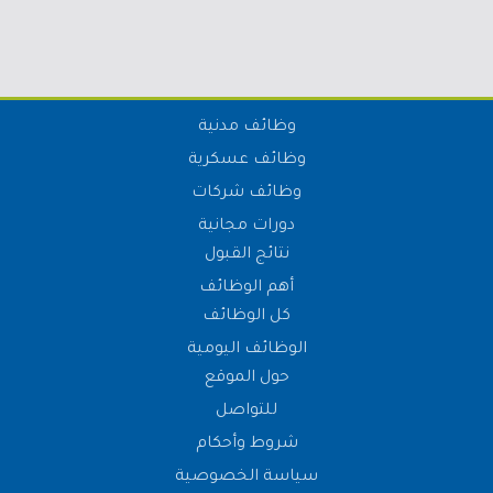
وظائف مدنية
وظائف عسكرية
وظائف شركات
دورات مجانية
نتائج القبول
أهم الوظائف
كل الوظائف
الوظائف اليومية
حول الموقع
للتواصل
شروط وأحكام
سياسة الخصوصية