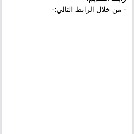
- من خلال الرابط التالي:-