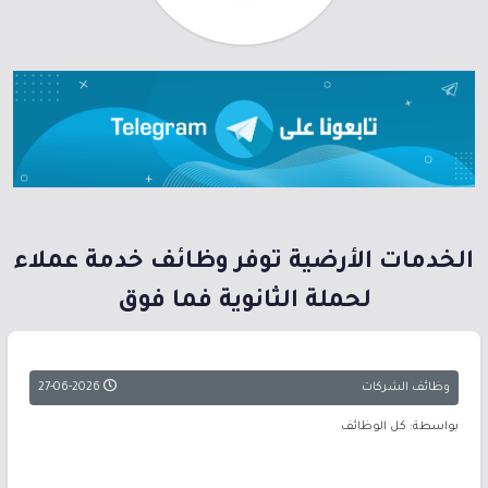
الخدمات الأرضية توفر وظائف خدمة عملاء
لحملة الثانوية فما فوق
وظائف الشركات
27-06-2026
بواسطة: كل الوظائف