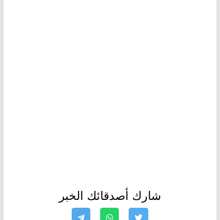
شارك أصدقائك الخبر