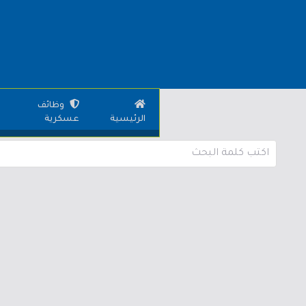
وظائف
الرئيسية
عسكرية