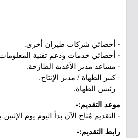
- أخصائي شركات طيران أخرى.
- أخصائي خدمات ودعم تقنية المعلومات.
- مساعد مدير الأغذية الطازجة.
- كبير الطهاة / مدير الإنتاج.
- رئيس الطهاة.
موعد التقديم:-
- التقديم مُتاح الآن بدأ اليوم يوم الإثنين بتاريخ 1448/01/14هـ الموافق 29
رابط التقديم:-