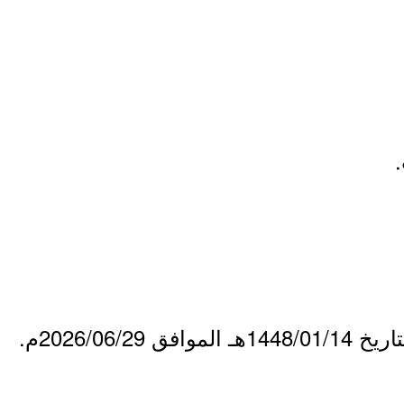
2026/06/م.