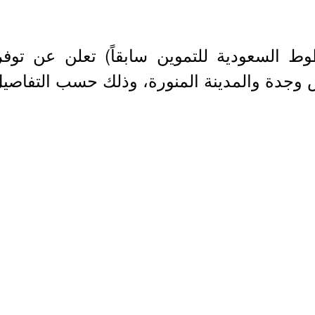
ط السعودية للتموين سابقاً) تعلن عن توفر
 وجدة والمدينة المنورة، وذلك حسب التفاصيل