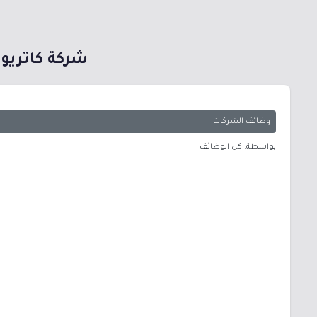
شركة كاتريون
وظائف الشركات
بواسطة: كل الوظائف