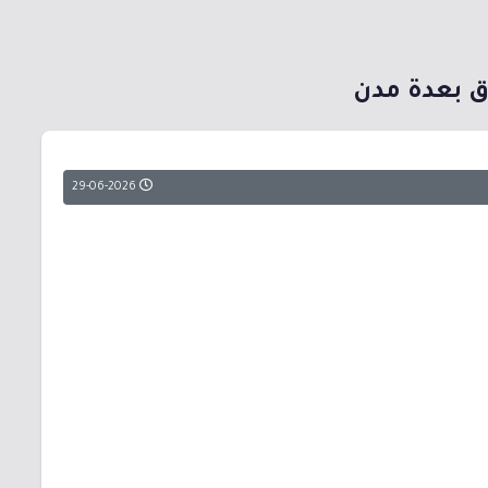
وق بعدة مدن
29-06-2026