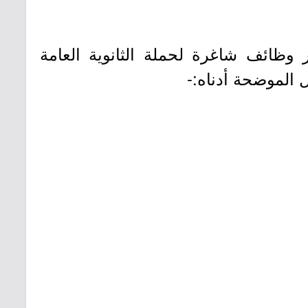
 وظائف شاغرة لحملة الثانوية العامة
 الموضحة أدناه:-