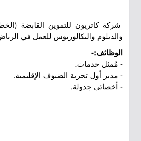
شركة كاتريون للتموين القابضة (الخطو
والدبلوم والبكالوريوس للعمل في الرياض
الوظائف:-
- مُمثل خدمات.
- مدير أول تجربة الضيوف الإقليمية.
- أخصائي جدولة.