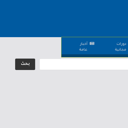
دورات
أخبار
مجانية
عامة
بحث