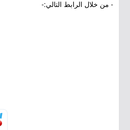
- من خلال الرابط التالي:-