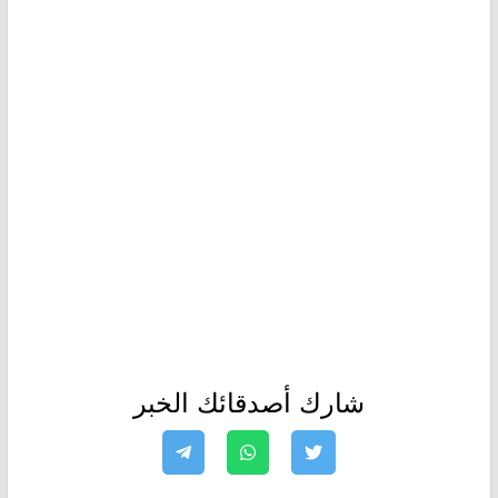
شارك أصدقائك الخبر