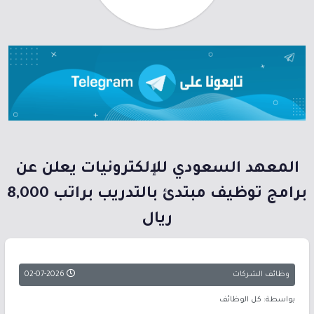
المعهد السعودي للإلكترونيات يعلن عن
برامج توظيف مبتدئ بالتدريب براتب 8,000
ريال
وظائف الشركات
02-07-2026
بواسطة: كل الوظائف