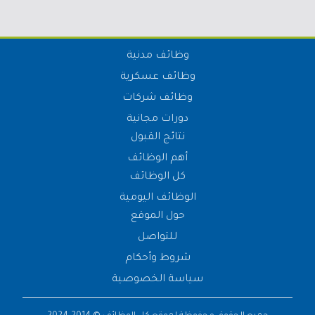
وظائف مدنية
وظائف عسكرية
وظائف شركات
دورات مجانية
نتائج القبول
أهم الوظائف
كل الوظائف
الوظائف اليومية
حول الموقع
للتواصل
شروط وأحكام
سياسة الخصوصية