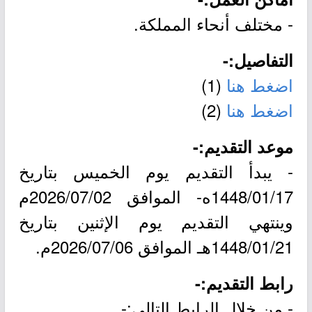
- مختلف أنحاء المملكة.
التفاصيل:-
اضغط هنا
(1)
اضغط هنا
(2)
موعد التقديم:-
- يبدأ التقديم يوم الخميس بتاريخ
1448/01/17ه- الموافق 2026/07/02م
وينتهي التقديم يوم الإثنين بتاريخ
1448/01/21هـ الموافق 2026/07/06م.
رابط التقديم:-
- من خلال الرابط التالي:-